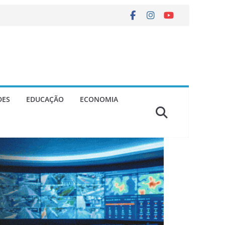
DES
EDUCAÇÃO
ECONOMIA