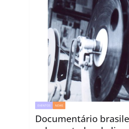
EVENTOS
NEWS
Documentário brasil