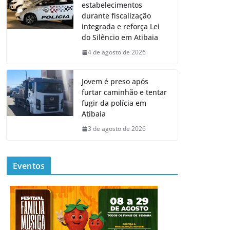
estabelecimentos
durante fiscalização
integrada e reforça Lei
do Silêncio em Atibaia
4 de agosto de 2026
Jovem é preso após
furtar caminhão e tentar
fugir da polícia em
Atibaia
3 de agosto de 2026
Eventos