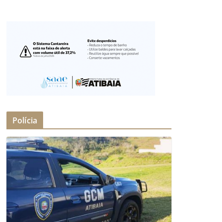
Polícia