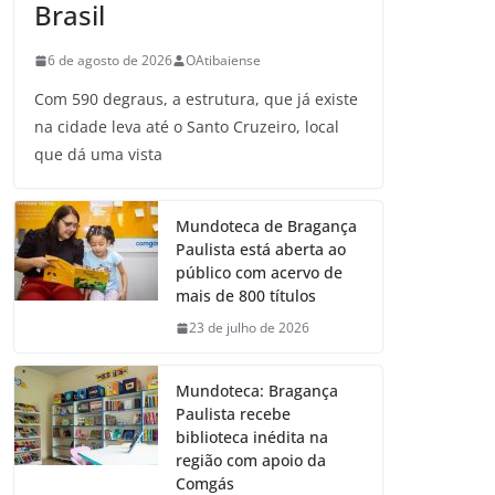
Brasil
6 de agosto de 2026
OAtibaiense
Com 590 degraus, a estrutura, que já existe
na cidade leva até o Santo Cruzeiro, local
que dá uma vista
Mundoteca de Bragança
Paulista está aberta ao
público com acervo de
mais de 800 títulos
23 de julho de 2026
Mundoteca: Bragança
Paulista recebe
biblioteca inédita na
região com apoio da
Comgás