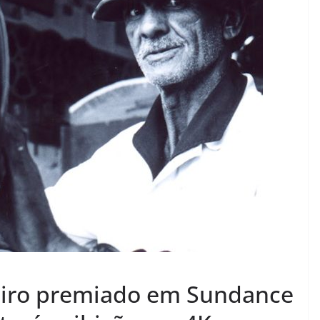
eiro premiado em Sundance