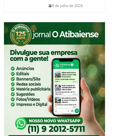
8 de julho de 2026