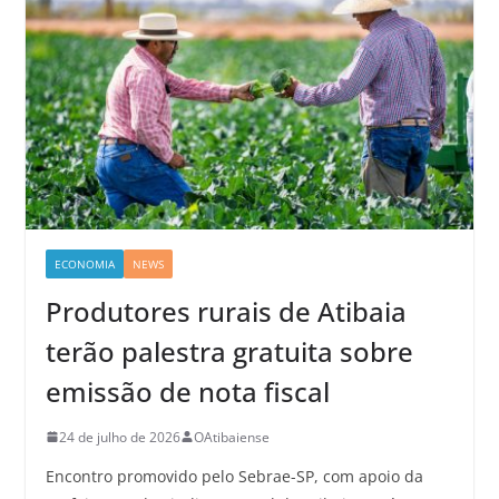
ECONOMIA
NEWS
Produtores rurais de Atibaia
terão palestra gratuita sobre
emissão de nota fiscal
24 de julho de 2026
OAtibaiense
Encontro promovido pelo Sebrae-SP, com apoio da