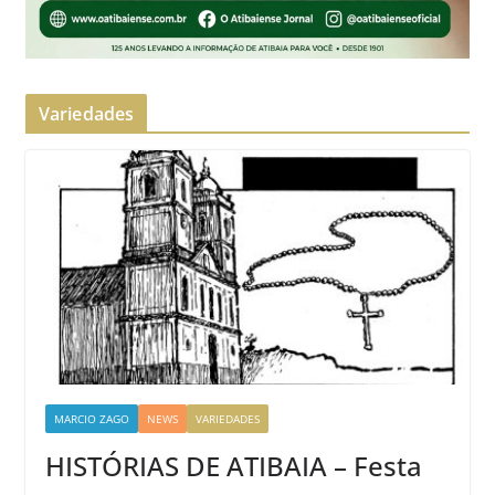
Variedades
MARCIO ZAGO
NEWS
VARIEDADES
HISTÓRIAS DE ATIBAIA – Festa