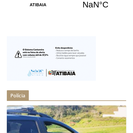
Polícia