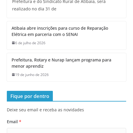
Prefeitura e do Sindicato Rural de Atibaia, será
realizado no dia 31 de
Atibaia abre inscrições para curso de Reparação
Elétrica em parceria com o SENAI
6 de julho de 2026
Prefeitura, Rotary e Nurap lançam programa para
menor aprendiz
19 de junho de 2026
Fique por dentro
Deixe seu email e receba as novidades
Email
*