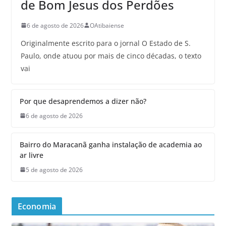
de Bom Jesus dos Perdões
6 de agosto de 2026
OAtibaiense
Originalmente escrito para o jornal O Estado de S.
Paulo, onde atuou por mais de cinco décadas, o texto
vai
Por que desaprendemos a dizer não?
6 de agosto de 2026
Bairro do Maracanã ganha instalação de academia ao
ar livre
5 de agosto de 2026
Economia