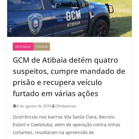
DESTAQUE
POLÍCIA
GCM de Atibaia detém quatro
suspeitos, cumpre mandado de
prisão e recupera veículo
furtado em várias ações
4 de agosto de 2026
OAtibaiense
Ocorrências nos bairros Vila Santa Clara, Recreio
Estoril e Caetetuba, além de operação contra linhas
cortantes, resultaram na apreensão de