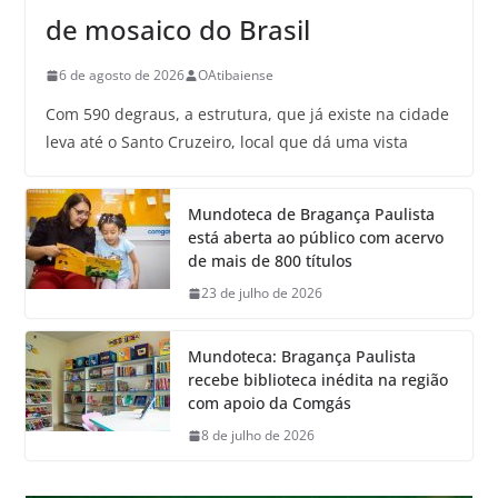
de mosaico do Brasil
6 de agosto de 2026
OAtibaiense
Com 590 degraus, a estrutura, que já existe na cidade
leva até o Santo Cruzeiro, local que dá uma vista
Mundoteca de Bragança Paulista
está aberta ao público com acervo
de mais de 800 títulos
23 de julho de 2026
Mundoteca: Bragança Paulista
recebe biblioteca inédita na região
com apoio da Comgás
8 de julho de 2026