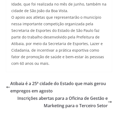
Idade, que foi realizada no mês de junho, também na
cidade de São João da Boa Vista.
O apoio aos atletas que representarão o município
nessa importante competição organizada pela
Secretaria de Esportes do Estado de São Paulo faz
parte do trabalho desenvolvido pela Prefeitura de
Atibaia, por meio da Secretaria de Esportes, Lazer e
Cidadania, de incentivar a prática esportiva como
fator de promoção de saúde e bem-estar às pessoas
com 60 anos ou mais.
Atibaia é a 25ª cidade do Estado que mais gerou
empregos em agosto
Inscrições abertas para a Oficina de Gestão e
Marketing para o Terceiro Setor