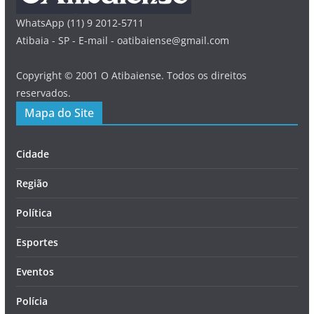
WhatsApp (11) 9 2012-5711
Atibaia - SP - E-mail - oatibaiense@gmail.com
Copyright © 2001 O Atibaiense. Todos os direitos
reservados.
Mapa do Site
Cidade
Região
Política
Esportes
Eventos
Polícia