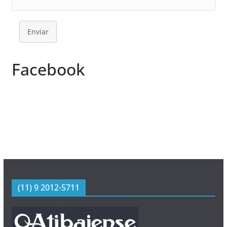
Enviar
Facebook
(11) 9 2012-5711