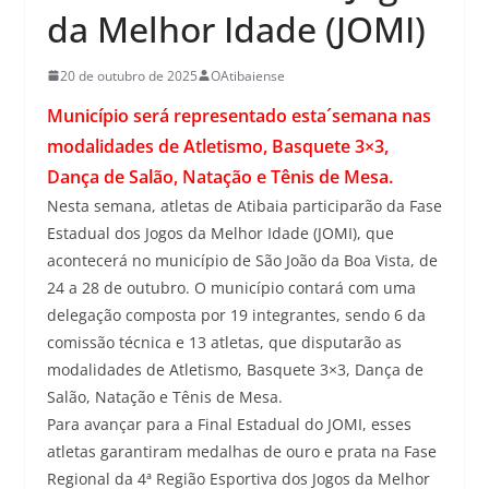
da Melhor Idade (JOMI)
20 de outubro de 2025
OAtibaiense
Município será representado esta´semana nas
modalidades de Atletismo, Basquete 3×3,
Dança de Salão, Natação e Tênis de Mesa.
Nesta semana, atletas de Atibaia participarão da Fase
Estadual dos Jogos da Melhor Idade (JOMI), que
acontecerá no município de São João da Boa Vista, de
24 a 28 de outubro. O município contará com uma
delegação composta por 19 integrantes, sendo 6 da
comissão técnica e 13 atletas, que disputarão as
modalidades de Atletismo, Basquete 3×3, Dança de
Salão, Natação e Tênis de Mesa.
Para avançar para a Final Estadual do JOMI, esses
atletas garantiram medalhas de ouro e prata na Fase
Regional da 4ª Região Esportiva dos Jogos da Melhor