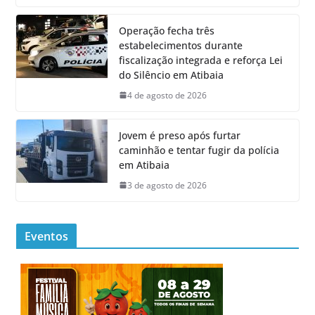
Operação fecha três
estabelecimentos durante
fiscalização integrada e reforça Lei
do Silêncio em Atibaia
4 de agosto de 2026
Jovem é preso após furtar
caminhão e tentar fugir da polícia
em Atibaia
3 de agosto de 2026
Eventos