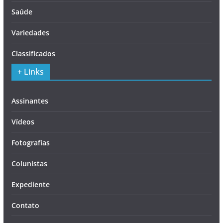
Saúde
Variedades
Classificados
+ Links
Assinantes
Vídeos
Fotografias
Colunistas
Expediente
Contato