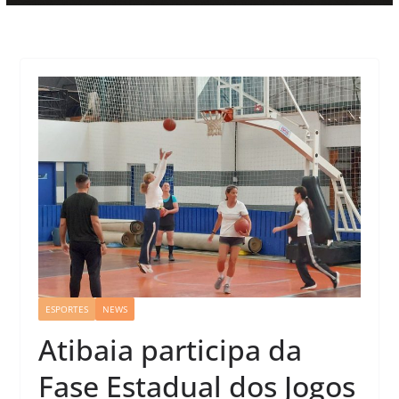
ESPORTES
NEWS
Atibaia participa da
Fase Estadual dos Jogos