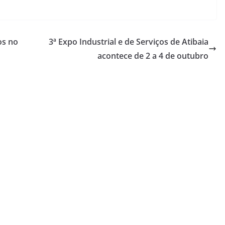
os no
3ª Expo Industrial e de Serviços de Atibaia
acontece de 2 a 4 de outubro