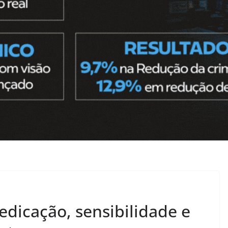
edicação, sensibilidade e