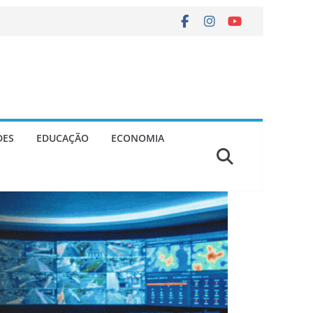
DES
EDUCAÇÃO
ECONOMIA