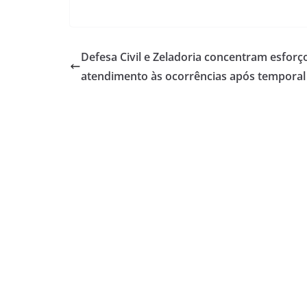
Defesa Civil e Zeladoria concentram esforç
atendimento às ocorrências após temporal