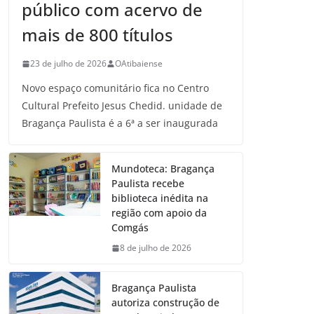
público com acervo de
mais de 800 títulos
23 de julho de 2026
OAtibaiense
Novo espaço comunitário fica no Centro
Cultural Prefeito Jesus Chedid. unidade de
Bragança Paulista é a 6ª a ser inaugurada
Mundoteca: Bragança
Paulista recebe
biblioteca inédita na
região com apoio da
Comgás
8 de julho de 2026
Bragança Paulista
autoriza construção de