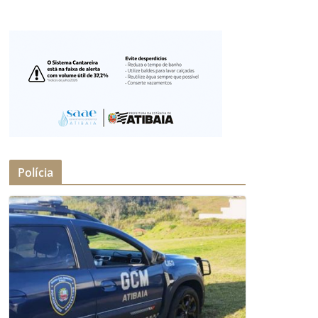
Polícia