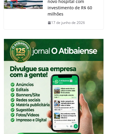
novo hospital com
investimento de R$ 60
milhões
17 de junho de 2026