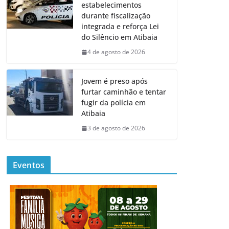
estabelecimentos
durante fiscalização
integrada e reforça Lei
do Silêncio em Atibaia
4 de agosto de 2026
Jovem é preso após
furtar caminhão e tentar
fugir da polícia em
Atibaia
3 de agosto de 2026
Eventos