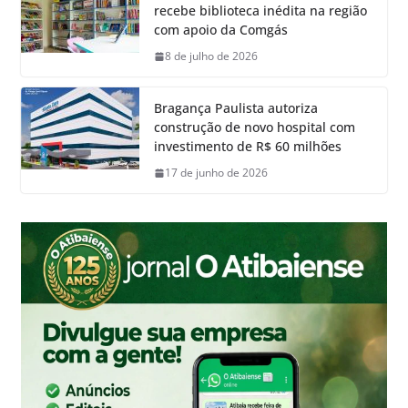
recebe biblioteca inédita na região
com apoio da Comgás
8 de julho de 2026
Bragança Paulista autoriza
construção de novo hospital com
investimento de R$ 60 milhões
17 de junho de 2026