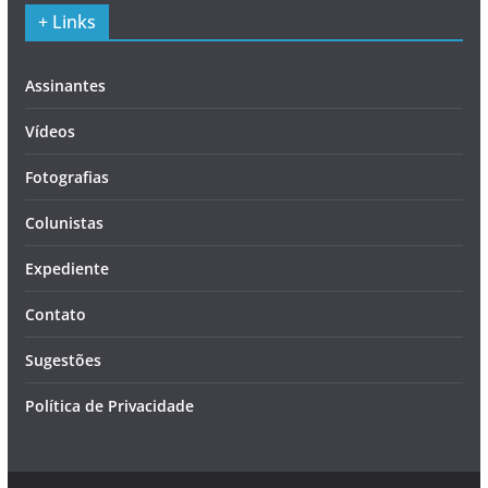
+ Links
Assinantes
Vídeos
Fotografias
Colunistas
Expediente
Contato
Sugestões
Política de Privacidade