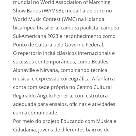
mundial no World Association of Marching
Show Bands (WAMSB), medalha de ouro no
World Music Contest (WMC) na Holanda,
bicampeã brasileira, campeã paulista, campeã
Sul-Americana 2023 e reconhecimento como
Ponto de Cultura pelo Governo Federal.
O repertório inclui clássicos internacionais e
sucessos contemporâneos, como Beatles,
Alphaville e Nirvana, combinando técnica
musical e expressão coreográfica. A fanfarra
conta com sede própria no Centro Cultural
Reginaldo Ângelo Ferreira, com estrutura
adequada para ensaios, oficinas e atividades
com a comunidade.
Por meio do projeto Educando com Música e
Cidadania, jovens de diferentes bairros de