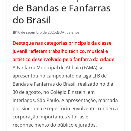
de Bandas e Fanfarras
do Brasil
16 de setembro de 2025
OAtibaiense
Destaque nas categorias principais da classe
juvenil refletem trabalho técnico, musical e
artístico desenvolvido pela fanfarra da cidade
A Fanfarra Municipal de Atibaia (FAMA) se
apresentou no campeonato da Liga LFB de
Bandas e Fanfarras do Brasil, realizado no dia
30 de agosto, no Colégio Einstein, em
Interlagos, São Paulo. A apresentação, marcada
por sincronia e repertório envolvente, rendeu à
corporação importantes vitórias e
reconhecimento do público e jurados.