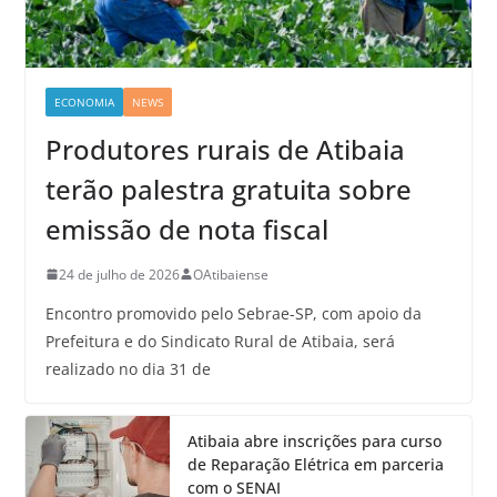
ECONOMIA
NEWS
Produtores rurais de Atibaia
terão palestra gratuita sobre
emissão de nota fiscal
24 de julho de 2026
OAtibaiense
Encontro promovido pelo Sebrae-SP, com apoio da
Prefeitura e do Sindicato Rural de Atibaia, será
realizado no dia 31 de
Atibaia abre inscrições para curso
de Reparação Elétrica em parceria
com o SENAI