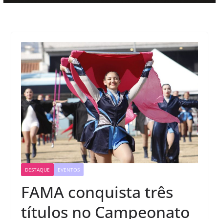
DESTAQUE
EVENTOS
FAMA conquista três
títulos no Campeonato