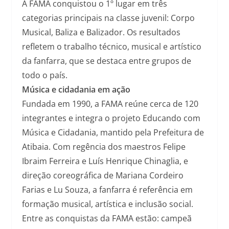
A FAMA conquistou o 1º lugar em três
categorias principais na classe juvenil: Corpo
Musical, Baliza e Balizador. Os resultados
refletem o trabalho técnico, musical e artístico
da fanfarra, que se destaca entre grupos de
todo o país.
Música e cidadania em ação
Fundada em 1990, a FAMA reúne cerca de 120
integrantes e integra o projeto Educando com
Música e Cidadania, mantido pela Prefeitura de
Atibaia. Com regência dos maestros Felipe
Ibraim Ferreira e Luís Henrique Chinaglia, e
direção coreográfica de Mariana Cordeiro
Farias e Lu Souza, a fanfarra é referência em
formação musical, artística e inclusão social.
Entre as conquistas da FAMA estão: campeã