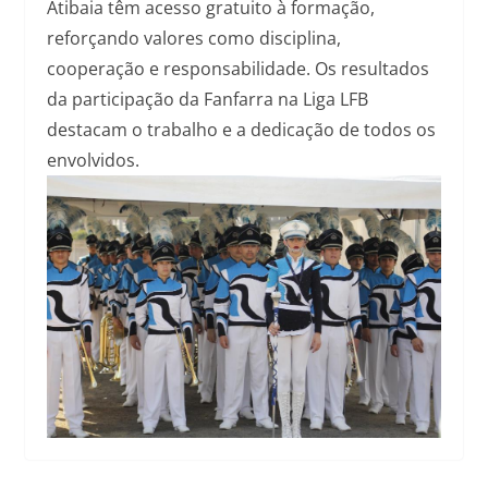
Atibaia têm acesso gratuito à formação,
reforçando valores como disciplina,
cooperação e responsabilidade. Os resultados
da participação da Fanfarra na Liga LFB
destacam o trabalho e a dedicação de todos os
envolvidos.