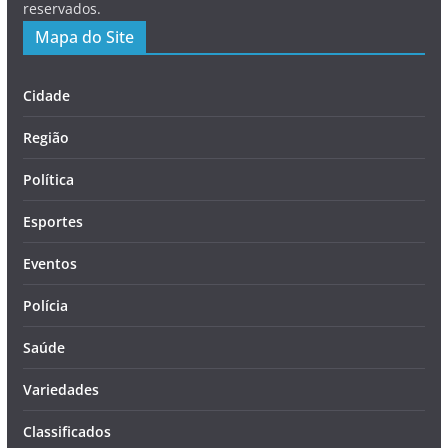
reservados.
Mapa do Site
Cidade
Região
Política
Esportes
Eventos
Polícia
Saúde
Variedades
Classificados