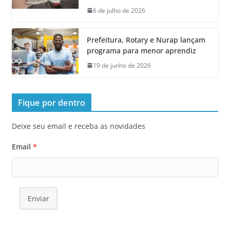
6 de julho de 2026
Prefeitura, Rotary e Nurap lançam
programa para menor aprendiz
19 de junho de 2026
Fique por dentro
Deixe seu email e receba as novidades
Email
*
Enviar