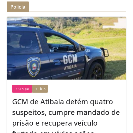
Polícia
DESTAQUE
POLÍCIA
GCM de Atibaia detém quatro
suspeitos, cumpre mandado de
prisão e recupera veículo