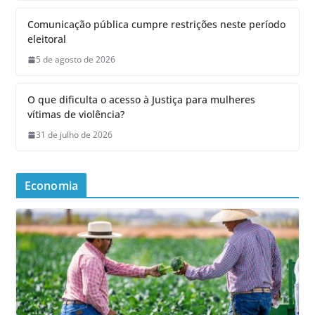
Comunicação pública cumpre restrições neste período
eleitoral
5 de agosto de 2026
O que dificulta o acesso à Justiça para mulheres
vítimas de violência?
31 de julho de 2026
Economia