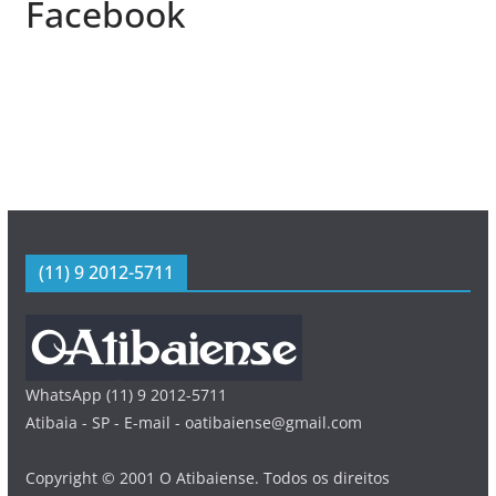
Facebook
(11) 9 2012-5711
WhatsApp (11) 9 2012-5711
Atibaia - SP - E-mail - oatibaiense@gmail.com
Copyright © 2001 O Atibaiense. Todos os direitos