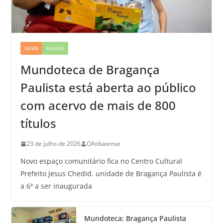
NEWS
REGIÃO
Mundoteca de Bragança
Paulista está aberta ao público
com acervo de mais de 800
títulos
23 de julho de 2026
OAtibaiense
Novo espaço comunitário fica no Centro Cultural
Prefeito Jesus Chedid. unidade de Bragança Paulista é
a 6ª a ser inaugurada
Mundoteca: Bragança Paulista