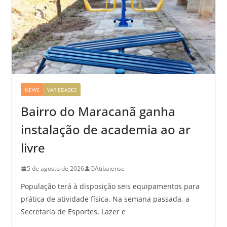
NEWS
VARIEDADES
Bairro do Maracanã ganha
instalação de academia ao ar
livre
5 de agosto de 2026
OAtibaiense
População terá à disposição seis equipamentos para
prática de atividade física. Na semana passada, a
Secretaria de Esportes, Lazer e