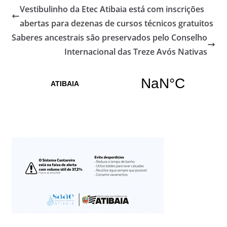
Vestibulinho da Etec Atibaia está com inscrições
abertas para dezenas de cursos técnicos gratuitos
Saberes ancestrais são preservados pelo Conselho
Internacional das Treze Avós Nativas