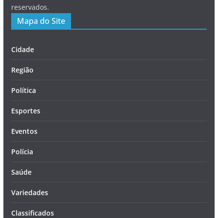
reservados.
Mapa do Site
Cidade
Região
Política
Esportes
Eventos
Polícia
Saúde
Variedades
Classificados