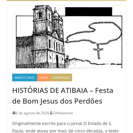
MARCIO ZAGO
NEWS
VARIEDADES
HISTÓRIAS DE ATIBAIA – Festa
de Bom Jesus dos Perdões
6 de agosto de 2026
OAtibaiense
Originalmente escrito para o jornal O Estado de S.
Paulo, onde atuou por mais de cinco décadas, o texto