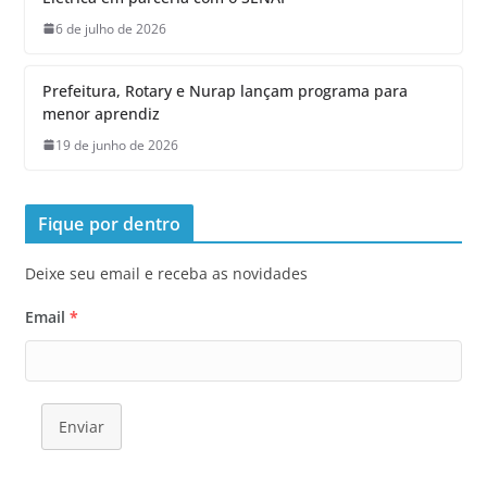
6 de julho de 2026
Prefeitura, Rotary e Nurap lançam programa para
menor aprendiz
19 de junho de 2026
Fique por dentro
Deixe seu email e receba as novidades
Email
*
Enviar