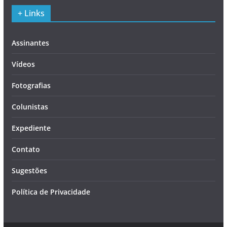
+ Links
Assinantes
Vídeos
Fotografias
Colunistas
Expediente
Contato
Sugestões
Política de Privacidade