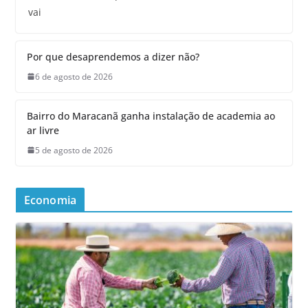
vai
Por que desaprendemos a dizer não?
6 de agosto de 2026
Bairro do Maracanã ganha instalação de academia ao
ar livre
5 de agosto de 2026
Economia