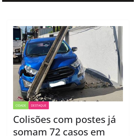
CIDADE
DESTAQUE
Colisões com postes já
somam 72 casos em