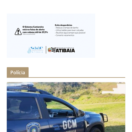
Polícia