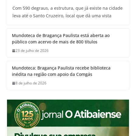
Com 590 degraus, a estrutura, que já existe na cidade
leva até o Santo Cruzeiro, local que dá uma vista
Mundoteca de Bragança Paulista está aberta ao
público com acervo de mais de 800 títulos
23 de julho de 2026
Mundoteca: Bragança Paulista recebe biblioteca
inédita na região com apoio da Comgás
8 de julho de 2026