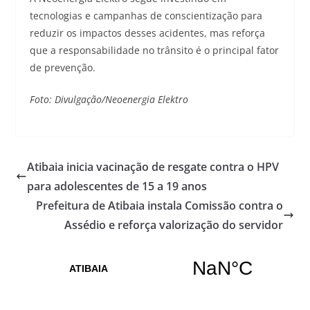
tecnologias e campanhas de conscientização para
reduzir os impactos desses acidentes, mas reforça
que a responsabilidade no trânsito é o principal fator
de prevenção.
Foto: Divulgação/Neoenergia Elektro
Atibaia inicia vacinação de resgate contra o HPV
para adolescentes de 15 a 19 anos
Prefeitura de Atibaia instala Comissão contra o
Assédio e reforça valorização do servidor