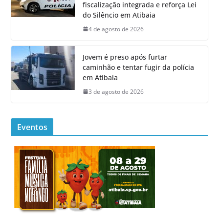
fiscalização integrada e reforça Lei
do Silêncio em Atibaia
4 de agosto de 2026
Jovem é preso após furtar
caminhão e tentar fugir da polícia
em Atibaia
3 de agosto de 2026
Eventos