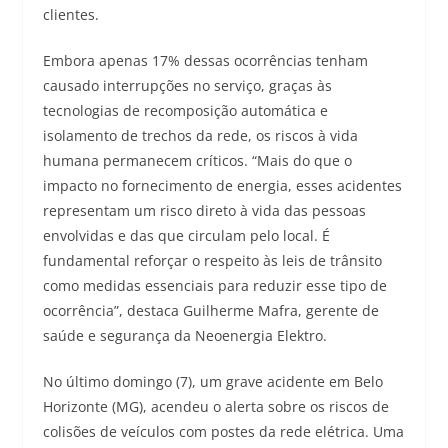
clientes.
Embora apenas 17% dessas ocorrências tenham
causado interrupções no serviço, graças às
tecnologias de recomposição automática e
isolamento de trechos da rede, os riscos à vida
humana permanecem críticos. “Mais do que o
impacto no fornecimento de energia, esses acidentes
representam um risco direto à vida das pessoas
envolvidas e das que circulam pelo local. É
fundamental reforçar o respeito às leis de trânsito
como medidas essenciais para reduzir esse tipo de
ocorrência”, destaca Guilherme Mafra, gerente de
saúde e segurança da Neoenergia Elektro.
No último domingo (7), um grave acidente em Belo
Horizonte (MG), acendeu o alerta sobre os riscos de
colisões de veículos com postes da rede elétrica. Uma