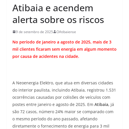
Atibaia e acendem
alerta sobre os riscos
9 de setembro de 2025
OAtibaiense
No período de janeiro a agosto de 2025, mais de 3
mil clientes ficaram sem energia em algum momento
por causa de acidentes na cidade.
A Neoenergia Elektro, que atua em diversas cidades
do interior paulista, incluindo Atibaia, registrou 1.531
ocorrências causadas por colisões de veículos com
postes entre janeiro e agosto de 2025. Em
Atibaia,
já
são 72 casos, número 24% maior se comparado com
o mesmo período do ano passado, afetando
diretamente o fornecimento de energia para 3 mil