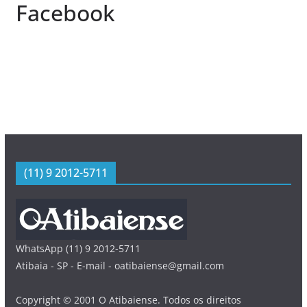
Facebook
(11) 9 2012-5711
WhatsApp (11) 9 2012-5711
Atibaia - SP - E-mail - oatibaiense@gmail.com
Copyright © 2001 O Atibaiense. Todos os direitos