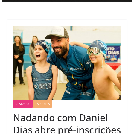
DESTAQUE
ESPORTES
Nadando com Daniel
Dias abre pré-inscrições