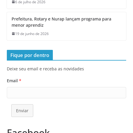
6 de julho de 2026
Prefeitura, Rotary e Nurap lançam programa para
menor aprendiz
19 de junho de 2026
Fique por dentro
Deixe seu email e receba as novidades
Email
*
Enviar
Facebook