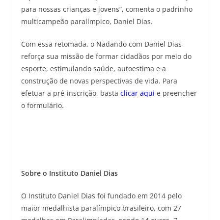
para nossas crianças e jovens”, comenta o padrinho
multicampeão paralímpico, Daniel Dias.
Com essa retomada, o Nadando com Daniel Dias
reforça sua missão de formar cidadãos por meio do
esporte, estimulando saúde, autoestima e a
construção de novas perspectivas de vida. Para
efetuar a pré-inscrição, basta
clicar aqui
e preencher
o formulário.
Sobre o Instituto Daniel Dias
O Instituto Daniel Dias foi fundado em 2014 pelo
maior medalhista paralímpico brasileiro, com 27