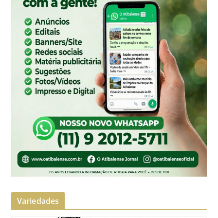
Variedades