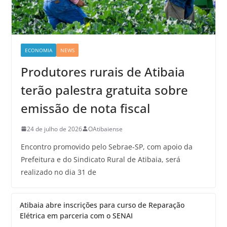
ECONOMIA
NEWS
Produtores rurais de Atibaia
terão palestra gratuita sobre
emissão de nota fiscal
24 de julho de 2026
OAtibaiense
Encontro promovido pelo Sebrae-SP, com apoio da
Prefeitura e do Sindicato Rural de Atibaia, será
realizado no dia 31 de
Atibaia abre inscrições para curso de Reparação
Elétrica em parceria com o SENAI