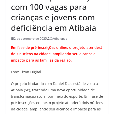
com 100 vagas para
crianças e jovens com
deficiência em Atibaia
2 de setembro de 2025
OAtibaiense
Em fase de pré-inscrições online, o projeto atenderá
dois núcleos na cidade, ampliando seu alcance e
impacto para as famílias da região.
Foto: Tizan Digital
O projeto Nadando com Daniel Dias está de volta a
Atibaia (SP), trazendo uma nova oportunidade de
transformação social por meio do esporte. Em fase de
pré-inscrições online, o projeto atenderá dois núcleos
na cidade, ampliando seu alcance e impacto para as