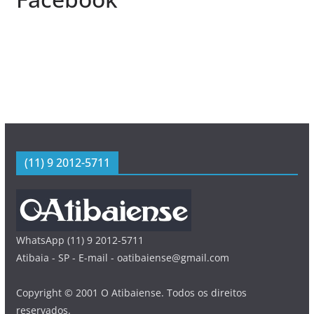
(11) 9 2012-5711
WhatsApp (11) 9 2012-5711
Atibaia - SP - E-mail - oatibaiense@gmail.com
Copyright © 2001 O Atibaiense. Todos os direitos
reservados.