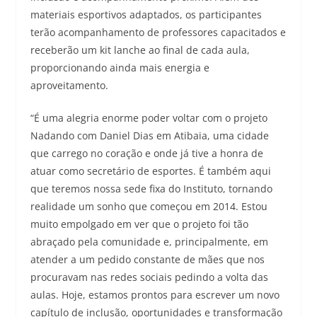
materiais esportivos adaptados, os participantes
terão acompanhamento de professores capacitados e
receberão um kit lanche ao final de cada aula,
proporcionando ainda mais energia e
aproveitamento.
“É uma alegria enorme poder voltar com o projeto
Nadando com Daniel Dias em Atibaia, uma cidade
que carrego no coração e onde já tive a honra de
atuar como secretário de esportes. É também aqui
que teremos nossa sede fixa do Instituto, tornando
realidade um sonho que começou em 2014. Estou
muito empolgado em ver que o projeto foi tão
abraçado pela comunidade e, principalmente, em
atender a um pedido constante de mães que nos
procuravam nas redes sociais pedindo a volta das
aulas. Hoje, estamos prontos para escrever um novo
capítulo de inclusão, oportunidades e transformação