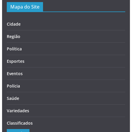
Mapa do Site
Cidade
Região
Política
Esportes
Eventos
Polícia
Saúde
Variedades
Classificados