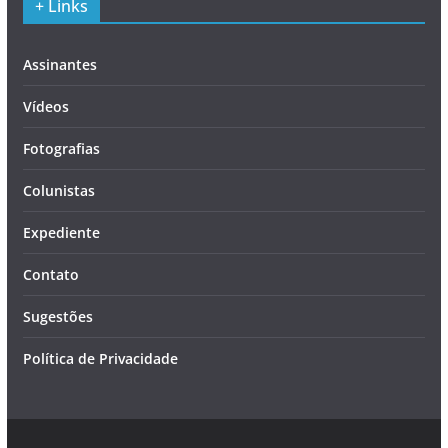
+ Links
Assinantes
Vídeos
Fotografias
Colunistas
Expediente
Contato
Sugestões
Política de Privacidade