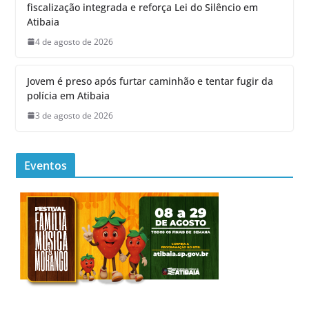
fiscalização integrada e reforça Lei do Silêncio em
Atibaia
4 de agosto de 2026
Jovem é preso após furtar caminhão e tentar fugir da
polícia em Atibaia
3 de agosto de 2026
Eventos