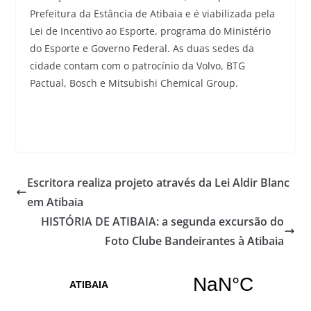
Prefeitura da Estância de Atibaia e é viabilizada pela
Lei de Incentivo ao Esporte, programa do Ministério
do Esporte e Governo Federal. As duas sedes da
cidade contam com o patrocínio da Volvo, BTG
Pactual, Bosch e Mitsubishi Chemical Group.
Escritora realiza projeto através da Lei Aldir Blanc
em Atibaia
HISTÓRIA DE ATIBAIA: a segunda excursão do
Foto Clube Bandeirantes à Atibaia