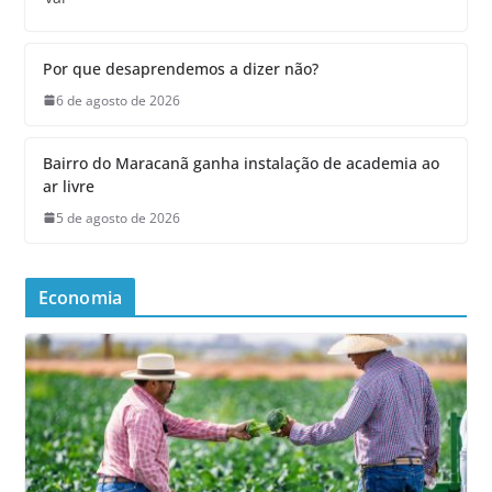
Por que desaprendemos a dizer não?
6 de agosto de 2026
Bairro do Maracanã ganha instalação de academia ao
ar livre
5 de agosto de 2026
Economia