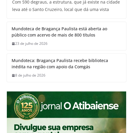
Com 590 degraus, a estrutura, que já existe na cidade
leva até o Santo Cruzeiro, local que dá uma vista
Mundoteca de Bragança Paulista está aberta ao
público com acervo de mais de 800 títulos
23 de julho de 2026
Mundoteca: Bragança Paulista recebe biblioteca
inédita na região com apoio da Comgás
8 de julho de 2026