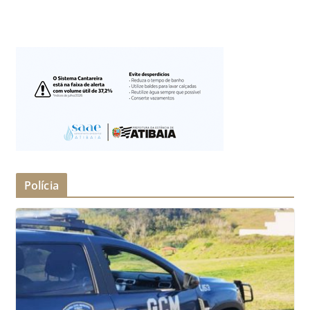
Polícia