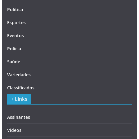
Política
Esportes
Eventos
Polícia
Saúde
Variedades
Classificados
+ Links
Assinantes
Vídeos