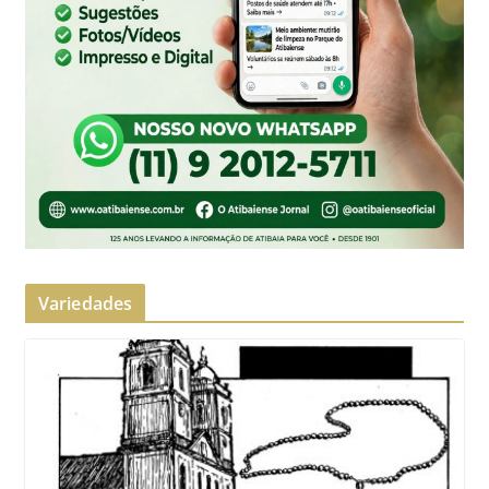
Variedades