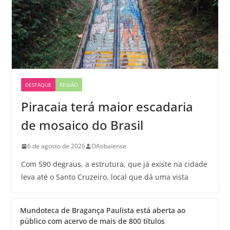
DESTAQUE
REGIÃO
Piracaia terá maior escadaria
de mosaico do Brasil
6 de agosto de 2026
OAtibaiense
Com 590 degraus, a estrutura, que já existe na cidade
leva até o Santo Cruzeiro, local que dá uma vista
Mundoteca de Bragança Paulista está aberta ao
público com acervo de mais de 800 títulos