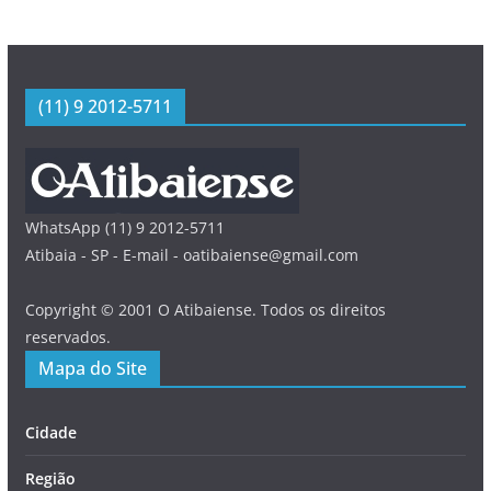
(11) 9 2012-5711
WhatsApp (11) 9 2012-5711
Atibaia - SP - E-mail - oatibaiense@gmail.com
Copyright © 2001 O Atibaiense. Todos os direitos
reservados.
Mapa do Site
Cidade
Região