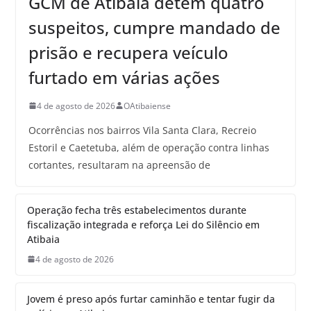
GCM de Atibaia detém quatro
suspeitos, cumpre mandado de
prisão e recupera veículo
furtado em várias ações
4 de agosto de 2026
OAtibaiense
Ocorrências nos bairros Vila Santa Clara, Recreio
Estoril e Caetetuba, além de operação contra linhas
cortantes, resultaram na apreensão de
Operação fecha três estabelecimentos durante
fiscalização integrada e reforça Lei do Silêncio em
Atibaia
4 de agosto de 2026
Jovem é preso após furtar caminhão e tentar fugir da