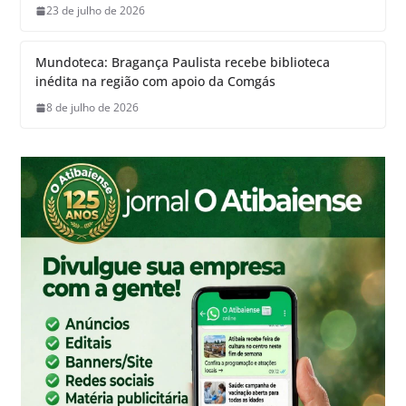
23 de julho de 2026
Mundoteca: Bragança Paulista recebe biblioteca
inédita na região com apoio da Comgás
8 de julho de 2026