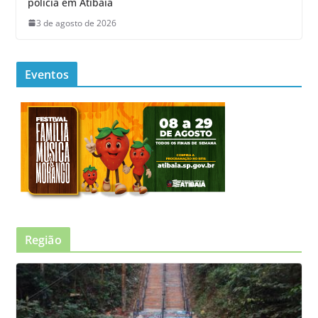
polícia em Atibaia
3 de agosto de 2026
Eventos
Região