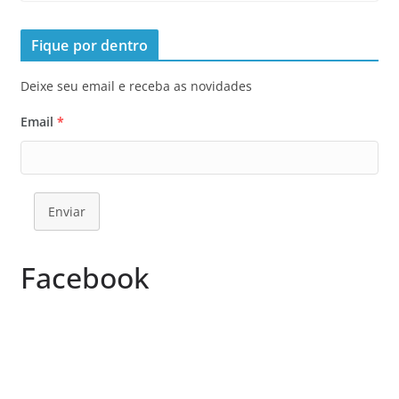
Fique por dentro
Deixe seu email e receba as novidades
Email
*
Enviar
Facebook