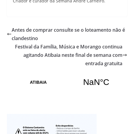
Criador e curador da Semana André Carneiro.
Antes de comprar consulte se o loteamento não é
clandestino
Festival da Família, Música e Morango continua
agitando Atibaia neste final de semana com
entrada gratuita