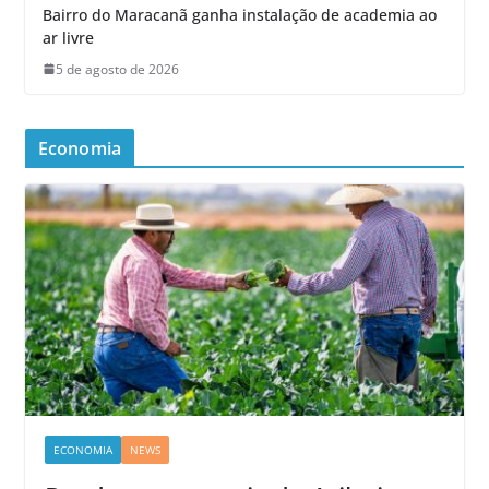
Bairro do Maracanã ganha instalação de academia ao
ar livre
5 de agosto de 2026
Economia
ECONOMIA
NEWS