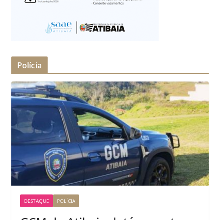
Polícia
DESTAQUE
POLÍCIA