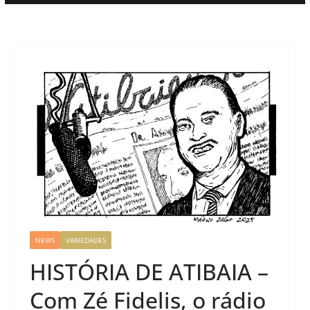
NEWS
VARIEDADES
HISTÓRIA DE ATIBAIA –
Com Zé Fidelis, o rádio