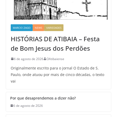
MARCIO ZAGO
NEWS
VARIEDADES
HISTÓRIAS DE ATIBAIA – Festa
de Bom Jesus dos Perdões
6 de agosto de 2026
OAtibaiense
Originalmente escrito para o jornal O Estado de S.
Paulo, onde atuou por mais de cinco décadas, o texto
vai
Por que desaprendemos a dizer não?
6 de agosto de 2026