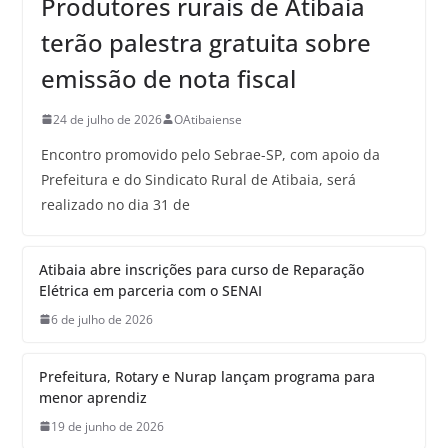
Produtores rurais de Atibaia
terão palestra gratuita sobre
emissão de nota fiscal
24 de julho de 2026
OAtibaiense
Encontro promovido pelo Sebrae-SP, com apoio da
Prefeitura e do Sindicato Rural de Atibaia, será
realizado no dia 31 de
Atibaia abre inscrições para curso de Reparação
Elétrica em parceria com o SENAI
6 de julho de 2026
Prefeitura, Rotary e Nurap lançam programa para
menor aprendiz
19 de junho de 2026