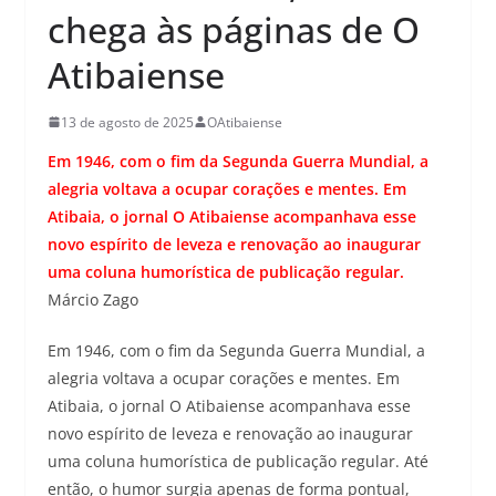
chega às páginas de O
Atibaiense
13 de agosto de 2025
OAtibaiense
Em 1946, com o fim da Segunda Guerra Mundial, a
alegria voltava a ocupar corações e mentes. Em
Atibaia, o jornal O Atibaiense acompanhava esse
novo espírito de leveza e renovação ao inaugurar
uma coluna humorística de publicação regular.
Márcio Zago
Em 1946, com o fim da Segunda Guerra Mundial, a
alegria voltava a ocupar corações e mentes. Em
Atibaia, o jornal O Atibaiense acompanhava esse
novo espírito de leveza e renovação ao inaugurar
uma coluna humorística de publicação regular. Até
então, o humor surgia apenas de forma pontual,