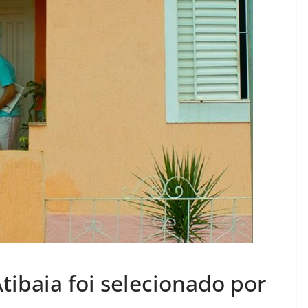
ibaia foi selecionado por