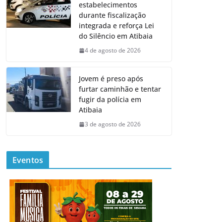
estabelecimentos
durante fiscalização
integrada e reforça Lei
do Silêncio em Atibaia
4 de agosto de 2026
Jovem é preso após
furtar caminhão e tentar
fugir da polícia em
Atibaia
3 de agosto de 2026
Eventos