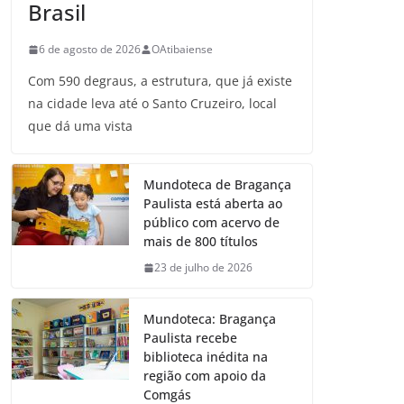
Brasil
6 de agosto de 2026
OAtibaiense
Com 590 degraus, a estrutura, que já existe
na cidade leva até o Santo Cruzeiro, local
que dá uma vista
Mundoteca de Bragança
Paulista está aberta ao
público com acervo de
mais de 800 títulos
23 de julho de 2026
Mundoteca: Bragança
Paulista recebe
biblioteca inédita na
região com apoio da
Comgás