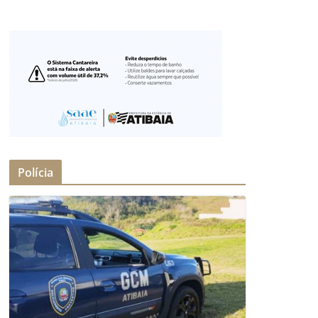
Polícia