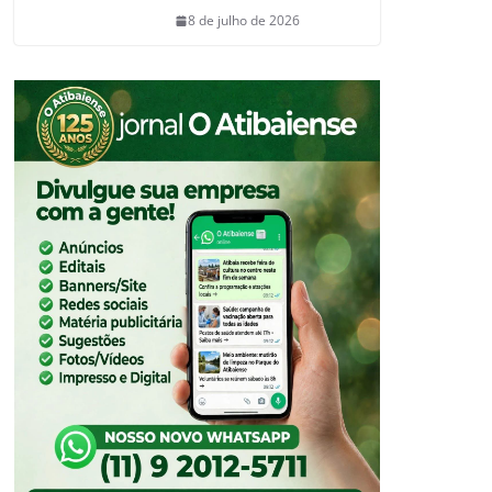
8 de julho de 2026