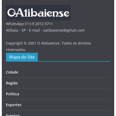
WhatsApp (11) 9 2012-5711
Atibaia - SP - E-mail - oatibaiense@gmail.com
Copyright © 2001 O Atibaiense. Todos os direitos
reservados.
Mapa do Site
Cidade
Região
Política
Esportes
Eventos