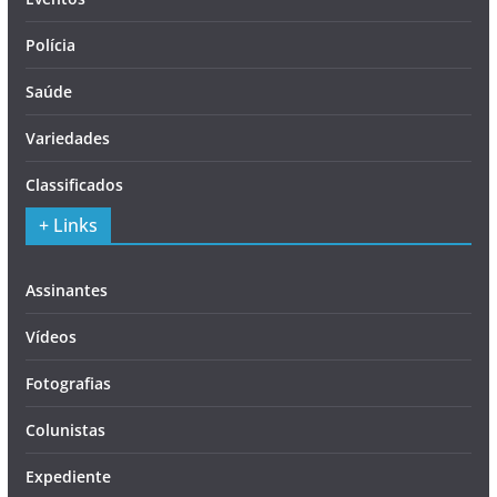
Polícia
Saúde
Variedades
Classificados
+ Links
Assinantes
Vídeos
Fotografias
Colunistas
Expediente