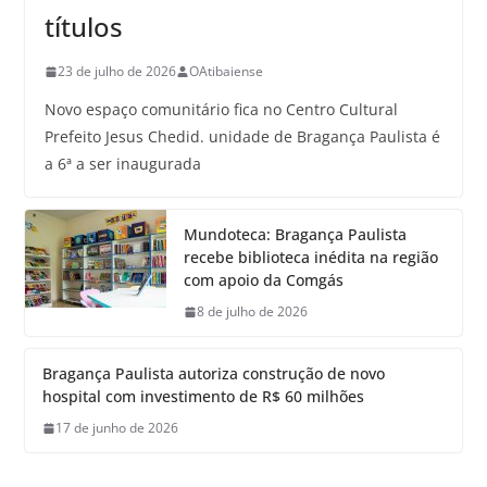
títulos
23 de julho de 2026
OAtibaiense
Novo espaço comunitário fica no Centro Cultural
Prefeito Jesus Chedid. unidade de Bragança Paulista é
a 6ª a ser inaugurada
Mundoteca: Bragança Paulista
recebe biblioteca inédita na região
com apoio da Comgás
8 de julho de 2026
Bragança Paulista autoriza construção de novo
hospital com investimento de R$ 60 milhões
17 de junho de 2026