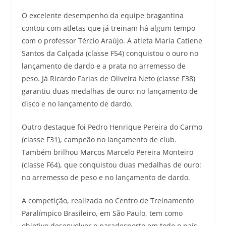
O excelente desempenho da equipe bragantina
contou com atletas que já treinam há algum tempo
com o professor Tércio Araújo. A atleta Maria Catiene
Santos da Calçada (classe F54) conquistou o ouro no
lançamento de dardo e a prata no arremesso de
peso. Já Ricardo Farias de Oliveira Neto (classe F38)
garantiu duas medalhas de ouro: no lançamento de
disco e no lançamento de dardo.
Outro destaque foi Pedro Henrique Pereira do Carmo
(classe F31), campeão no lançamento de club.
Também brilhou Marcos Marcelo Pereira Monteiro
(classe F64), que conquistou duas medalhas de ouro:
no arremesso de peso e no lançamento de dardo.
A competição, realizada no Centro de Treinamento
Paralímpico Brasileiro, em São Paulo, tem como
objetivo desenvolver o paradesporto em todo o país,