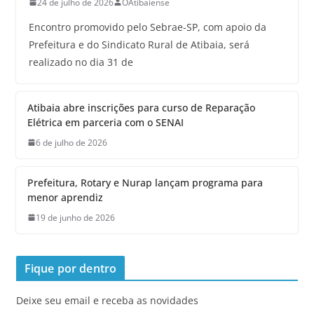
24 de julho de 2026
OAtibaiense
Encontro promovido pelo Sebrae-SP, com apoio da
Prefeitura e do Sindicato Rural de Atibaia, será
realizado no dia 31 de
Atibaia abre inscrições para curso de Reparação
Elétrica em parceria com o SENAI
6 de julho de 2026
Prefeitura, Rotary e Nurap lançam programa para
menor aprendiz
19 de junho de 2026
Fique por dentro
Deixe seu email e receba as novidades