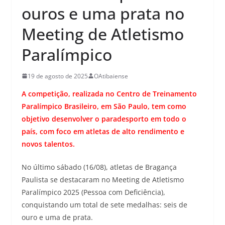
ouros e uma prata no
Meeting de Atletismo
Paralímpico
19 de agosto de 2025
OAtibaiense
A competição, realizada no Centro de Treinamento
Paralímpico Brasileiro, em São Paulo, tem como
objetivo desenvolver o paradesporto em todo o
país, com foco em atletas de alto rendimento e
novos talentos.
No último sábado (16/08), atletas de Bragança
Paulista se destacaram no Meeting de Atletismo
Paralímpico 2025 (Pessoa com Deficiência),
conquistando um total de sete medalhas: seis de
ouro e uma de prata.