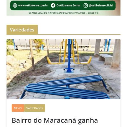
Variedades
NEWS
VARIEDADES
Bairro do Maracanã ganha