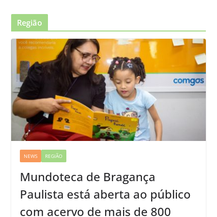
Região
NEWS
REGIÃO
Mundoteca de Bragança
Paulista está aberta ao público
com acervo de mais de 800