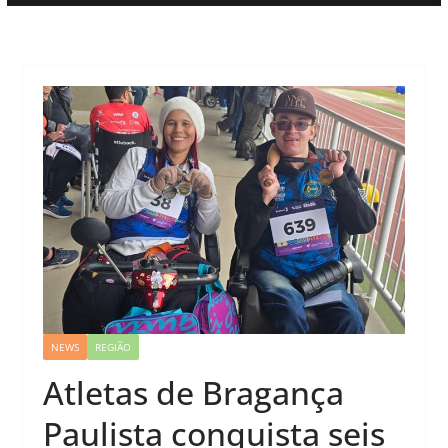
NEWS
REGIÃO
Atletas de Bragança
Paulista conquista seis