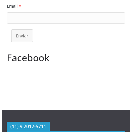
Email
*
Enviar
Facebook
(11) 9 2012-5711