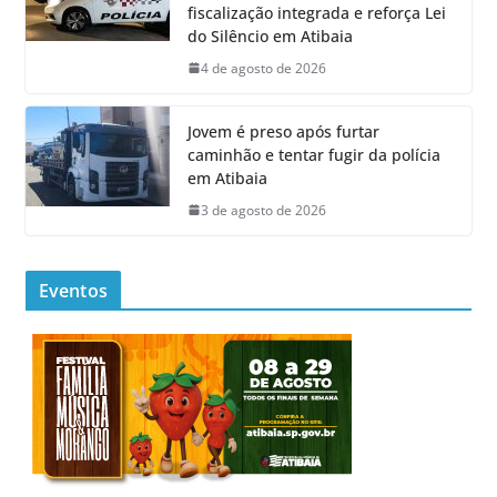
fiscalização integrada e reforça Lei
do Silêncio em Atibaia
4 de agosto de 2026
Jovem é preso após furtar
caminhão e tentar fugir da polícia
em Atibaia
3 de agosto de 2026
Eventos