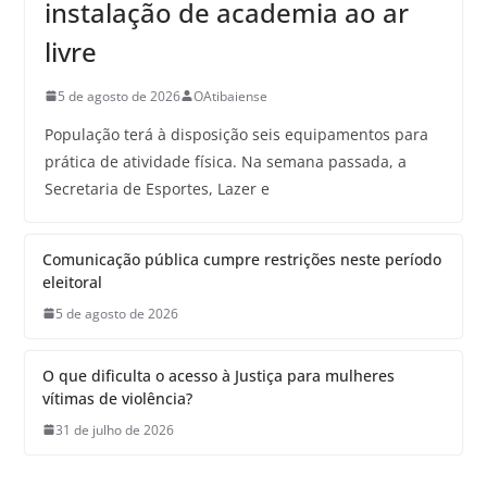
instalação de academia ao ar
livre
5 de agosto de 2026
OAtibaiense
População terá à disposição seis equipamentos para
prática de atividade física. Na semana passada, a
Secretaria de Esportes, Lazer e
Comunicação pública cumpre restrições neste período
eleitoral
5 de agosto de 2026
O que dificulta o acesso à Justiça para mulheres
vítimas de violência?
31 de julho de 2026