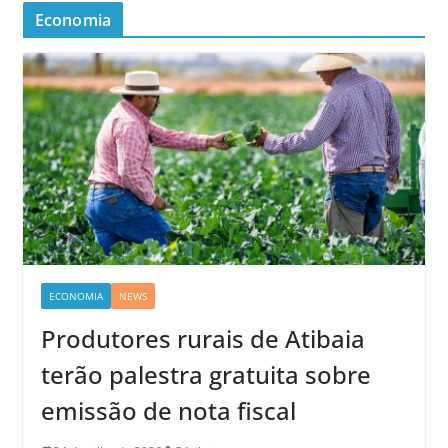
Economia
ECONOMIA
NEWS
Produtores rurais de Atibaia
terão palestra gratuita sobre
emissão de nota fiscal