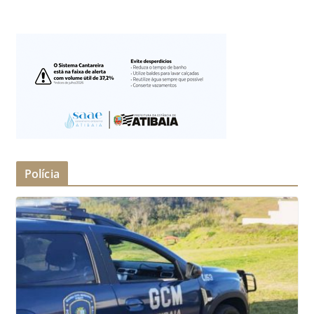
Polícia