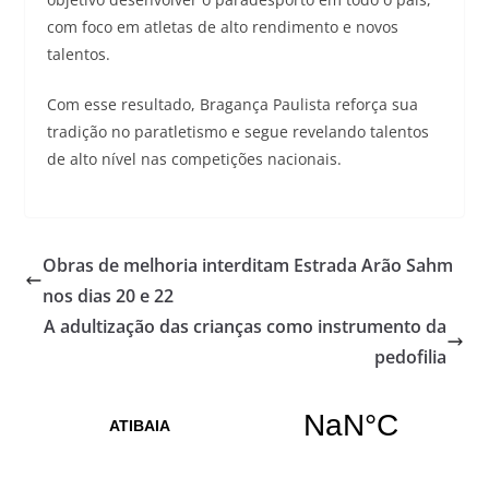
com foco em atletas de alto rendimento e novos
talentos.
Com esse resultado, Bragança Paulista reforça sua
tradição no paratletismo e segue revelando talentos
de alto nível nas competições nacionais.
Obras de melhoria interditam Estrada Arão Sahm
nos dias 20 e 22
A adultização das crianças como instrumento da
pedofilia