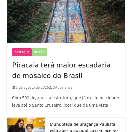
DESTAQUE
REGIÃO
Piracaia terá maior escadaria
de mosaico do Brasil
6 de agosto de 2026
OAtibaiense
Com 590 degraus, a estrutura, que já existe na cidade
leva até o Santo Cruzeiro, local que dá uma vista
Mundoteca de Bragança Paulista
está aberta ao público com acervo