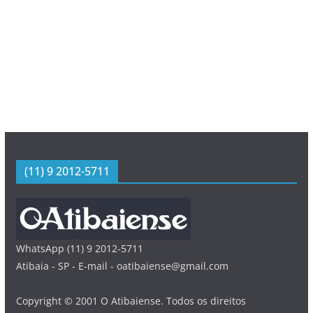
(11) 9 2012-5711
WhatsApp (11) 9 2012-5711
Atibaia - SP - E-mail - oatibaiense@gmail.com
Copyright © 2001 O Atibaiense. Todos os direitos