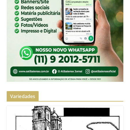
Variedades