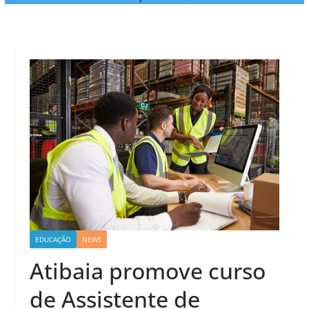
EDUCAÇÃO
NEWS
Atibaia promove curso
de Assistente de