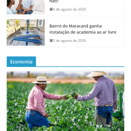
não?
6 de agosto de 2026
Bairro do Maracanã ganha
instalação de academia ao ar livre
5 de agosto de 2026
Economia