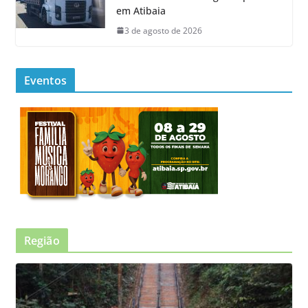
em Atibaia
3 de agosto de 2026
Eventos
Região