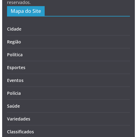
reservados.
Mapa do Site
Cidade
Região
Política
Esportes
Eventos
Polícia
Saúde
Variedades
Classificados