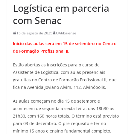
Logística em parceria
com Senac
15 de agosto de 2025
OAtibaiense
Início das aulas será em 15 de setembro no Centro
de Formação Profissional II.
Estão abertas as inscrições para o curso de
Assistente de Logística, com aulas presenciais
gratuitas no Centro de Formação Profissional II, que
fica na Avenida Joviano Alvim, 112, Alvinópolis.
As aulas começam no dia 15 de setembro e
acontecem de segunda a sexta-feira, das 18h30 às
21h30, com 160 horas totais. O término está previsto
para 03 de dezembro. O pré-requisito é ter no
mínimo 15 anos e ensino fundamental completo.