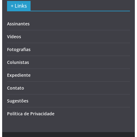
+ Links
Assinantes
Vídeos
Fotografias
Colunistas
Expediente
Contato
Sugestões
Política de Privacidade