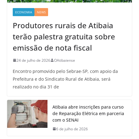
ECONOMIA
NEWS
Produtores rurais de Atibaia
terão palestra gratuita sobre
emissão de nota fiscal
24 de julho de 2026
OAtibaiense
Encontro promovido pelo Sebrae-SP, com apoio da
Prefeitura e do Sindicato Rural de Atibaia, será
realizado no dia 31 de
Atibaia abre inscrições para curso
de Reparação Elétrica em parceria
com o SENAI
6 de julho de 2026