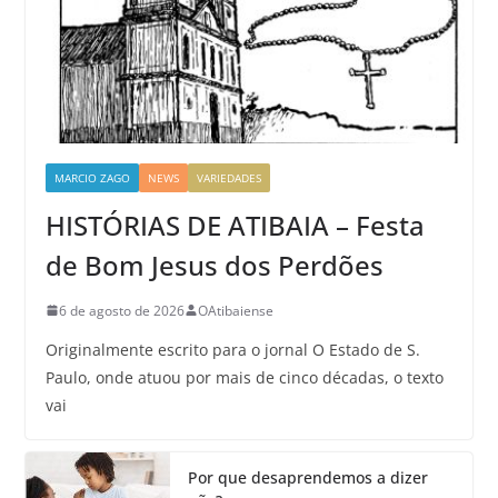
MARCIO ZAGO
NEWS
VARIEDADES
HISTÓRIAS DE ATIBAIA – Festa
de Bom Jesus dos Perdões
6 de agosto de 2026
OAtibaiense
Originalmente escrito para o jornal O Estado de S.
Paulo, onde atuou por mais de cinco décadas, o texto
vai
Por que desaprendemos a dizer