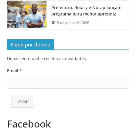
Prefeitura, Rotary e Nurap lançam
programa para menor aprendiz
19 de junho de 2026
Fique por dentro
Deixe seu email e receba as novidades
Email
*
Enviar
Facebook