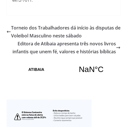
4412-7011.
Torneio dos Trabalhadores dá início às disputas de
Voleibol Masculino neste sábado
Editora de Atibaia apresenta três novos livros
infantis que unem fé, valores e histórias bíblicas