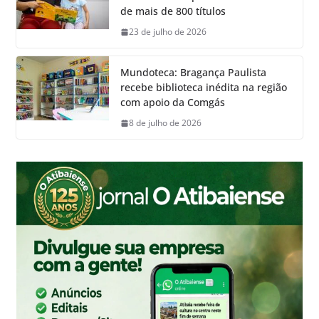
de mais de 800 títulos
23 de julho de 2026
Mundoteca: Bragança Paulista
recebe biblioteca inédita na região
com apoio da Comgás
8 de julho de 2026