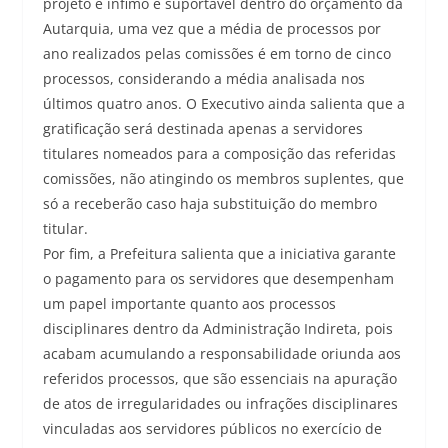
projeto é ínfimo e suportável dentro do orçamento da
Autarquia, uma vez que a média de processos por
ano realizados pelas comissões é em torno de cinco
processos, considerando a média analisada nos
últimos quatro anos. O Executivo ainda salienta que a
gratificação será destinada apenas a servidores
titulares nomeados para a composição das referidas
comissões, não atingindo os membros suplentes, que
só a receberão caso haja substituição do membro
titular.
Por fim, a Prefeitura salienta que a iniciativa garante
o pagamento para os servidores que desempenham
um papel importante quanto aos processos
disciplinares dentro da Administração Indireta, pois
acabam acumulando a responsabilidade oriunda aos
referidos processos, que são essenciais na apuração
de atos de irregularidades ou infrações disciplinares
vinculadas aos servidores públicos no exercício de