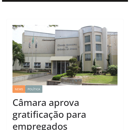
NEWS
POLÍTICA
Câmara aprova
gratificação para
empregados