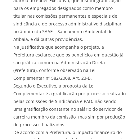
autoria do Poder Executivo, que institui gratificação
para os empregados designados como membro
titular nas comissões permanentes e especiais de
sindicância e de processo administrativo disciplinar,
no âmbito do SAAE – Saneamento Ambiental de
Atibaia, e dá outras providências.
Na justificativa que acompanha o projeto, a
Prefeitura esclarece que os benefícios em questão já
são prática comum na Administração Direta
(Prefeitura), conforme observado na Lei
Complementar nº 582/2008, Art. 23-B.
Segundo o Executivo, a proposta da Lei
Complementar é a gratificação por processo realizado
pelas comissões de Sindicância e PAD, não sendo
uma gratificação constante no salário do servidor de
carreira membro da comissão, mas sim por produção
de processos finalizados.
De acordo com a Prefeitura, o impacto financeiro do