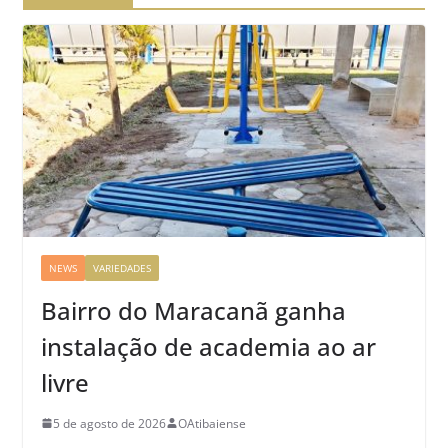
NEWS
VARIEDADES
Bairro do Maracanã ganha
instalação de academia ao ar
livre
5 de agosto de 2026
OAtibaiense