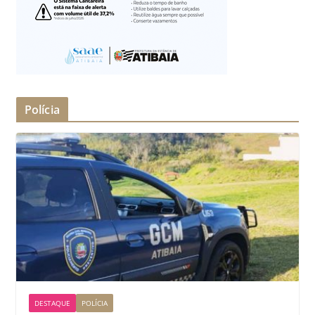
Polícia
DESTAQUE
POLÍCIA