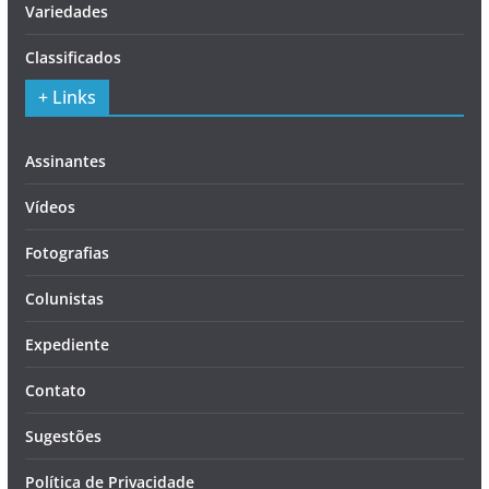
Variedades
Classificados
+ Links
Assinantes
Vídeos
Fotografias
Colunistas
Expediente
Contato
Sugestões
Política de Privacidade