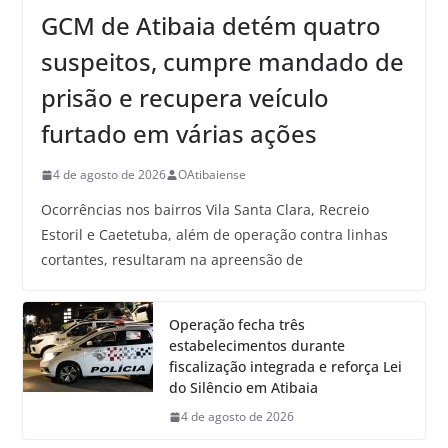
GCM de Atibaia detém quatro
suspeitos, cumpre mandado de
prisão e recupera veículo
furtado em várias ações
4 de agosto de 2026
OAtibaiense
Ocorrências nos bairros Vila Santa Clara, Recreio
Estoril e Caetetuba, além de operação contra linhas
cortantes, resultaram na apreensão de
Operação fecha três
estabelecimentos durante
fiscalização integrada e reforça Lei
do Silêncio em Atibaia
4 de agosto de 2026