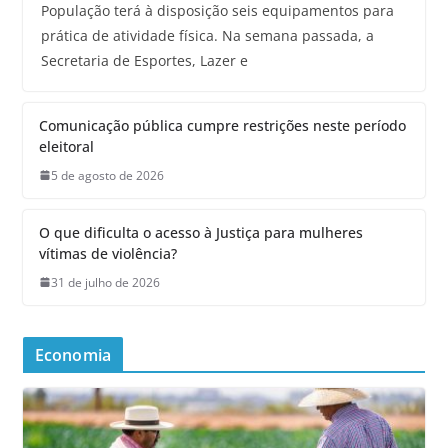
População terá à disposição seis equipamentos para
prática de atividade física. Na semana passada, a
Secretaria de Esportes, Lazer e
Comunicação pública cumpre restrições neste período
eleitoral
5 de agosto de 2026
O que dificulta o acesso à Justiça para mulheres
vítimas de violência?
31 de julho de 2026
Economia