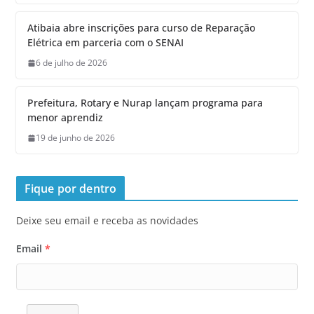
Atibaia abre inscrições para curso de Reparação
Elétrica em parceria com o SENAI
6 de julho de 2026
Prefeitura, Rotary e Nurap lançam programa para
menor aprendiz
19 de junho de 2026
Fique por dentro
Deixe seu email e receba as novidades
Email
*