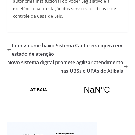
autonomia institucional do Poder Legislativo e à
excelência na prestação dos serviços jurídicos e de
controle da Casa de Leis.
Com volume baixo Sistema Cantareira opera em
estado de atenção
Novo sistema digital promete agilizar atendimento
nas UBSs e UPAs de Atibaia