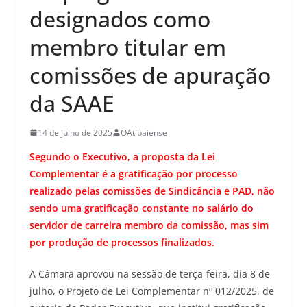
designados como
membro titular em
comissões de apuração
da SAAE
14 de julho de 2025
OAtibaiense
Segundo o Executivo, a proposta da Lei
Complementar é a gratificação por processo
realizado pelas comissões de Sindicância e PAD, não
sendo uma gratificação constante no salário do
servidor de carreira membro da comissão, mas sim
por produção de processos finalizados.
A Câmara aprovou na sessão de terça-feira, dia 8 de
julho, o Projeto de Lei Complementar nº 012/2025, de