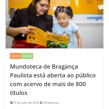
NEWS
REGIÃO
Mundoteca de Bragança
Paulista está aberta ao público
com acervo de mais de 800
títulos
23 de julho de 2026
OAtibaiense