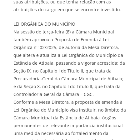
suas atribuições, ou que tenha relação com as
atribuições do cargo em que se encontre investido.
LEI ORGÂNICA DO MUNICÍPIO
Na sessão de terça-feira (8) a Câmara Municipal
também aprovou a Proposta de Emenda à Lei
Orgânica n° 02/2025, de autoria da Mesa Diretora,
que altera e atualiza a Lei Orgânica do Município da
Estância de Atibaia, passando a vigorar acrescida: da
Seção lX, no Capítulo I do Título II, que trata da
Procuradoria-Geral da Câmara Municipal de Atibaia;
e da Seção X, no Capítulo I do Título II, que trata da
Controladoria-Geral da Câmara – CGC.
Conforme a Mesa Diretora, a proposta de emenda à
Lei Orgânica do Município visa instituir, no âmbito da
Câmara Municipal da Estância de Atibaia, órgãos
permanentes de relevante importância institucional –
uma medida necessária ao fortalecimento da