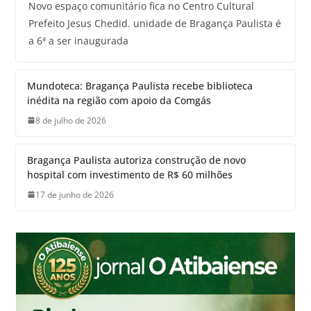
Novo espaço comunitário fica no Centro Cultural
Prefeito Jesus Chedid. unidade de Bragança Paulista é
a 6ª a ser inaugurada
Mundoteca: Bragança Paulista recebe biblioteca
inédita na região com apoio da Comgás
8 de julho de 2026
Bragança Paulista autoriza construção de novo
hospital com investimento de R$ 60 milhões
17 de junho de 2026