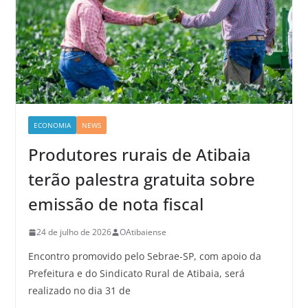
ECONOMIA
NEWS
Produtores rurais de Atibaia
terão palestra gratuita sobre
emissão de nota fiscal
24 de julho de 2026
OAtibaiense
Encontro promovido pelo Sebrae-SP, com apoio da
Prefeitura e do Sindicato Rural de Atibaia, será
realizado no dia 31 de