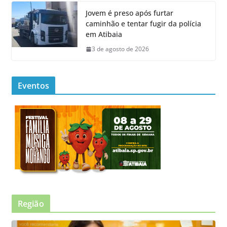
Jovem é preso após furtar
caminhão e tentar fugir da polícia
em Atibaia
3 de agosto de 2026
Eventos
Região