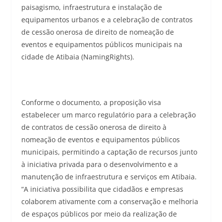
paisagismo, infraestrutura e instalação de
equipamentos urbanos e a celebração de contratos
de cessão onerosa de direito de nomeação de
eventos e equipamentos públicos municipais na
cidade de Atibaia (NamingRights).
Conforme o documento, a proposição visa
estabelecer um marco regulatório para a celebração
de contratos de cessão onerosa de direito à
nomeação de eventos e equipamentos públicos
municipais, permitindo a captação de recursos junto
à iniciativa privada para o desenvolvimento e a
manutenção de infraestrutura e serviços em Atibaia.
“A iniciativa possibilita que cidadãos e empresas
colaborem ativamente com a conservação e melhoria
de espaços públicos por meio da realização de