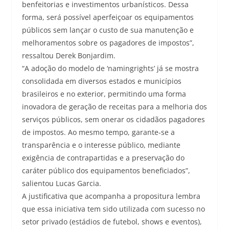
benfeitorias e investimentos urbanísticos. Dessa
forma, será possível aperfeiçoar os equipamentos
públicos sem lançar o custo de sua manutenção e
melhoramentos sobre os pagadores de impostos”,
ressaltou Derek Bonjardim.
“A adoção do modelo de ‘namingrights’ já se mostra
consolidada em diversos estados e municípios
brasileiros e no exterior, permitindo uma forma
inovadora de geração de receitas para a melhoria dos
serviços públicos, sem onerar os cidadãos pagadores
de impostos. Ao mesmo tempo, garante-se a
transparência e o interesse público, mediante
exigência de contrapartidas e a preservação do
caráter público dos equipamentos beneficiados”,
salientou Lucas Garcia.
A justificativa que acompanha a propositura lembra
que essa iniciativa tem sido utilizada com sucesso no
setor privado (estádios de futebol, shows e eventos),