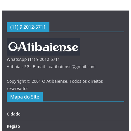
(11) 9 2012-5711
WhatsApp (11) 9 2012-5711
Atibaia - SP - E-mail - oatibaiense@gmail.com
Copyright © 2001 O Atibaiense. Todos os direitos
reservados.
Mapa do Site
Cidade
Região