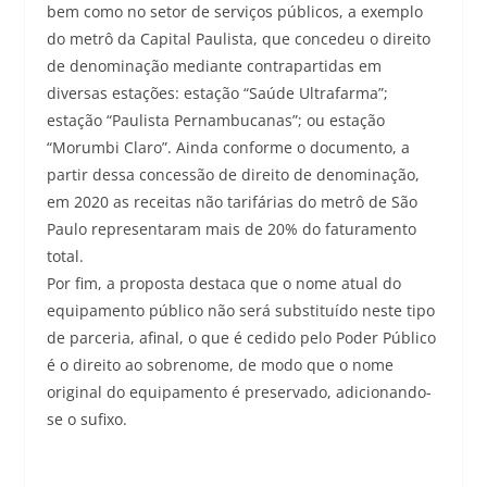
bem como no setor de serviços públicos, a exemplo
do metrô da Capital Paulista, que concedeu o direito
de denominação mediante contrapartidas em
diversas estações: estação “Saúde Ultrafarma”;
estação “Paulista Pernambucanas”; ou estação
“Morumbi Claro”. Ainda conforme o documento, a
partir dessa concessão de direito de denominação,
em 2020 as receitas não tarifárias do metrô de São
Paulo representaram mais de 20% do faturamento
total.
Por fim, a proposta destaca que o nome atual do
equipamento público não será substituído neste tipo
de parceria, afinal, o que é cedido pelo Poder Público
é o direito ao sobrenome, de modo que o nome
original do equipamento é preservado, adicionando-
se o sufixo.