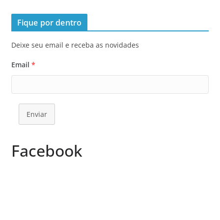
Fique por dentro
Deixe seu email e receba as novidades
Email
*
Enviar
Facebook