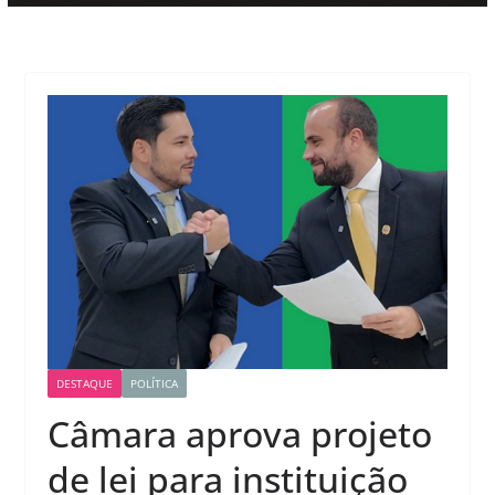
DESTAQUE
POLÍTICA
Câmara aprova projeto
de lei para instituição