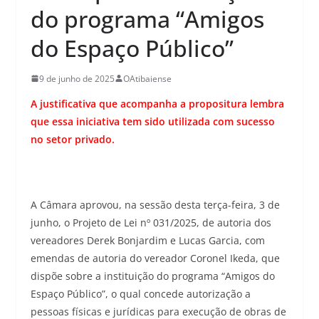
do programa “Amigos
do Espaço Público”
9 de junho de 2025
OAtibaiense
A justificativa que acompanha a propositura lembra
que essa iniciativa tem sido utilizada com sucesso
no setor privado.
A Câmara aprovou, na sessão desta terça-feira, 3 de
junho, o Projeto de Lei nº 031/2025, de autoria dos
vereadores Derek Bonjardim e Lucas Garcia, com
emendas de autoria do vereador Coronel Ikeda, que
dispõe sobre a instituição do programa “Amigos do
Espaço Público”, o qual concede autorização a
pessoas físicas e jurídicas para execução de obras de