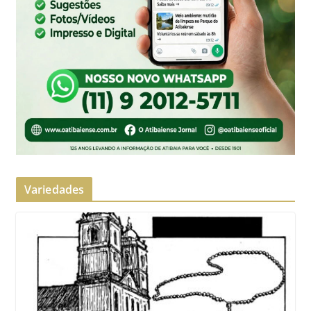
Variedades