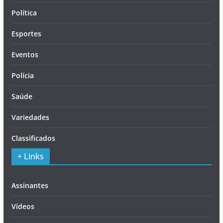
Política
Esportes
Eventos
Polícia
Saúde
Variedades
Classificados
+ Links
Assinantes
Vídeos