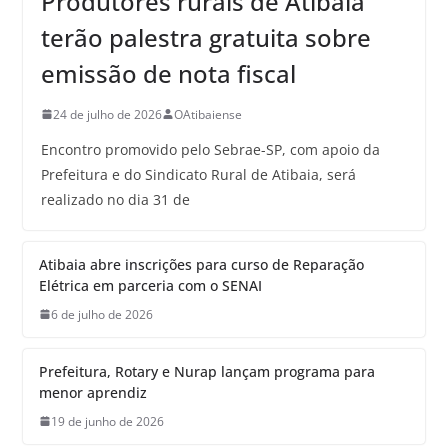
Produtores rurais de Atibaia
terão palestra gratuita sobre
emissão de nota fiscal
24 de julho de 2026
OAtibaiense
Encontro promovido pelo Sebrae-SP, com apoio da
Prefeitura e do Sindicato Rural de Atibaia, será
realizado no dia 31 de
Atibaia abre inscrições para curso de Reparação
Elétrica em parceria com o SENAI
6 de julho de 2026
Prefeitura, Rotary e Nurap lançam programa para
menor aprendiz
19 de junho de 2026