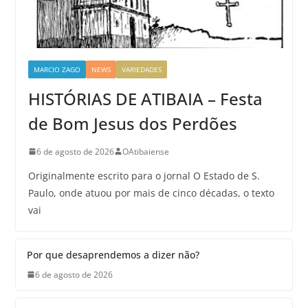
MARCIO ZAGO
NEWS
VARIEDADES
HISTÓRIAS DE ATIBAIA – Festa
de Bom Jesus dos Perdões
6 de agosto de 2026
OAtibaiense
Originalmente escrito para o jornal O Estado de S.
Paulo, onde atuou por mais de cinco décadas, o texto
vai
Por que desaprendemos a dizer não?
6 de agosto de 2026