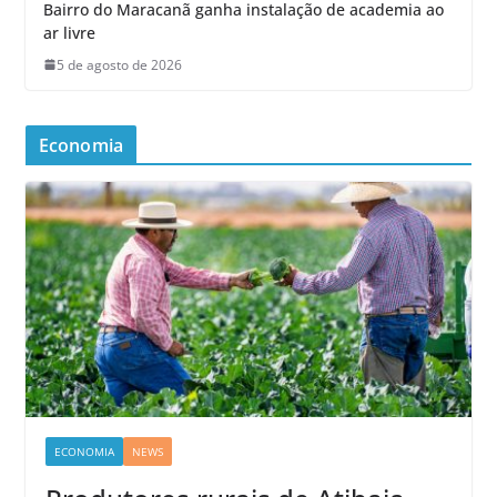
Bairro do Maracanã ganha instalação de academia ao
ar livre
5 de agosto de 2026
Economia
ECONOMIA
NEWS