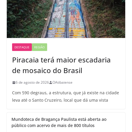
DESTAQUE
REGIÃO
Piracaia terá maior escadaria
de mosaico do Brasil
6 de agosto de 2026
OAtibaiense
Com 590 degraus, a estrutura, que já existe na cidade
leva até o Santo Cruzeiro, local que dá uma vista
Mundoteca de Bragança Paulista está aberta ao
público com acervo de mais de 800 títulos