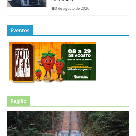
3 de agosto de 2026
Eventos
Região