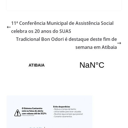
11ª Conferência Municipal de Assistência Social
celebra os 20 anos do SUAS
Tradicional Bon Odori é destaque deste fim de
semana em Atibaia