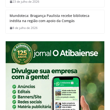
23 de julho de 2026
Mundoteca: Bragança Paulista recebe biblioteca
inédita na região com apoio da Comgás
8 de julho de 2026