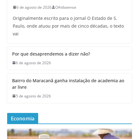
6 de agosto de 2026
OAtibaiense
Originalmente escrito para o jornal O Estado de S.
Paulo, onde atuou por mais de cinco décadas, o texto
vai
Por que desaprendemos a dizer não?
6 de agosto de 2026
Bairro do Maracanã ganha instalação de academia ao
ar livre
5 de agosto de 2026
Economia