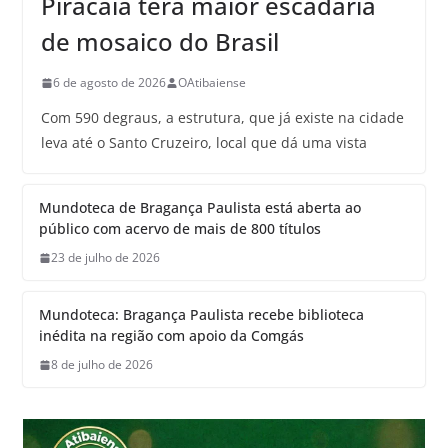
Piracaia terá maior escadaria
de mosaico do Brasil
6 de agosto de 2026
OAtibaiense
Com 590 degraus, a estrutura, que já existe na cidade
leva até o Santo Cruzeiro, local que dá uma vista
Mundoteca de Bragança Paulista está aberta ao
público com acervo de mais de 800 títulos
23 de julho de 2026
Mundoteca: Bragança Paulista recebe biblioteca
inédita na região com apoio da Comgás
8 de julho de 2026