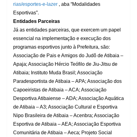
rias/esportes-e-lazer
, aba “Modalidades
Esportivas”.
Entidades Parceiras
Já as entidades parceiras, que exercem um papel
essencial na implementação e execução dos
programas esportivos junto à Prefeitura, são:
Associação de Pais e Amigos do Judô de Atibaia –
Apaja; Associação Hércio Teófilo de Jiu-Jitsu de
Atibaia; Instituto Muda Brasil; Associação
Paradesportista de Atibaia – APA; Associação dos
Capoeiristas de Atibaia – ACA; Associação
Desportiva Atibaiense – ADA; Associação Aquática
de Atibaia – A3; Associação Cultural e Esportiva
Nipo Brasileira de Atibaia – Acenbra; Associação
Esportiva de Atibaia – AEA; Associação Esportiva
Comunitária de Atibaia – Aeca; Projeto Social