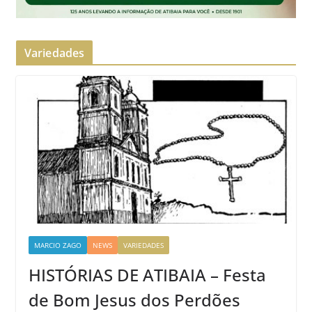
Variedades
MARCIO ZAGO
NEWS
VARIEDADES
HISTÓRIAS DE ATIBAIA – Festa
de Bom Jesus dos Perdões