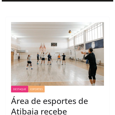
DESTAQUE
ESPORTES
Área de esportes de
Atibaia recebe