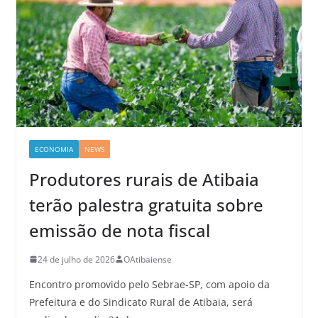
ECONOMIA
NEWS
Produtores rurais de Atibaia
terão palestra gratuita sobre
emissão de nota fiscal
24 de julho de 2026
OAtibaiense
Encontro promovido pelo Sebrae-SP, com apoio da
Prefeitura e do Sindicato Rural de Atibaia, será