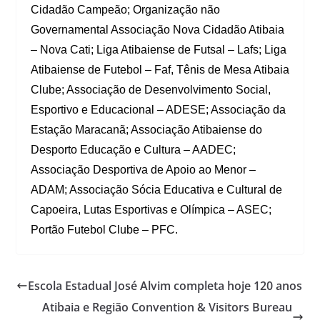
Cidadão Campeão; Organização não
Governamental Associação Nova Cidadão Atibaia
– Nova Cati; Liga Atibaiense de Futsal – Lafs; Liga
Atibaiense de Futebol – Faf, Tênis de Mesa Atibaia
Clube; Associação de Desenvolvimento Social,
Esportivo e Educacional – ADESE; Associação da
Estação Maracanã; Associação Atibaiense do
Desporto Educação e Cultura – AADEC;
Associação Desportiva de Apoio ao Menor –
ADAM; Associação Sócia Educativa e Cultural de
Capoeira, Lutas Esportivas e Olímpica – ASEC;
Portão Futebol Clube – PFC.
Escola Estadual José Alvim completa hoje 120 anos
Atibaia e Região Convention & Visitors Bureau