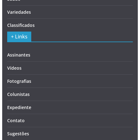
Variedades
Classificados
+ Links
Assinantes
Vídeos
Fotografias
Colunistas
Expediente
Contato
Sugestões