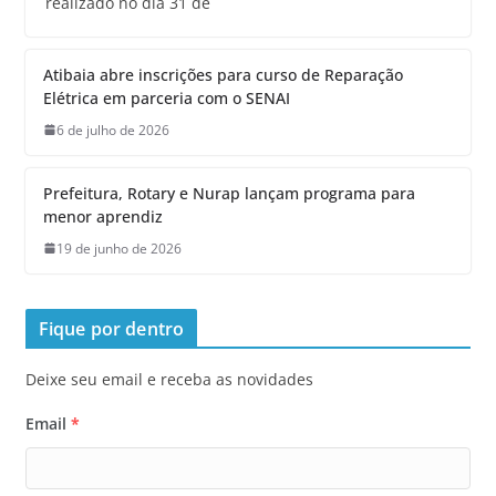
realizado no dia 31 de
Atibaia abre inscrições para curso de Reparação
Elétrica em parceria com o SENAI
6 de julho de 2026
Prefeitura, Rotary e Nurap lançam programa para
menor aprendiz
19 de junho de 2026
Fique por dentro
Deixe seu email e receba as novidades
Email
*