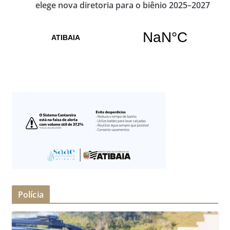
elege nova diretoria para o biênio 2025–2027
Polícia