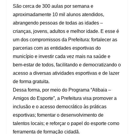
São cerca de 300 aulas por semana e
aproximadamente 10 mil alunos atendidos,
abrangendo pessoas de todas as idades –
crianças, jovens, adultos e melhor idade. E esse é
um dos compromissos da Prefeitura: fortalecer as
parcerias com as entidades esportivas do
município e investir cada vez mais na saúde e
bem-estar de todos, facilitando e democratizando o
acesso a diversas atividades esportivas e de lazer
de forma gratuita.
Dessa forma, por meio do Programa “Atibaia –
Amigos do Esporte”, a Prefeitura visa promover a
inclusão e o acesso democrático às práticas
esportivas; fomentar o desenvolvimento de
talentos locais; e reforçar o papel do esporte como
ferramenta de formação cidadã.