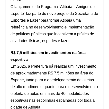
O lançamento do Programa “Atibaia – Amigos do
Esporte” faz parte do novo projeto da Secretaria de
Esportes e Lazer para tornar Atibaia uma
referência no desenvolvimento e implementação
de políticas públicas que incentivem a prática de
atividades físicas, esportes e lazer.
R$ 7,5 milhões em investimentos na área
esportiva
Em 2025, a Prefeitura irá realizar um investimento
de aproximadamente R$ 7,5 milhões na área do
Esporte, tanto para o aperfeiçoamento de atletas
de alto rendimento quanto para o desenvolvimento
e oferta de aulas em mais de 40 modalidades
esportivas nas escolinhas espalhadas por toda a
cidade de Atibaia.