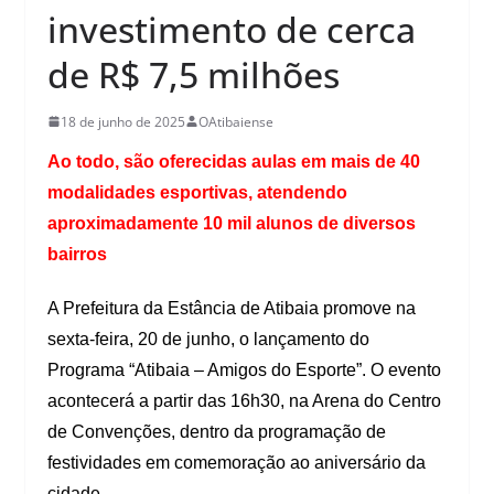
investimento de cerca
de R$ 7,5 milhões
18 de junho de 2025
OAtibaiense
Ao todo, são oferecidas aulas em mais de 40
modalidades esportivas, atendendo
aproximadamente 10 mil alunos de diversos
bairros
A Prefeitura da Estância de Atibaia promove na
sexta-feira, 20 de junho, o lançamento do
Programa “Atibaia – Amigos do Esporte”. O evento
acontecerá a partir das 16h30, na Arena do Centro
de Convenções, dentro da programação de
festividades em comemoração ao aniversário da
cidade.