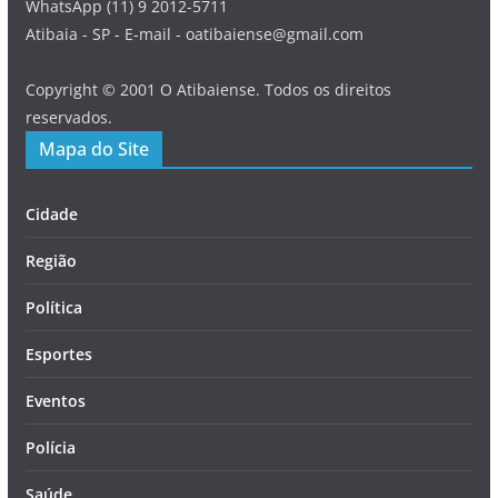
WhatsApp (11) 9 2012-5711
Atibaia - SP - E-mail - oatibaiense@gmail.com
Copyright © 2001 O Atibaiense. Todos os direitos
reservados.
Mapa do Site
Cidade
Região
Política
Esportes
Eventos
Polícia
Saúde