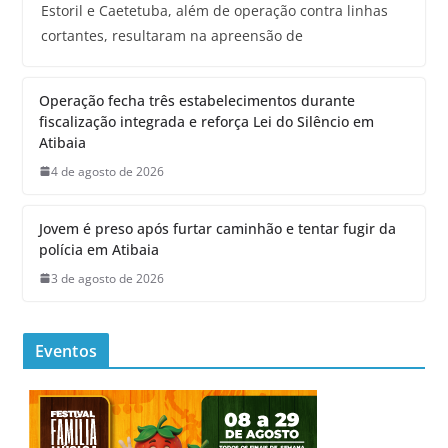
Estoril e Caetetuba, além de operação contra linhas
cortantes, resultaram na apreensão de
Operação fecha três estabelecimentos durante
fiscalização integrada e reforça Lei do Silêncio em
Atibaia
4 de agosto de 2026
Jovem é preso após furtar caminhão e tentar fugir da
polícia em Atibaia
3 de agosto de 2026
Eventos