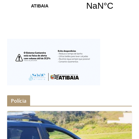
Polícia