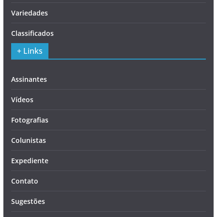
Variedades
Classificados
+ Links
Assinantes
Vídeos
Fotografias
Colunistas
Expediente
Contato
Sugestões