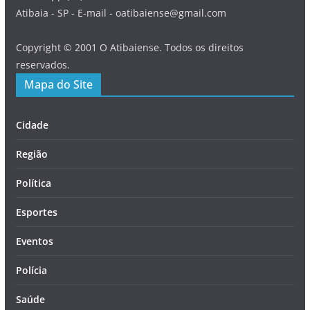
Atibaia - SP - E-mail - oatibaiense@gmail.com
Copyright © 2001 O Atibaiense. Todos os direitos
reservados.
Mapa do Site
Cidade
Região
Política
Esportes
Eventos
Polícia
Saúde