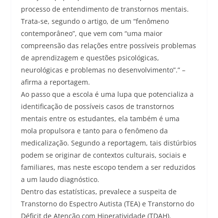
processo de entendimento de transtornos mentais.
Trata-se, segundo o artigo, de um “fenômeno
contemporâneo”, que vem com “uma maior
compreensão das relações entre possíveis problemas
de aprendizagem e questões psicológicas,
neurológicas e problemas no desenvolvimento”.” –
afirma a reportagem.
Ao passo que a escola é uma lupa que potencializa a
identificação de possíveis casos de transtornos
mentais entre os estudantes, ela também é uma
mola propulsora e tanto para o fenômeno da
medicalização. Segundo a reportagem, tais distúrbios
podem se originar de contextos culturais, sociais e
familiares, mas neste escopo tendem a ser reduzidos
a um laudo diagnóstico.
Dentro das estatísticas, prevalece a suspeita de
Transtorno do Espectro Autista (TEA) e Transtorno do
Déficit de Atenção com Hiperatividade (TDAH).