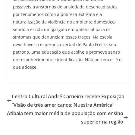
possíveis transtornos de ansiedade desencadeados
por fenômenos como a pobreza extrema e a
naturalização da violência no ambiente doméstico,
sendo a escola um gargalo em potencial para os
sintomas que denunciam esses traços. Na escola
deve haver a esperança verbal de Paulo Freire, seu
patrono, uma educação que acolhe e promove senso
de reconhecimento e identificação. Não pertencer é o
que adoece.
Centro Cultural André Carneiro recebe Exposição
“Visão de três americanos: Nuestra América”
Atibaia tem maior média de população com ensino
superior na região