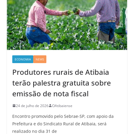
ECONOMIA
NEWS
Produtores rurais de Atibaia
terão palestra gratuita sobre
emissão de nota fiscal
24 de julho de 2026
OAtibaiense
Encontro promovido pelo Sebrae-SP, com apoio da
Prefeitura e do Sindicato Rural de Atibaia, será
realizado no dia 31 de