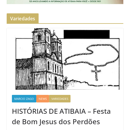
Variedades
MARCIO ZAGO
NEWS
VARIEDADES
HISTÓRIAS DE ATIBAIA – Festa
de Bom Jesus dos Perdões