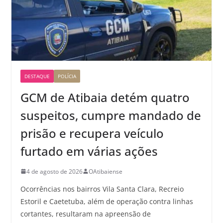
DESTAQUE
POLÍCIA
GCM de Atibaia detém quatro
suspeitos, cumpre mandado de
prisão e recupera veículo
furtado em várias ações
4 de agosto de 2026
OAtibaiense
Ocorrências nos bairros Vila Santa Clara, Recreio
Estoril e Caetetuba, além de operação contra linhas
cortantes, resultaram na apreensão de