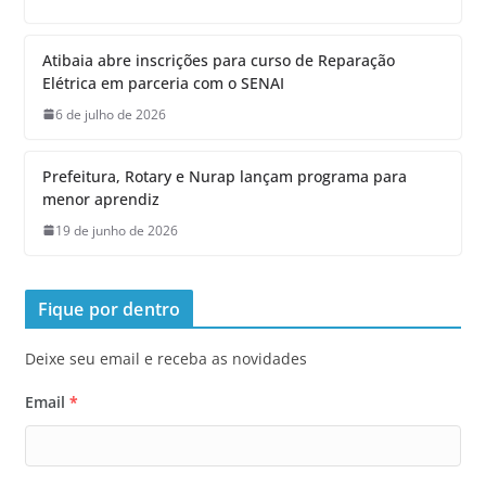
Atibaia abre inscrições para curso de Reparação
Elétrica em parceria com o SENAI
6 de julho de 2026
Prefeitura, Rotary e Nurap lançam programa para
menor aprendiz
19 de junho de 2026
Fique por dentro
Deixe seu email e receba as novidades
Email
*