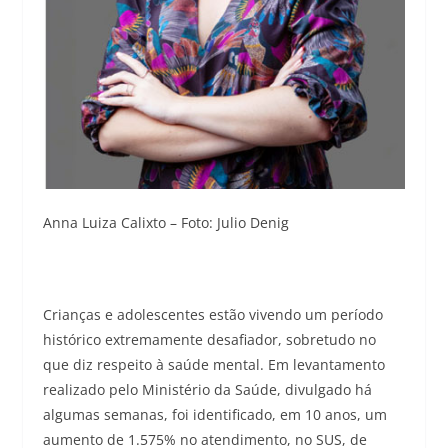
Anna Luiza Calixto – Foto: Julio Denig
Crianças e adolescentes estão vivendo um período
histórico extremamente desafiador, sobretudo no
que diz respeito à saúde mental. Em levantamento
realizado pelo Ministério da Saúde, divulgado há
algumas semanas, foi identificado, em 10 anos, um
aumento de 1.575% no atendimento, no SUS, de