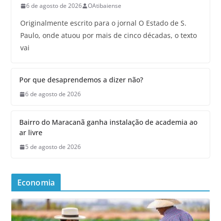
6 de agosto de 2026
OAtibaiense
Originalmente escrito para o jornal O Estado de S.
Paulo, onde atuou por mais de cinco décadas, o texto
vai
Por que desaprendemos a dizer não?
6 de agosto de 2026
Bairro do Maracanã ganha instalação de academia ao
ar livre
5 de agosto de 2026
Economia