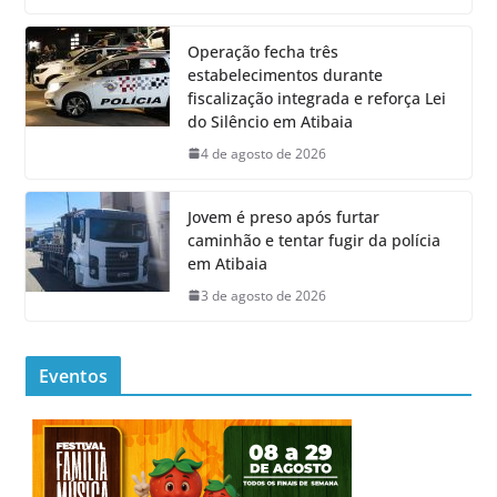
Operação fecha três
estabelecimentos durante
fiscalização integrada e reforça Lei
do Silêncio em Atibaia
4 de agosto de 2026
Jovem é preso após furtar
caminhão e tentar fugir da polícia
em Atibaia
3 de agosto de 2026
Eventos