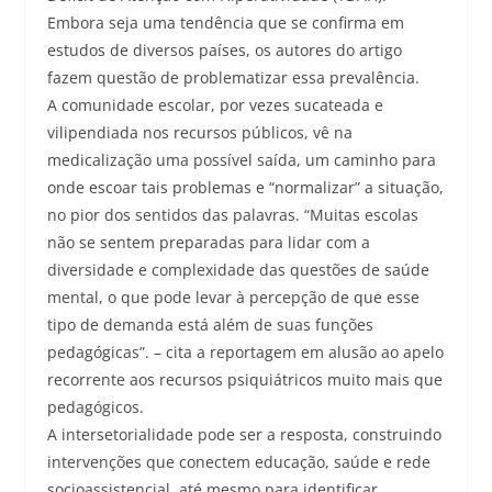
Embora seja uma tendência que se confirma em
estudos de diversos países, os autores do artigo
fazem questão de problematizar essa prevalência.
A comunidade escolar, por vezes sucateada e
vilipendiada nos recursos públicos, vê na
medicalização uma possível saída, um caminho para
onde escoar tais problemas e “normalizar” a situação,
no pior dos sentidos das palavras. “Muitas escolas
não se sentem preparadas para lidar com a
diversidade e complexidade das questões de saúde
mental, o que pode levar à percepção de que esse
tipo de demanda está além de suas funções
pedagógicas”. – cita a reportagem em alusão ao apelo
recorrente aos recursos psiquiátricos muito mais que
pedagógicos.
A intersetorialidade pode ser a resposta, construindo
intervenções que conectem educação, saúde e rede
socioassistencial, até mesmo para identificar