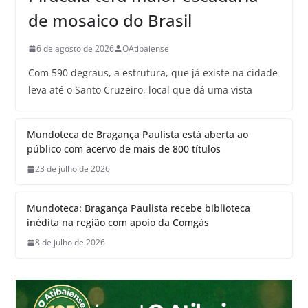
de mosaico do Brasil
6 de agosto de 2026
OAtibaiense
Com 590 degraus, a estrutura, que já existe na cidade
leva até o Santo Cruzeiro, local que dá uma vista
Mundoteca de Bragança Paulista está aberta ao
público com acervo de mais de 800 títulos
23 de julho de 2026
Mundoteca: Bragança Paulista recebe biblioteca
inédita na região com apoio da Comgás
8 de julho de 2026