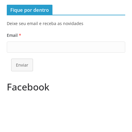
Fique por dentro
Deixe seu email e receba as novidades
Email
*
Enviar
Facebook