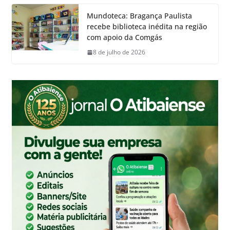
Mundoteca: Bragança Paulista
recebe biblioteca inédita na região
com apoio da Comgás
8 de julho de 2026