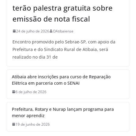
terão palestra gratuita sobre
emissão de nota fiscal
24 de julho de 2026
OAtibaiense
Encontro promovido pelo Sebrae-SP, com apoio da
Prefeitura e do Sindicato Rural de Atibaia, será
realizado no dia 31 de
Atibaia abre inscrições para curso de Reparação
Elétrica em parceria com o SENAI
6 de julho de 2026
Prefeitura, Rotary e Nurap lançam programa para
menor aprendiz
19 de junho de 2026