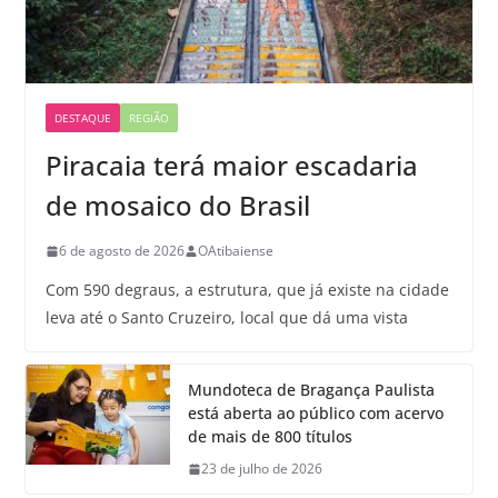
DESTAQUE
REGIÃO
Piracaia terá maior escadaria
de mosaico do Brasil
6 de agosto de 2026
OAtibaiense
Com 590 degraus, a estrutura, que já existe na cidade
leva até o Santo Cruzeiro, local que dá uma vista
Mundoteca de Bragança Paulista
está aberta ao público com acervo
de mais de 800 títulos
23 de julho de 2026