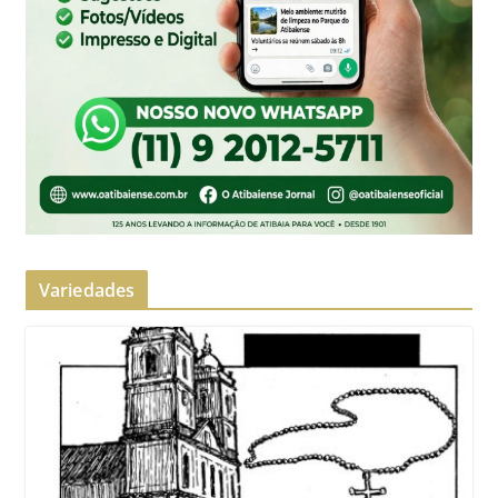
Variedades