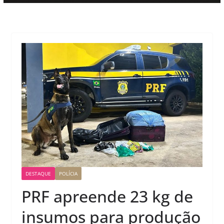
DESTAQUE
POLÍCIA
PRF apreende 23 kg de
insumos para produção