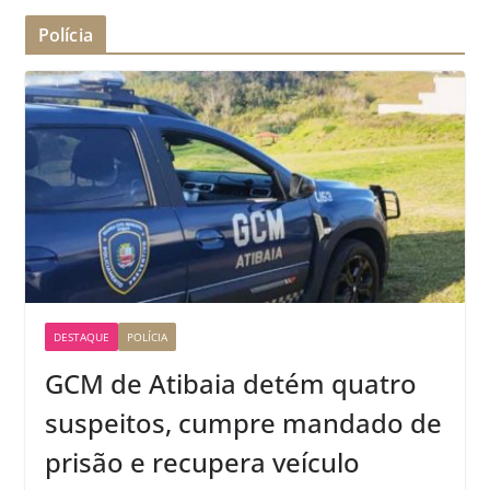
Polícia
DESTAQUE
POLÍCIA
GCM de Atibaia detém quatro
suspeitos, cumpre mandado de
prisão e recupera veículo