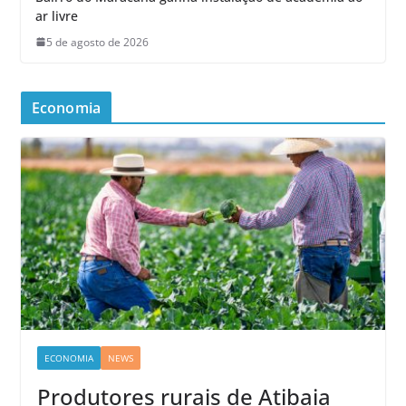
ar livre
5 de agosto de 2026
Economia
ECONOMIA
NEWS
Produtores rurais de Atibaia