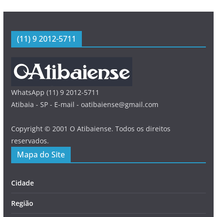
(11) 9 2012-5711
WhatsApp (11) 9 2012-5711
Atibaia - SP - E-mail - oatibaiense@gmail.com
Copyright © 2001 O Atibaiense. Todos os direitos
reservados.
Mapa do Site
Cidade
Região