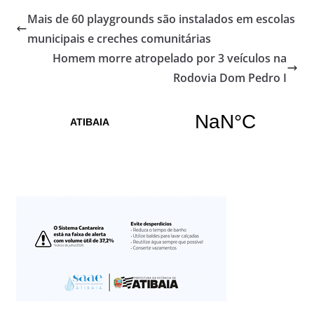
Mais de 60 playgrounds são instalados em escolas
municipais e creches comunitárias
Homem morre atropelado por 3 veículos na
Rodovia Dom Pedro I