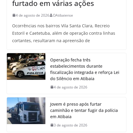
furtado em várias ações
4 de agosto de 2026
OAtibaiense
Ocorrências nos bairros Vila Santa Clara, Recreio
Estoril e Caetetuba, além de operação contra linhas
cortantes, resultaram na apreensão de
Operação fecha três
estabelecimentos durante
fiscalização integrada e reforça Lei
do Silêncio em Atibaia
4 de agosto de 2026
Jovem é preso após furtar
caminhão e tentar fugir da polícia
em Atibaia
3 de agosto de 2026