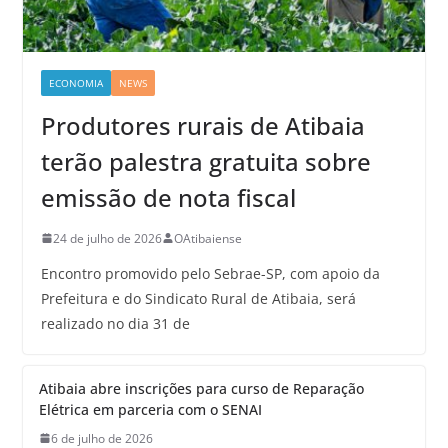
ECONOMIA
NEWS
Produtores rurais de Atibaia
terão palestra gratuita sobre
emissão de nota fiscal
24 de julho de 2026
OAtibaiense
Encontro promovido pelo Sebrae-SP, com apoio da
Prefeitura e do Sindicato Rural de Atibaia, será
realizado no dia 31 de
Atibaia abre inscrições para curso de Reparação
Elétrica em parceria com o SENAI
6 de julho de 2026