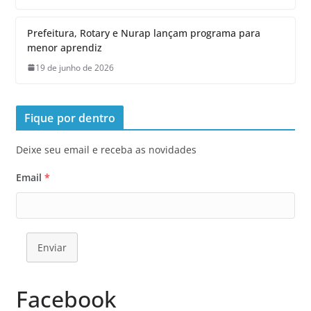
Prefeitura, Rotary e Nurap lançam programa para
menor aprendiz
19 de junho de 2026
Fique por dentro
Deixe seu email e receba as novidades
Email
*
Enviar
Facebook