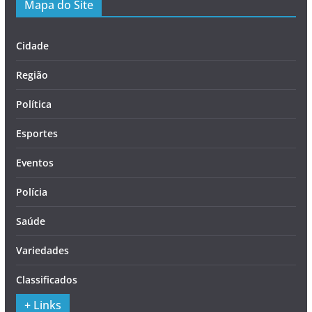
Mapa do Site
Cidade
Região
Política
Esportes
Eventos
Polícia
Saúde
Variedades
Classificados
+ Links