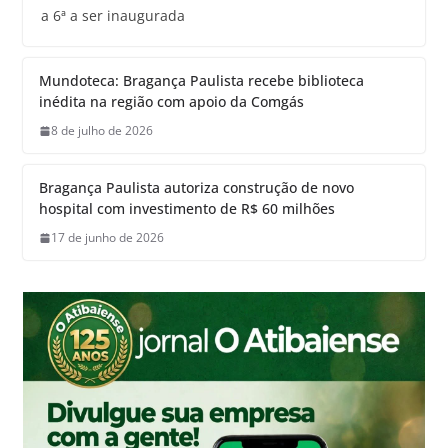
a 6ª a ser inaugurada
Mundoteca: Bragança Paulista recebe biblioteca
inédita na região com apoio da Comgás
8 de julho de 2026
Bragança Paulista autoriza construção de novo
hospital com investimento de R$ 60 milhões
17 de junho de 2026