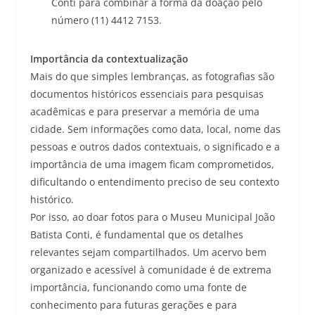
Conti para combinar a forma da doação pelo
número (11) 4412 7153.
Importância da contextualização
Mais do que simples lembranças, as fotografias são
documentos históricos essenciais para pesquisas
acadêmicas e para preservar a memória de uma
cidade. Sem informações como data, local, nome das
pessoas e outros dados contextuais, o significado e a
importância de uma imagem ficam comprometidos,
dificultando o entendimento preciso de seu contexto
histórico.
Por isso, ao doar fotos para o Museu Municipal João
Batista Conti, é fundamental que os detalhes
relevantes sejam compartilhados. Um acervo bem
organizado e acessível à comunidade é de extrema
importância, funcionando como uma fonte de
conhecimento para futuras gerações e para