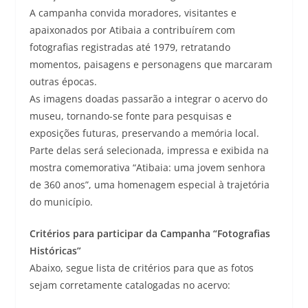
A campanha convida moradores, visitantes e
apaixonados por Atibaia a contribuírem com
fotografias registradas até 1979, retratando
momentos, paisagens e personagens que marcaram
outras épocas.
As imagens doadas passarão a integrar o acervo do
museu, tornando-se fonte para pesquisas e
exposições futuras, preservando a memória local.
Parte delas será selecionada, impressa e exibida na
mostra comemorativa “Atibaia: uma jovem senhora
de 360 anos”, uma homenagem especial à trajetória
do município.
Critérios para participar da Campanha “Fotografias
Históricas”
Abaixo, segue lista de critérios para que as fotos
sejam corretamente catalogadas no acervo: