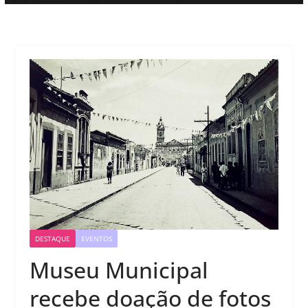
DESTAQUE
EVENTOS
Museu Municipal
recebe doação de fotos