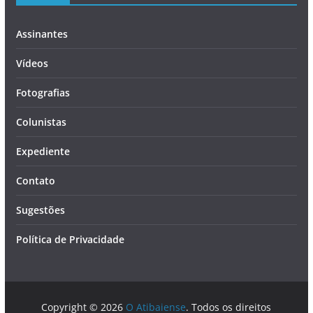
Assinantes
Vídeos
Fotografias
Colunistas
Expediente
Contato
Sugestões
Política de Privacidade
Copyright © 2026
O Atibaiense
. Todos os direitos