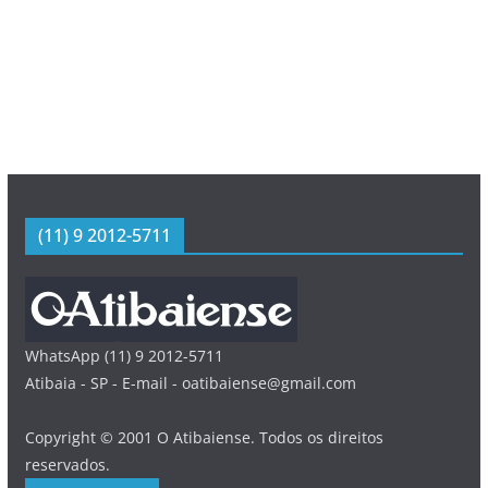
(11) 9 2012-5711
WhatsApp (11) 9 2012-5711
Atibaia - SP - E-mail - oatibaiense@gmail.com
Copyright © 2001 O Atibaiense. Todos os direitos
reservados.