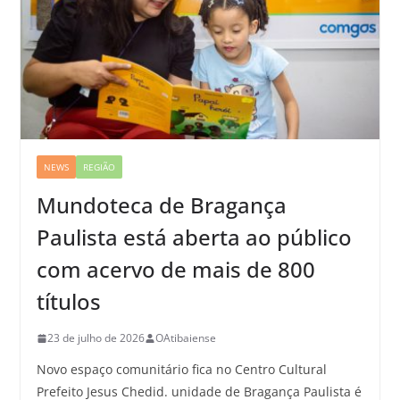
NEWS
REGIÃO
Mundoteca de Bragança
Paulista está aberta ao público
com acervo de mais de 800
títulos
23 de julho de 2026
OAtibaiense
Novo espaço comunitário fica no Centro Cultural
Prefeito Jesus Chedid. unidade de Bragança Paulista é