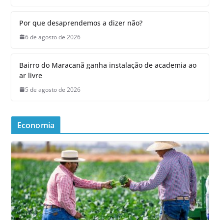
Por que desaprendemos a dizer não?
6 de agosto de 2026
Bairro do Maracanã ganha instalação de academia ao
ar livre
5 de agosto de 2026
Economia