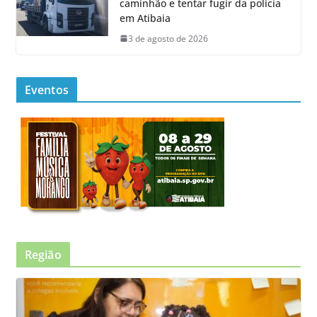
caminhão e tentar fugir da polícia
em Atibaia
3 de agosto de 2026
Eventos
Região