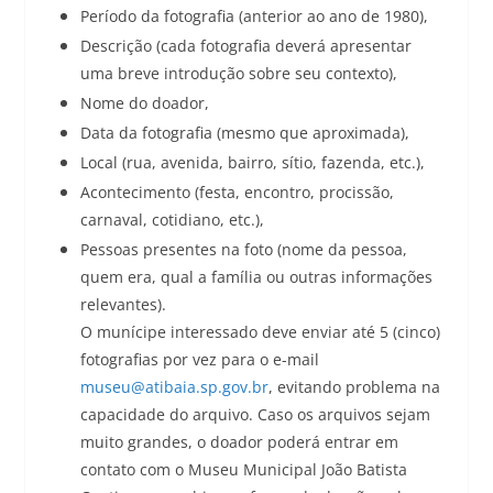
Período da fotografia (anterior ao ano de 1980),
Descrição (cada fotografia deverá apresentar
uma breve introdução sobre seu contexto),
Nome do doador,
Data da fotografia (mesmo que aproximada),
Local (rua, avenida, bairro, sítio, fazenda, etc.),
Acontecimento (festa, encontro, procissão,
carnaval, cotidiano, etc.),
Pessoas presentes na foto (nome da pessoa,
quem era, qual a família ou outras informações
relevantes).
O munícipe interessado deve enviar até 5 (cinco)
fotografias por vez para o e-mail
museu@atibaia.sp.gov.br
, evitando problema na
capacidade do arquivo. Caso os arquivos sejam
muito grandes, o doador poderá entrar em
contato com o Museu Municipal João Batista