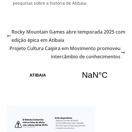
pesquisas sobre a história de Atibaia.
Rocky Mountain Games abre temporada 2025 com
edição épica em Atibaia
Projeto Cultura Caipira em Movimento promoveu
intercâmbio de conhecimentos