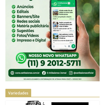
Variedades