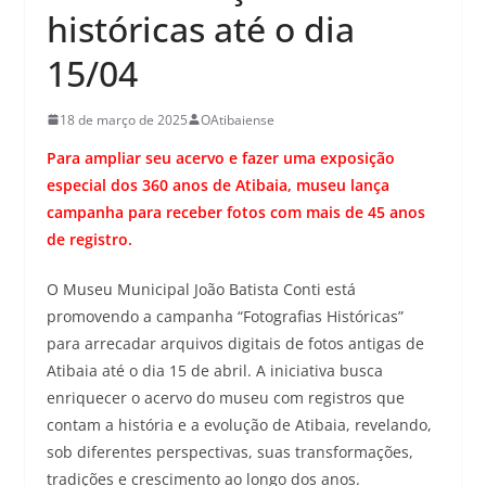
históricas até o dia
15/04
18 de março de 2025
OAtibaiense
Para ampliar seu acervo e fazer uma exposição
especial dos 360 anos de Atibaia, museu lança
campanha para receber fotos com mais de 45 anos
de registro.
O Museu Municipal João Batista Conti está
promovendo a campanha “Fotografias Históricas”
para arrecadar arquivos digitais de fotos antigas de
Atibaia até o dia 15 de abril. A iniciativa busca
enriquecer o acervo do museu com registros que
contam a história e a evolução de Atibaia, revelando,
sob diferentes perspectivas, suas transformações,
tradições e crescimento ao longo dos anos.