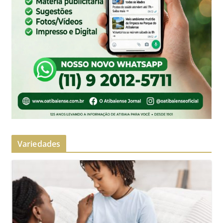
Variedades