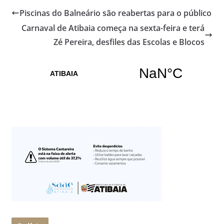
Piscinas do Balneário são reabertas para o público
Carnaval de Atibaia começa na sexta-feira e terá
Zé Pereira, desfiles das Escolas e Blocos