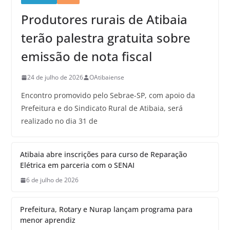
Produtores rurais de Atibaia
terão palestra gratuita sobre
emissão de nota fiscal
24 de julho de 2026
OAtibaiense
Encontro promovido pelo Sebrae-SP, com apoio da
Prefeitura e do Sindicato Rural de Atibaia, será
realizado no dia 31 de
Atibaia abre inscrições para curso de Reparação
Elétrica em parceria com o SENAI
6 de julho de 2026
Prefeitura, Rotary e Nurap lançam programa para
menor aprendiz