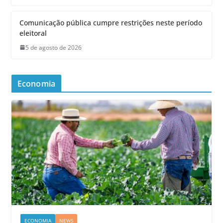
Comunicação pública cumpre restrições neste período
eleitoral
5 de agosto de 2026
Economia
ECONOMIA
NEWS