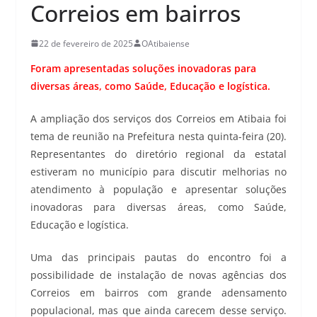
Correios em bairros
22 de fevereiro de 2025
OAtibaiense
Foram apresentadas soluções inovadoras para
diversas áreas, como Saúde, Educação e logística.
A ampliação dos serviços dos Correios em Atibaia foi
tema de reunião na Prefeitura nesta quinta-feira (20).
Representantes do diretório regional da estatal
estiveram no município para discutir melhorias no
atendimento à população e apresentar soluções
inovadoras para diversas áreas, como Saúde,
Educação e logística.
Uma das principais pautas do encontro foi a
possibilidade de instalação de novas agências dos
Correios em bairros com grande adensamento
populacional, mas que ainda carecem desse serviço.