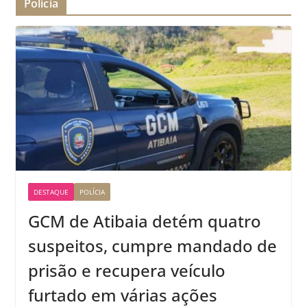
Polícia
DESTAQUE
POLÍCIA
GCM de Atibaia detém quatro
suspeitos, cumpre mandado de
prisão e recupera veículo
furtado em várias ações