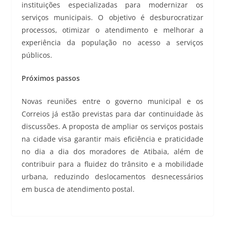
instituições especializadas para modernizar os
serviços municipais. O objetivo é desburocratizar
processos, otimizar o atendimento e melhorar a
experiência da população no acesso a serviços
públicos.
Próximos passos
Novas reuniões entre o governo municipal e os
Correios já estão previstas para dar continuidade às
discussões. A proposta de ampliar os serviços postais
na cidade visa garantir mais eficiência e praticidade
no dia a dia dos moradores de Atibaia, além de
contribuir para a fluidez do trânsito e a mobilidade
urbana, reduzindo deslocamentos desnecessários
em busca de atendimento postal.