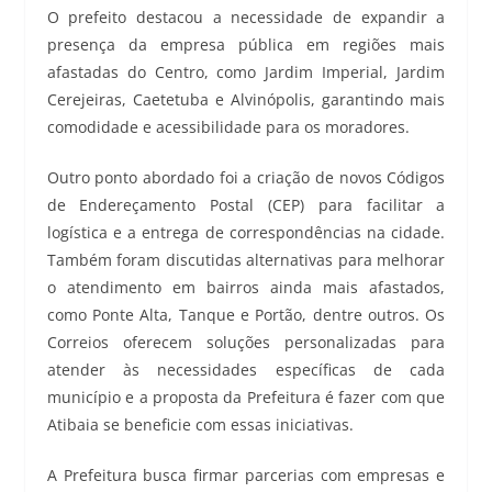
O prefeito destacou a necessidade de expandir a
presença da empresa pública em regiões mais
afastadas do Centro, como Jardim Imperial, Jardim
Cerejeiras, Caetetuba e Alvinópolis, garantindo mais
comodidade e acessibilidade para os moradores.
Outro ponto abordado foi a criação de novos Códigos
de Endereçamento Postal (CEP) para facilitar a
logística e a entrega de correspondências na cidade.
Também foram discutidas alternativas para melhorar
o atendimento em bairros ainda mais afastados,
como Ponte Alta, Tanque e Portão, dentre outros. Os
Correios oferecem soluções personalizadas para
atender às necessidades específicas de cada
município e a proposta da Prefeitura é fazer com que
Atibaia se beneficie com essas iniciativas.
A Prefeitura busca firmar parcerias com empresas e