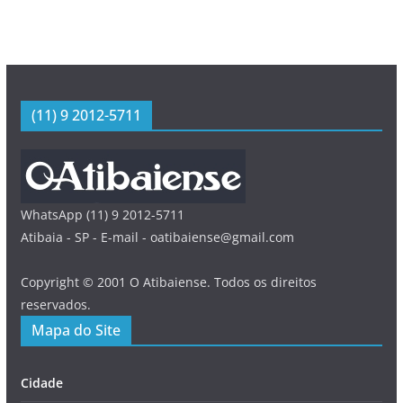
(11) 9 2012-5711
WhatsApp (11) 9 2012-5711
Atibaia - SP - E-mail - oatibaiense@gmail.com
Copyright © 2001 O Atibaiense. Todos os direitos
reservados.
Mapa do Site
Cidade