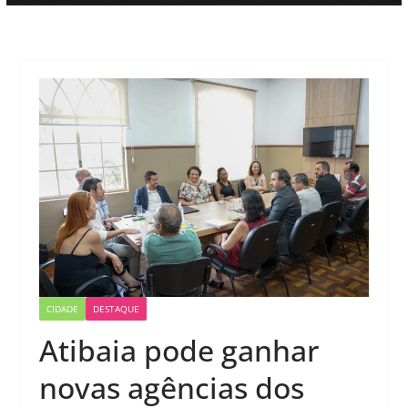
CIDADE
DESTAQUE
Atibaia pode ganhar
novas agências dos