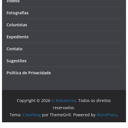
Vídeos
Fotografias
Colunistas
Expediente
Contato
Sugestões
Política de Privacidade
Copyright © 2026
O Atibaiense
. Todos os direitos
reservados.
Tema:
ColorMag
por ThemeGrill. Powered by
WordPress
.