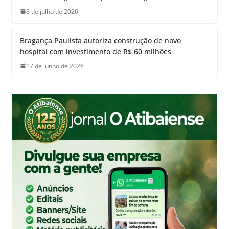
8 de julho de 2026
Bragança Paulista autoriza construção de novo
hospital com investimento de R$ 60 milhões
17 de junho de 2026