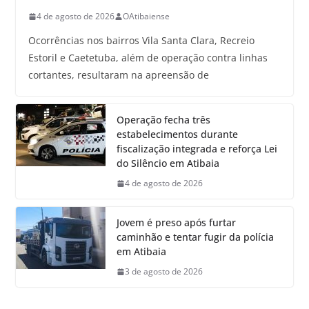
4 de agosto de 2026
OAtibaiense
Ocorrências nos bairros Vila Santa Clara, Recreio
Estoril e Caetetuba, além de operação contra linhas
cortantes, resultaram na apreensão de
Operação fecha três
estabelecimentos durante
fiscalização integrada e reforça Lei
do Silêncio em Atibaia
4 de agosto de 2026
Jovem é preso após furtar
caminhão e tentar fugir da polícia
em Atibaia
3 de agosto de 2026