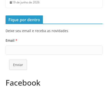
19 de junho de 2026
Fique por dentro
Deixe seu email e receba as novidades
Email
*
Enviar
Facebook