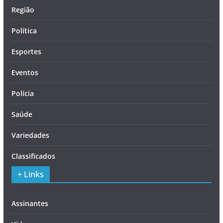
Região
Política
Esportes
Eventos
Polícia
Saúde
Variedades
Classificados
+ Links
Assinantes