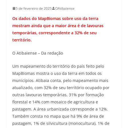
5 de fevereiro de 2025
OAtibaiense
Os dados do MapBiomas sobre uso da terra
mostram ainda que a maior área é de lavouras
temporárias, correspondente a 32% de seu
território.
O Atibaiense – Da redação
Um mapeamento do território do país feito pelo
MapBiomas mostra o uso da terra em todos os
municípios. Atibaia conta, pelo mapeamento mais
atualizado, com 32% de seu território ocupado por
outras lavouras temporárias, 31% por formação
florestal e 14% com mosaico de agricultura e
pastagem. A área urbanizada corresponde a 12%.
Também consta no mapa que há 9% de área de
pastagem, 1% de silvicultura (monocultura), 1% de