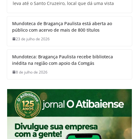
leva até o Santo Cruzeiro, local que dá uma vista
Mundoteca de Bragança Paulista está aberta ao
público com acervo de mais de 800 títulos
23 de julho de 2026
Mundoteca: Bragança Paulista recebe biblioteca
inédita na região com apoio da Comgás
8 de julho de 2026