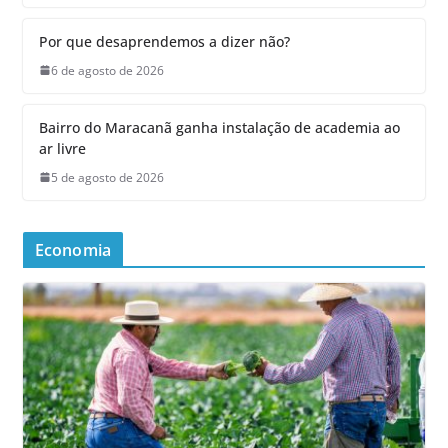
Por que desaprendemos a dizer não?
6 de agosto de 2026
Bairro do Maracanã ganha instalação de academia ao
ar livre
5 de agosto de 2026
Economia