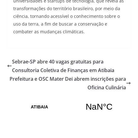
universidades e startups de tecnologia, que revela as
transformações do território brasileiro, por meio da
ciência, tornando acessível o conhecimento sobre o
uso da terra, a fim de buscar a conservação e
combater as mudanças climáticas.
Sebrae-SP abre 40 vagas gratuitas para
Consultoria Coletiva de Finanças em Atibaia
Prefeitura e OSC Mater Dei abrem inscrições para
Oficina Culinária