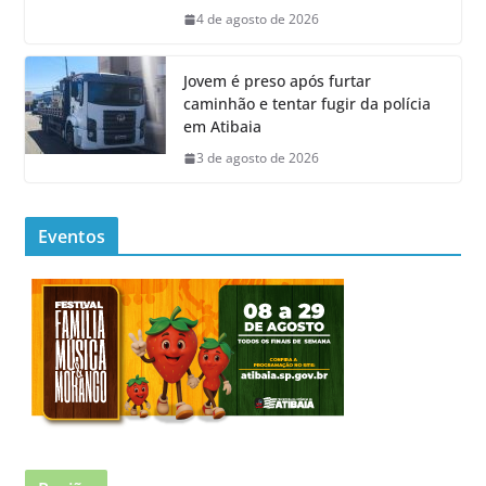
4 de agosto de 2026
Jovem é preso após furtar
caminhão e tentar fugir da polícia
em Atibaia
3 de agosto de 2026
Eventos