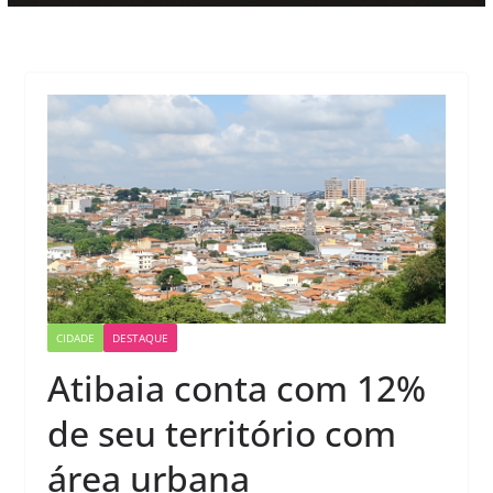
CIDADE
DESTAQUE
Atibaia conta com 12%
de seu território com
área urbana