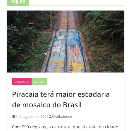
Região
DESTAQUE
REGIÃO
Piracaia terá maior escadaria
de mosaico do Brasil
6 de agosto de 2026
OAtibaiense
Com 590 degraus, a estrutura, que já existe na cidade