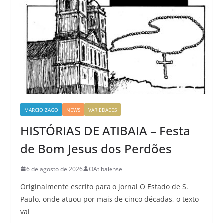
MARCIO ZAGO
NEWS
VARIEDADES
HISTÓRIAS DE ATIBAIA – Festa
de Bom Jesus dos Perdões
6 de agosto de 2026
OAtibaiense
Originalmente escrito para o jornal O Estado de S.
Paulo, onde atuou por mais de cinco décadas, o texto
vai