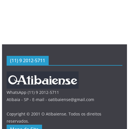
(11) 9 2012-5711
WhatsApp (11) 9 2012-5711
Atibaia - SP - E-mail - oatibaiense@gmail.com
Copyright © 2001 O Atibaiense. Todos os direitos
reservados.