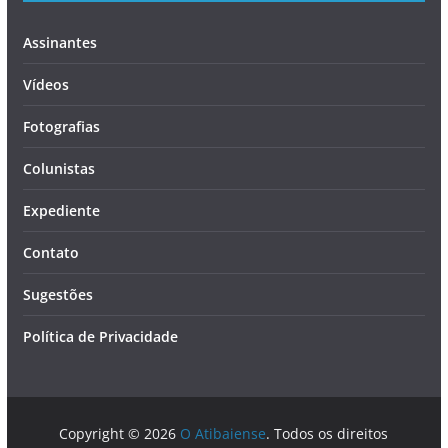
Assinantes
Vídeos
Fotografias
Colunistas
Expediente
Contato
Sugestões
Política de Privacidade
Copyright © 2026
O Atibaiense
. Todos os direitos