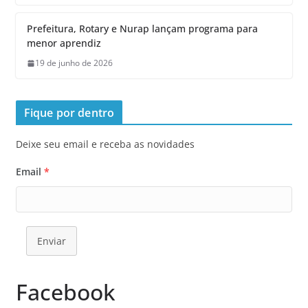
Prefeitura, Rotary e Nurap lançam programa para
menor aprendiz
19 de junho de 2026
Fique por dentro
Deixe seu email e receba as novidades
Email
*
Enviar
Facebook