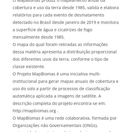
O MapBiomas produz o mapeamento anual da
cobertura e uso da terra desde 1985, valida e elabora
relatórios para cada evento de desmatamento
detectado no Brasil desde janeiro de 2019 e monitora
a superfície de água e cicatrizes de fogo
mensalmente desde 1985.
O mapa do qual foram retiradas as informações
dessa matéria apresenta a distribuição proporcional
dos diferentes usos da terra, conforme o tipo de
classe existente.
O Projeto MapBiomas é uma iniciativa multi-
institucional para gerar mapas anuais de cobertura e
uso do solo a partir de processos de classificação
automática aplicada a imagens de satélite. A
descrição completa do projeto encontra-se em:
http://mapbiomas.org .
O MapBiomas é uma rede colaborativa, formada por
Organizações não Governamentais (ONGs),