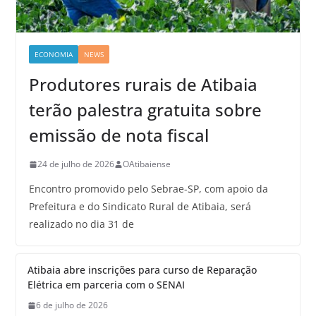
ECONOMIA
NEWS
Produtores rurais de Atibaia
terão palestra gratuita sobre
emissão de nota fiscal
24 de julho de 2026
OAtibaiense
Encontro promovido pelo Sebrae-SP, com apoio da
Prefeitura e do Sindicato Rural de Atibaia, será
realizado no dia 31 de
Atibaia abre inscrições para curso de Reparação
Elétrica em parceria com o SENAI
6 de julho de 2026