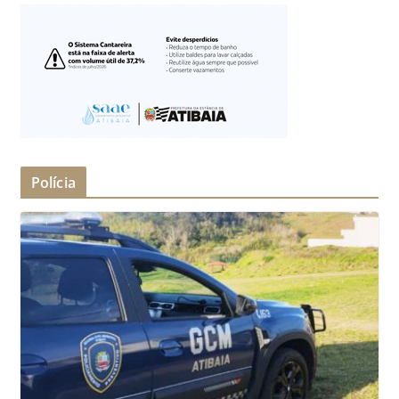
Polícia