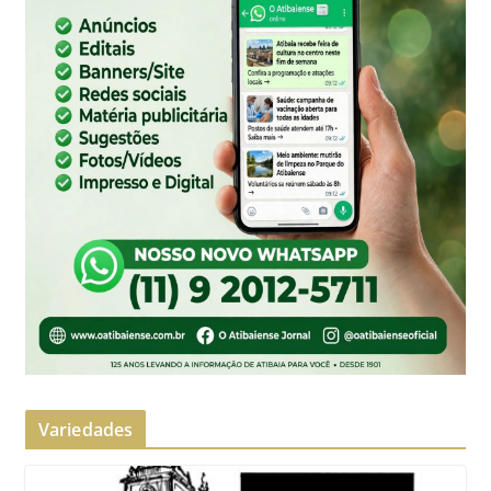
Variedades