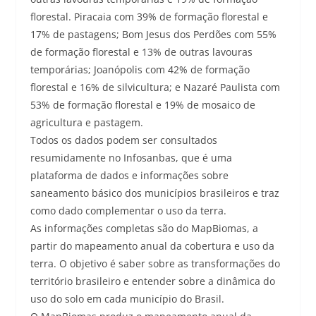
florestal. Piracaia com 39% de formação florestal e
17% de pastagens; Bom Jesus dos Perdões com 55%
de formação florestal e 13% de outras lavouras
temporárias; Joanópolis com 42% de formação
florestal e 16% de silvicultura; e Nazaré Paulista com
53% de formação florestal e 19% de mosaico de
agricultura e pastagem.
Todos os dados podem ser consultados
resumidamente no Infosanbas, que é uma
plataforma de dados e informações sobre
saneamento básico dos municípios brasileiros e traz
como dado complementar o uso da terra.
As informações completas são do MapBiomas, a
partir do mapeamento anual da cobertura e uso da
terra. O objetivo é saber sobre as transformações do
território brasileiro e entender sobre a dinâmica do
uso do solo em cada município do Brasil.