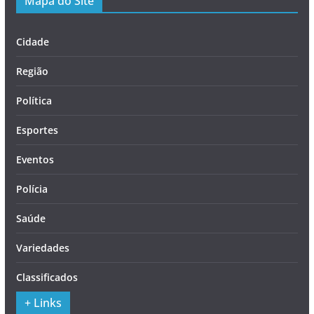
Mapa do Site
Cidade
Região
Política
Esportes
Eventos
Polícia
Saúde
Variedades
Classificados
+ Links