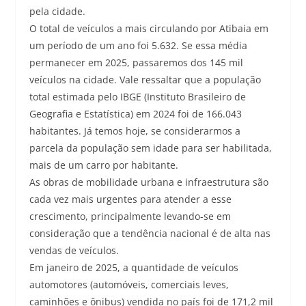
pela cidade.
O total de veículos a mais circulando por Atibaia em
um período de um ano foi 5.632. Se essa média
permanecer em 2025, passaremos dos 145 mil
veículos na cidade. Vale ressaltar que a população
total estimada pelo IBGE (Instituto Brasileiro de
Geografia e Estatística) em 2024 foi de 166.043
habitantes. Já temos hoje, se considerarmos a
parcela da população sem idade para ser habilitada,
mais de um carro por habitante.
As obras de mobilidade urbana e infraestrutura são
cada vez mais urgentes para atender a esse
crescimento, principalmente levando-se em
consideração que a tendência nacional é de alta nas
vendas de veículos.
Em janeiro de 2025, a quantidade de veículos
automotores (automóveis, comerciais leves,
caminhões e ônibus) vendida no país foi de 171,2 mil