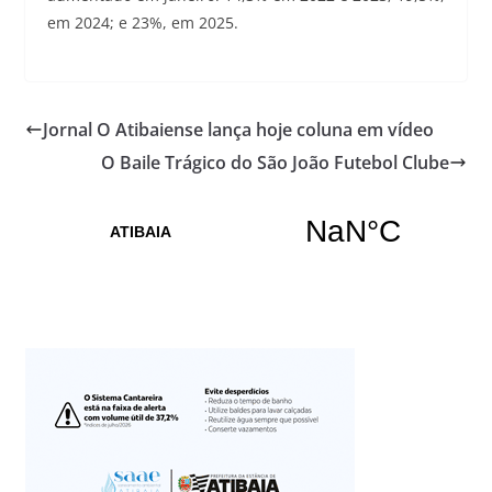
em 2024; e 23%, em 2025.
Jornal O Atibaiense lança hoje coluna em vídeo
O Baile Trágico do São João Futebol Clube