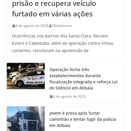
prisão e recupera veículo
furtado em várias ações
4 de agosto de 2026
OAtibaiense
Ocorrências nos bairros Vila Santa Clara, Recreio
Estoril e Caetetuba, além de operação contra linhas
cortantes, resultaram na apreensão de
Operação fecha três
estabelecimentos durante
fiscalização integrada e reforça Lei
do Silêncio em Atibaia
4 de agosto de 2026
Jovem é preso após furtar
caminhão e tentar fugir da polícia
em Atibaia