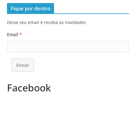
Fique por dentro
Deixe seu email e receba as novidades
Email
*
Enviar
Facebook