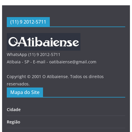
(11) 9 2012-5711
WhatsApp (11) 9 2012-5711
Atibaia - SP - E-mail - oatibaiense@gmail.com
Copyright © 2001 O Atibaiense. Todos os direitos
reservados.
Mapa do Site
Cidade
Região