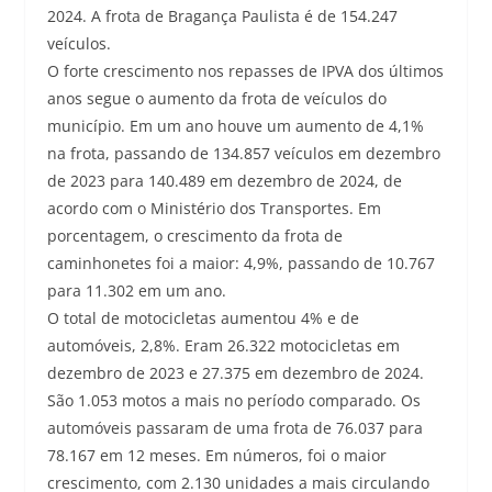
2024. A frota de Bragança Paulista é de 154.247
veículos.
O forte crescimento nos repasses de IPVA dos últimos
anos segue o aumento da frota de veículos do
município. Em um ano houve um aumento de 4,1%
na frota, passando de 134.857 veículos em dezembro
de 2023 para 140.489 em dezembro de 2024, de
acordo com o Ministério dos Transportes. Em
porcentagem, o crescimento da frota de
caminhonetes foi a maior: 4,9%, passando de 10.767
para 11.302 em um ano.
O total de motocicletas aumentou 4% e de
automóveis, 2,8%. Eram 26.322 motocicletas em
dezembro de 2023 e 27.375 em dezembro de 2024.
São 1.053 motos a mais no período comparado. Os
automóveis passaram de uma frota de 76.037 para
78.167 em 12 meses. Em números, foi o maior
crescimento, com 2.130 unidades a mais circulando