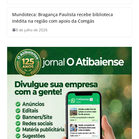
Mundoteca: Bragança Paulista recebe biblioteca
inédita na região com apoio da Comgás
8 de julho de 2026