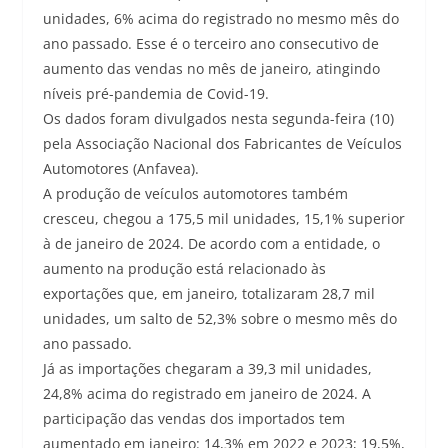
unidades, 6% acima do registrado no mesmo mês do
ano passado. Esse é o terceiro ano consecutivo de
aumento das vendas no mês de janeiro, atingindo
níveis pré-pandemia de Covid-19.
Os dados foram divulgados nesta segunda-feira (10)
pela Associação Nacional dos Fabricantes de Veículos
Automotores (Anfavea).
A produção de veículos automotores também
cresceu, chegou a 175,5 mil unidades, 15,1% superior
à de janeiro de 2024. De acordo com a entidade, o
aumento na produção está relacionado às
exportações que, em janeiro, totalizaram 28,7 mil
unidades, um salto de 52,3% sobre o mesmo mês do
ano passado.
Já as importações chegaram a 39,3 mil unidades,
24,8% acima do registrado em janeiro de 2024. A
participação das vendas dos importados tem
aumentado em janeiro: 14,3% em 2022 e 2023; 19,5%,