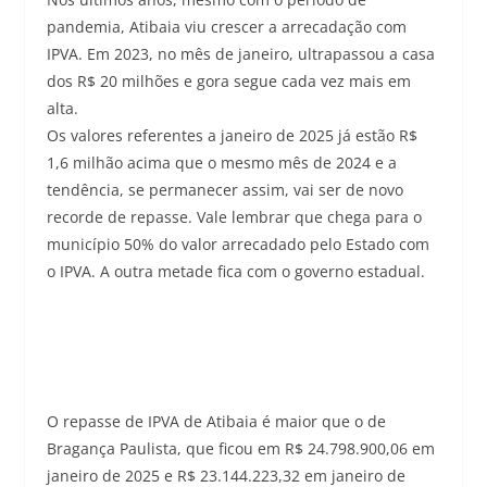
pandemia, Atibaia viu crescer a arrecadação com
IPVA. Em 2023, no mês de janeiro, ultrapassou a casa
dos R$ 20 milhões e gora segue cada vez mais em
alta.
Os valores referentes a janeiro de 2025 já estão R$
1,6 milhão acima que o mesmo mês de 2024 e a
tendência, se permanecer assim, vai ser de novo
recorde de repasse. Vale lembrar que chega para o
município 50% do valor arrecadado pelo Estado com
o IPVA. A outra metade fica com o governo estadual.
O repasse de IPVA de Atibaia é maior que o de
Bragança Paulista, que ficou em R$ 24.798.900,06 em
janeiro de 2025 e R$ 23.144.223,32 em janeiro de