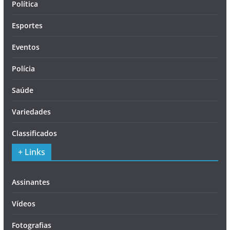
Política
Esportes
Eventos
Polícia
Saúde
Variedades
Classificados
+ Links
Assinantes
Vídeos
Fotografias