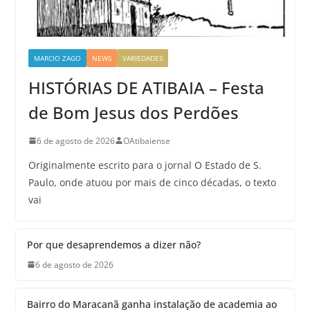
MARCIO ZAGO
NEWS
VARIEDADES
HISTÓRIAS DE ATIBAIA – Festa
de Bom Jesus dos Perdões
6 de agosto de 2026
OAtibaiense
Originalmente escrito para o jornal O Estado de S.
Paulo, onde atuou por mais de cinco décadas, o texto
vai
Por que desaprendemos a dizer não?
6 de agosto de 2026
Bairro do Maracanã ganha instalação de academia ao