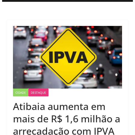
CIDADE
DESTAQUE
Atibaia aumenta em
mais de R$ 1,6 milhão a
arrecadação com IPVA