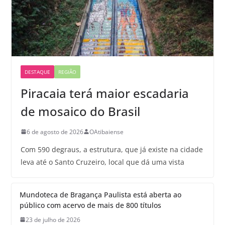
DESTAQUE
REGIÃO
Piracaia terá maior escadaria
de mosaico do Brasil
6 de agosto de 2026
OAtibaiense
Com 590 degraus, a estrutura, que já existe na cidade
leva até o Santo Cruzeiro, local que dá uma vista
Mundoteca de Bragança Paulista está aberta ao
público com acervo de mais de 800 títulos
23 de julho de 2026