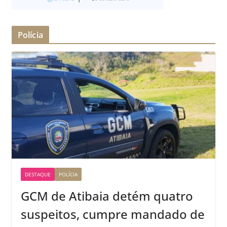
Polícia
DESTAQUE
POLÍCIA
GCM de Atibaia detém quatro
suspeitos, cumpre mandado de