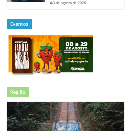
3 de agosto de 2026
Eventos
Região