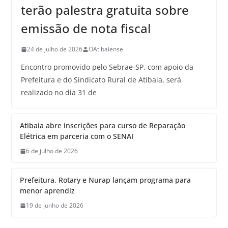
terão palestra gratuita sobre
emissão de nota fiscal
24 de julho de 2026
OAtibaiense
Encontro promovido pelo Sebrae-SP, com apoio da
Prefeitura e do Sindicato Rural de Atibaia, será
realizado no dia 31 de
Atibaia abre inscrições para curso de Reparação
Elétrica em parceria com o SENAI
6 de julho de 2026
Prefeitura, Rotary e Nurap lançam programa para
menor aprendiz
19 de junho de 2026