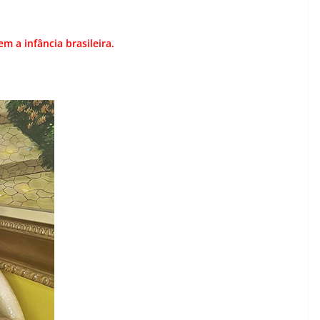
 a infância brasileira.