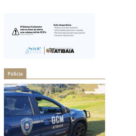
Polícia