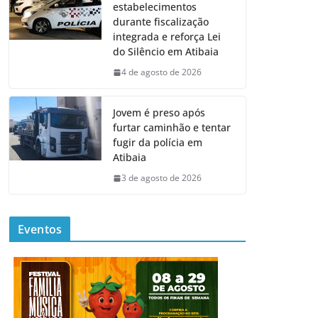
estabelecimentos
durante fiscalização
integrada e reforça Lei
do Silêncio em Atibaia
4 de agosto de 2026
Jovem é preso após
furtar caminhão e tentar
fugir da polícia em
Atibaia
3 de agosto de 2026
Eventos