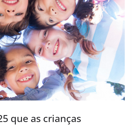
25 que as crianças