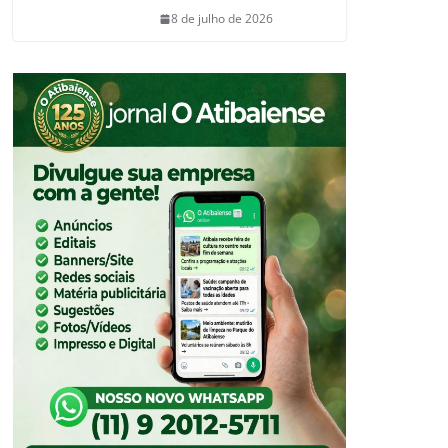
8 de julho de 2026