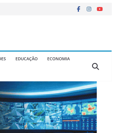
DES
EDUCAÇÃO
ECONOMIA