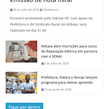
24 de julho de 2026
OAtibaiense
Encontro promovido pelo Sebrae-SP, com apoio da
Prefeitura e do Sindicato Rural de Atibaia, será
realizado no dia 31 de
Atibaia abre inscrições para curso
de Reparação Elétrica em parceria
com o SENAI
6 de julho de 2026
Prefeitura, Rotary e Nurap lançam
programa para menor aprendiz
19 de junho de 2026
Fique por dentro