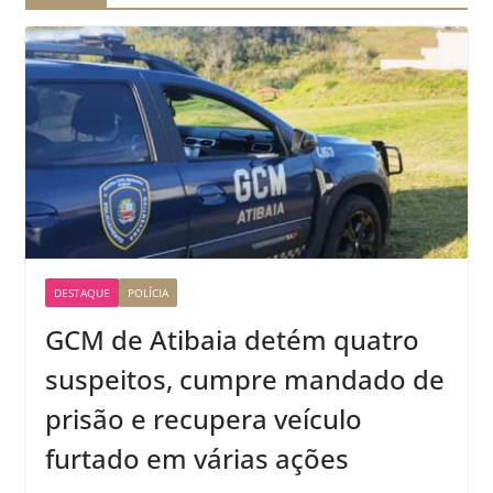
DESTAQUE
POLÍCIA
GCM de Atibaia detém quatro
suspeitos, cumpre mandado de
prisão e recupera veículo
furtado em várias ações