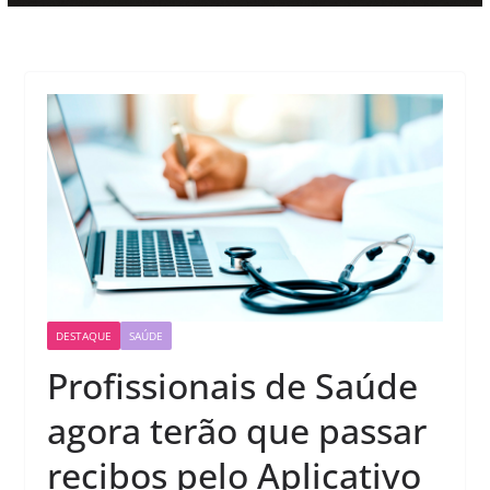
DESTAQUE
SAÚDE
Profissionais de Saúde
agora terão que passar
recibos pelo Aplicativo