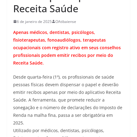
Receita Saúde
6 de janeiro de 2025
OAtibaiense
Apenas médicos, dentistas, psicólogos,
fisioterapeutas, fonoaudiólogos, terapeutas
ocupacionais com registro ativo em seus conselhos
profissionais podem emitir recibos por meio do
Receita Saúde.
Desde quarta-feira (1º), os profissionais de saúde
pessoas físicas devem dispensar o papel e deverão
emitir recibos apenas por meio do aplicativo Receita
Saúde. A ferramenta, que promete reduzir a
sonegação e o número de declarações do Imposto de
Renda na malha fina, passa a ser obrigatória em
2025.
Utilizado por médicos, dentistas, psicólogos,