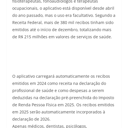
fisioterapeutas, fonoaudiólogos e terapeutas
ocupacionais, o aplicativo está disponível desde abril
do ano passado, mas o uso era facultativo. Segundo a
Receita Federal, mais de 380 mil recibos tinham sido
emitidos até o início de dezembro, totalizando mais
de R$ 215 milhões em valores de serviços de saúde.
O aplicativo carregará automaticamente os recibos
emitidos em 2024 como receita na declaração do
profissional de saúde e como despesas a serem
deduzidas na declaração pré-preenchida do Imposto
de Renda Pessoa Física em 2025. Os recibos emitidos
em 2025 serão automaticamente incorporados à
declaração de 2026.
Apenas médicos, dentistas, psicólogos,