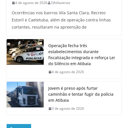
4 de agosto de 2026
OAtibaiense
Ocorrências nos bairros Vila Santa Clara, Recreio
Estoril e Caetetuba, além de operação contra linhas
cortantes, resultaram na apreensão de
Operação fecha três
estabelecimentos durante
fiscalização integrada e reforça Lei
do Silêncio em Atibaia
4 de agosto de 2026
Jovem é preso após furtar
caminhão e tentar fugir da polícia
em Atibaia
3 de agosto de 2026