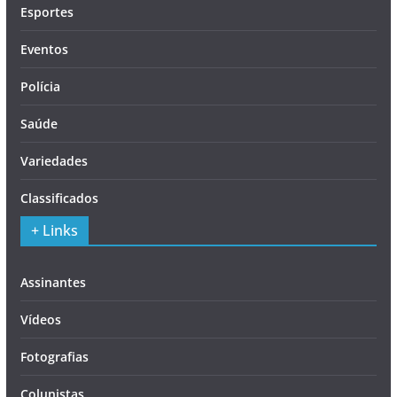
Esportes
Eventos
Polícia
Saúde
Variedades
Classificados
+ Links
Assinantes
Vídeos
Fotografias
Colunistas