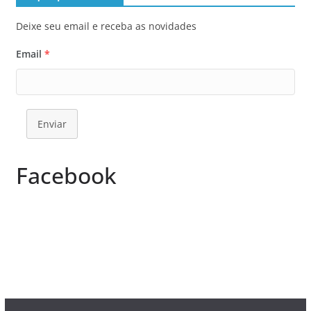
Deixe seu email e receba as novidades
Email
*
Enviar
Facebook