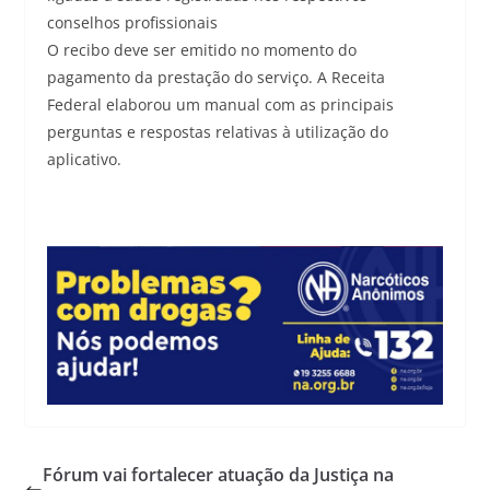
conselhos profissionais
O recibo deve ser emitido no momento do
pagamento da prestação do serviço. A Receita
Federal elaborou um manual com as principais
perguntas e respostas relativas à utilização do
aplicativo.
Fórum vai fortalecer atuação da Justiça na