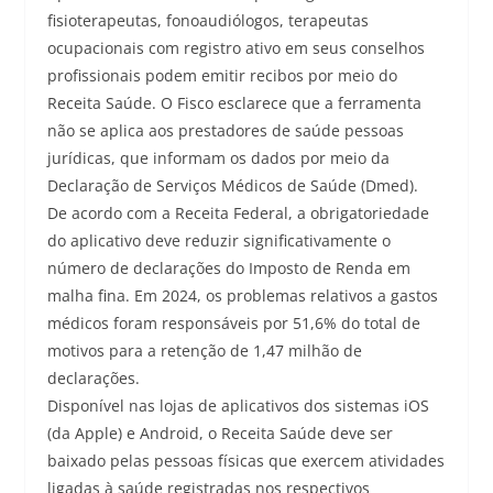
fisioterapeutas, fonoaudiólogos, terapeutas
ocupacionais com registro ativo em seus conselhos
profissionais podem emitir recibos por meio do
Receita Saúde. O Fisco esclarece que a ferramenta
não se aplica aos prestadores de saúde pessoas
jurídicas, que informam os dados por meio da
Declaração de Serviços Médicos de Saúde (Dmed).
De acordo com a Receita Federal, a obrigatoriedade
do aplicativo deve reduzir significativamente o
número de declarações do Imposto de Renda em
malha fina. Em 2024, os problemas relativos a gastos
médicos foram responsáveis por 51,6% do total de
motivos para a retenção de 1,47 milhão de
declarações.
Disponível nas lojas de aplicativos dos sistemas iOS
(da Apple) e Android, o Receita Saúde deve ser
baixado pelas pessoas físicas que exercem atividades
ligadas à saúde registradas nos respectivos