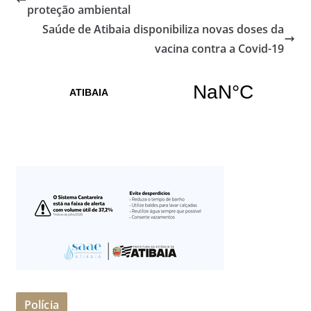
proteção ambiental
Saúde de Atibaia disponibiliza novas doses da
vacina contra a Covid-19
Polícia