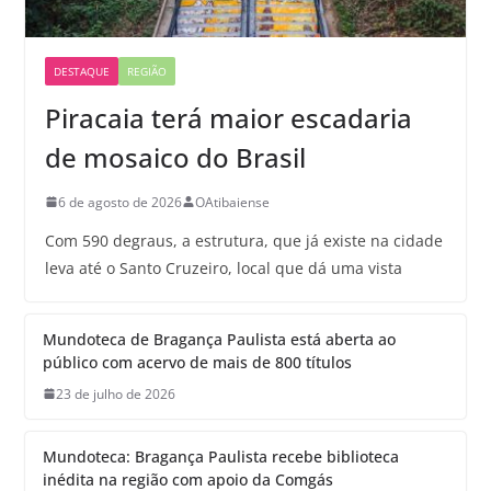
DESTAQUE
REGIÃO
Piracaia terá maior escadaria
de mosaico do Brasil
6 de agosto de 2026
OAtibaiense
Com 590 degraus, a estrutura, que já existe na cidade
leva até o Santo Cruzeiro, local que dá uma vista
Mundoteca de Bragança Paulista está aberta ao
público com acervo de mais de 800 títulos
23 de julho de 2026
Mundoteca: Bragança Paulista recebe biblioteca
inédita na região com apoio da Comgás