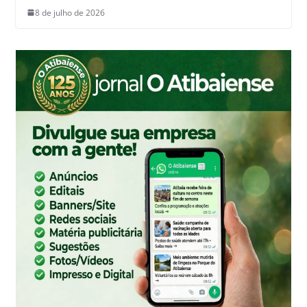
8 de julho de 2026