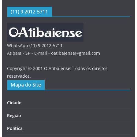
(11) 9 2012-5711
WhatsApp (11) 9 2012-5711
Atibaia - SP - E-mail - oatibaiense@gmail.com
Copyright © 2001 O Atibaiense. Todos os direitos
reservados.
Mapa do Site
Cidade
Região
Política