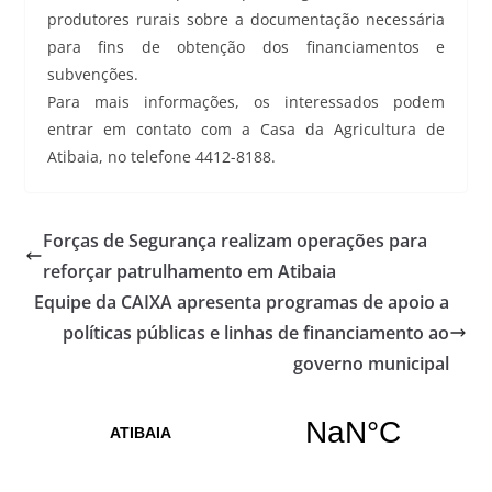
produtores rurais sobre a documentação necessária
para fins de obtenção dos financiamentos e
subvenções.
Para mais informações, os interessados podem
entrar em contato com a Casa da Agricultura de
Atibaia, no telefone 4412-8188.
Forças de Segurança realizam operações para
reforçar patrulhamento em Atibaia
Equipe da CAIXA apresenta programas de apoio a
políticas públicas e linhas de financiamento ao
governo municipal