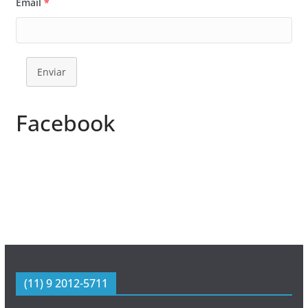
Email
*
Enviar
Facebook
(11) 9 2012-5711