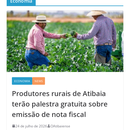
Economia
ECONOMIA
NEWS
Produtores rurais de Atibaia
terão palestra gratuita sobre
emissão de nota fiscal
24 de julho de 2026
OAtibaiense