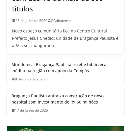
títulos
23 de julho de 2026
OAtibaiense
Novo espaço comunitário fica no Centro Cultural
Prefeito Jesus Chedid. unidade de Bragança Paulista é
a 6ª a ser inaugurada
Mundoteca: Bragança Paulista recebe biblioteca
inédita na região com apoio da Comgás
8 de julho de 2026
Bragança Paulista autoriza construção de novo
hospital com investimento de R$ 60 milhões
17 de junho de 2026