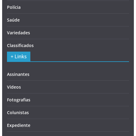
Polícia
Saúde
Variedades
Classificados
+ Links
Assinantes
Vídeos
Fotografias
Colunistas
Expediente