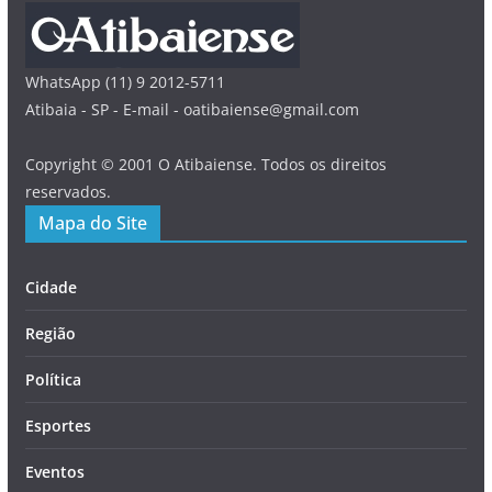
WhatsApp (11) 9 2012-5711
Atibaia - SP - E-mail - oatibaiense@gmail.com
Copyright © 2001 O Atibaiense. Todos os direitos
reservados.
Mapa do Site
Cidade
Região
Política
Esportes
Eventos