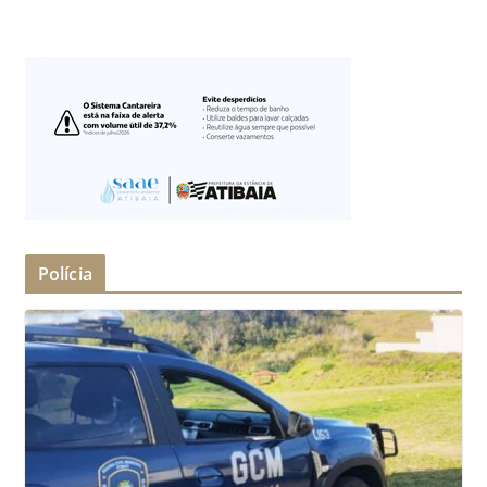
Polícia