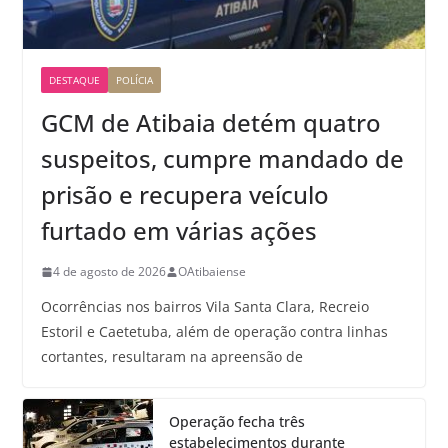
DESTAQUE
POLÍCIA
GCM de Atibaia detém quatro
suspeitos, cumpre mandado de
prisão e recupera veículo
furtado em várias ações
4 de agosto de 2026
OAtibaiense
Ocorrências nos bairros Vila Santa Clara, Recreio
Estoril e Caetetuba, além de operação contra linhas
cortantes, resultaram na apreensão de
Operação fecha três
estabelecimentos durante