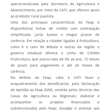
operacionalizada pela Secretaria de Agricultura e
Abastecimento, por meio da CATI, que oferece apoio
ao produtor rural paulista.
Uma das principais características do Feap é
disponibilizar linhas de crédito com contratação
simplificada, juros baixos e longos prazos de
carência. Em relação a cidades ligadas à fruticultura,
como é o caso de Atibaia e outras da região, o
governo estadual oferece a Linha de Crédito
Fruticultura, que possui taxa de 3% ao ano, 72 meses
de prazo para pagamento e até 24 meses de
carência.
No âmbito do Feap, cabe à CATI fazer o
enquadramento dos beneficiários, pela Declaração
de Aptidão ao Feap (DAF), emitida pelos técnicos das
Casas da Agricultura ou Regionais; elaborar e
acompanhar os projetos financiados e
subvencionados pelo Feap; divulgar e orientar aos