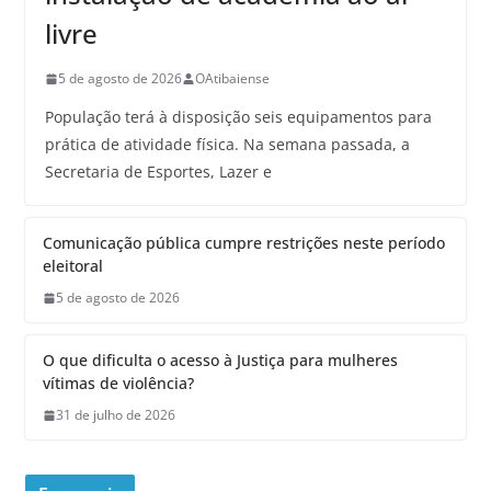
livre
5 de agosto de 2026
OAtibaiense
População terá à disposição seis equipamentos para
prática de atividade física. Na semana passada, a
Secretaria de Esportes, Lazer e
Comunicação pública cumpre restrições neste período
eleitoral
5 de agosto de 2026
O que dificulta o acesso à Justiça para mulheres
vítimas de violência?
31 de julho de 2026