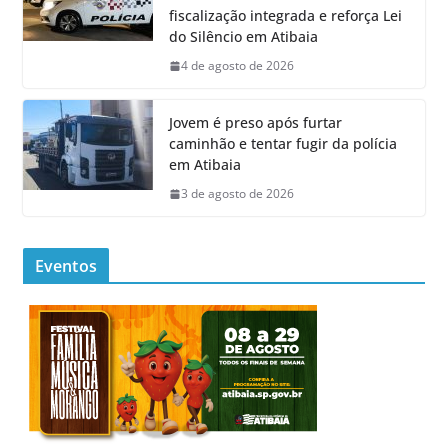
fiscalização integrada e reforça Lei
do Silêncio em Atibaia
4 de agosto de 2026
Jovem é preso após furtar
caminhão e tentar fugir da polícia
em Atibaia
3 de agosto de 2026
Eventos