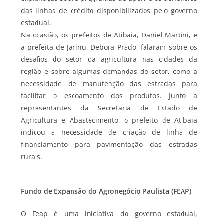
das linhas de crédito disponibilizados pelo governo
estadual.
Na ocasião, os prefeitos de Atibaia, Daniel Martini, e
a prefeita de Jarinu, Debora Prado, falaram sobre os
desafios do setor da agricultura nas cidades da
região e sobre algumas demandas do setor, como a
necessidade de manutenção das estradas para
facilitar o escoamento dos produtos. Junto a
representantes da Secretaria de Estado de
Agricultura e Abastecimento, o prefeito de Atibaia
indicou a necessidade de criação de linha de
financiamento para pavimentação das estradas
rurais.
Fundo de Expansão do Agronegócio Paulista (FEAP)
O Feap é uma iniciativa do governo estadual,