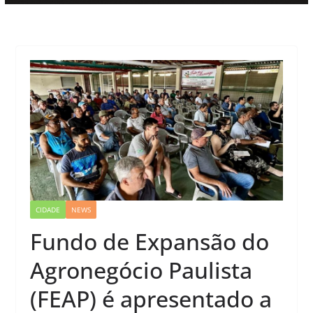
CIDADE
NEWS
Fundo de Expansão do
Agronegócio Paulista
(FEAP) é apresentado a