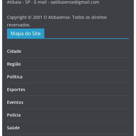
Atibaia - SP - E-mail - oatibaiense@gmail.com
Copyright © 2001 O Atibaiense. Todos os direitos
reservados.
Mapa do Site
Cidade
Região
Política
Esportes
Eventos
Polícia
Saúde