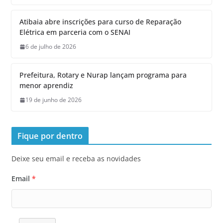
Atibaia abre inscrições para curso de Reparação
Elétrica em parceria com o SENAI
6 de julho de 2026
Prefeitura, Rotary e Nurap lançam programa para
menor aprendiz
19 de junho de 2026
Fique por dentro
Deixe seu email e receba as novidades
Email
*