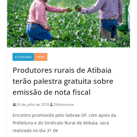
ECONOMIA
NEWS
Produtores rurais de Atibaia
terão palestra gratuita sobre
emissão de nota fiscal
24 de julho de 2026
OAtibaiense
Encontro promovido pelo Sebrae-SP, com apoio da
Prefeitura e do Sindicato Rural de Atibaia, será
realizado no dia 31 de