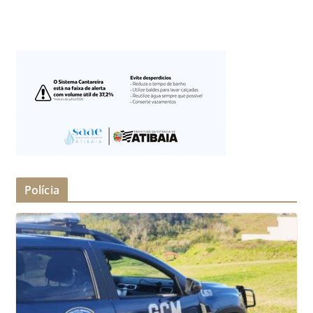
Polícia