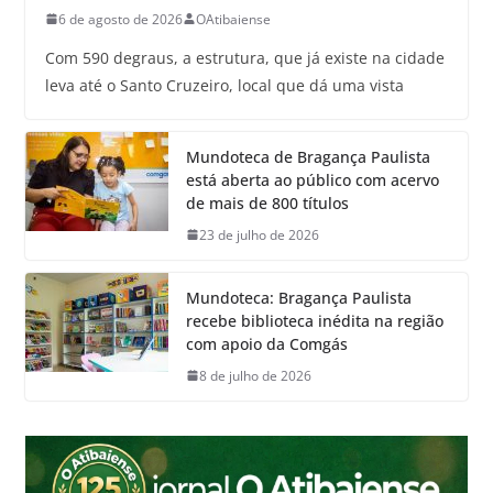
6 de agosto de 2026
OAtibaiense
Com 590 degraus, a estrutura, que já existe na cidade
leva até o Santo Cruzeiro, local que dá uma vista
Mundoteca de Bragança Paulista
está aberta ao público com acervo
de mais de 800 títulos
23 de julho de 2026
Mundoteca: Bragança Paulista
recebe biblioteca inédita na região
com apoio da Comgás
8 de julho de 2026