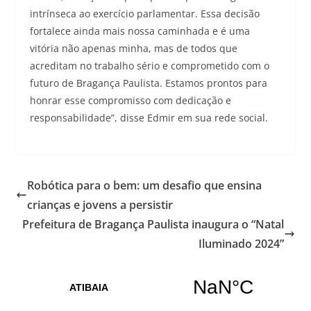
intrínseca ao exercício parlamentar. Essa decisão
fortalece ainda mais nossa caminhada e é uma
vitória não apenas minha, mas de todos que
acreditam no trabalho sério e comprometido com o
futuro de Bragança Paulista. Estamos prontos para
honrar esse compromisso com dedicação e
responsabilidade”, disse Edmir em sua rede social.
Robótica para o bem: um desafio que ensina
crianças e jovens a persistir
Prefeitura de Bragança Paulista inaugura o “Natal
Iluminado 2024”