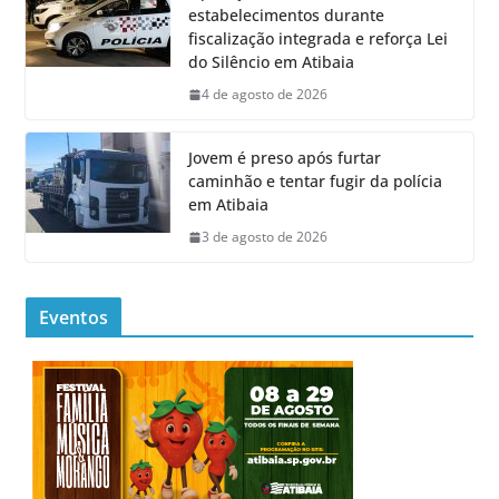
estabelecimentos durante
fiscalização integrada e reforça Lei
do Silêncio em Atibaia
4 de agosto de 2026
Jovem é preso após furtar
caminhão e tentar fugir da polícia
em Atibaia
3 de agosto de 2026
Eventos