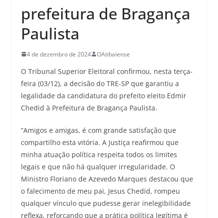
prefeitura de Bragança
Paulista
4 de dezembro de 2024
OAtibaiense
O Tribunal Superior Eleitoral confirmou, nesta terça-
feira (03/12), a decisão do TRE-SP que garantiu a
legalidade da candidatura do prefeito eleito Edmir
Chedid à Prefeitura de Bragança Paulista.
“Amigos e amigas, é com grande satisfação que
compartilho esta vitória. A Justiça reafirmou que
minha atuação política respeita todos os limites
legais e que não há qualquer irregularidade. O
Ministro Floriano de Azevedo Marques destacou que
o falecimento de meu pai, Jesus Chedid, rompeu
qualquer vínculo que pudesse gerar inelegibilidade
reflexa, reforçando que a prática política legítima é