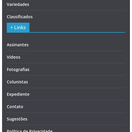
Variedades
Classificados
+ Links
Assinantes
Vídeos
Fotografias
Colunistas
Expediente
Contato
Sugestões
Política de Privacidade