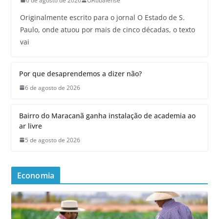
6 de agosto de 2026
OAtibaiense
Originalmente escrito para o jornal O Estado de S.
Paulo, onde atuou por mais de cinco décadas, o texto
vai
Por que desaprendemos a dizer não?
6 de agosto de 2026
Bairro do Maracanã ganha instalação de academia ao
ar livre
5 de agosto de 2026
Economia