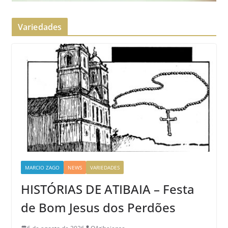
Variedades
MARCIO ZAGO
NEWS
VARIEDADES
HISTÓRIAS DE ATIBAIA – Festa
de Bom Jesus dos Perdões