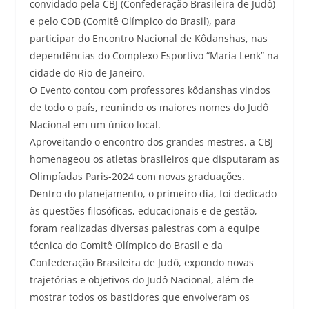
convidado pela CBJ (Confederação Brasileira de Judô)
e pelo COB (Comitê Olímpico do Brasil), para
participar do Encontro Nacional de Kôdanshas, nas
dependências do Complexo Esportivo “Maria Lenk” na
cidade do Rio de Janeiro.
O Evento contou com professores kôdanshas vindos
de todo o país, reunindo os maiores nomes do Judô
Nacional em um único local.
Aproveitando o encontro dos grandes mestres, a CBJ
homenageou os atletas brasileiros que disputaram as
Olimpíadas Paris-2024 com novas graduações.
Dentro do planejamento, o primeiro dia, foi dedicado
às questões filosóficas, educacionais e de gestão,
foram realizadas diversas palestras com a equipe
técnica do Comitê Olímpico do Brasil e da
Confederação Brasileira de Judô, expondo novas
trajetórias e objetivos do Judô Nacional, além de
mostrar todos os bastidores que envolveram os