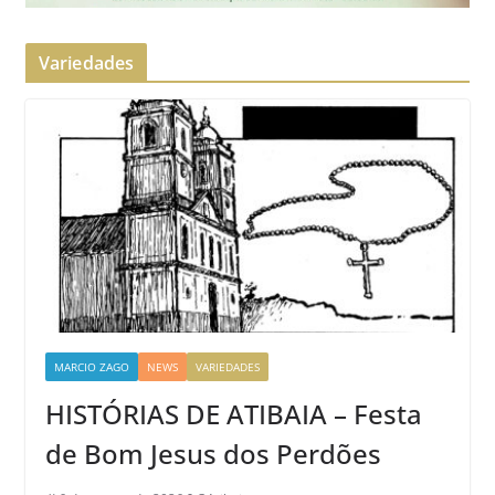
Variedades
MARCIO ZAGO
NEWS
VARIEDADES
HISTÓRIAS DE ATIBAIA – Festa
de Bom Jesus dos Perdões