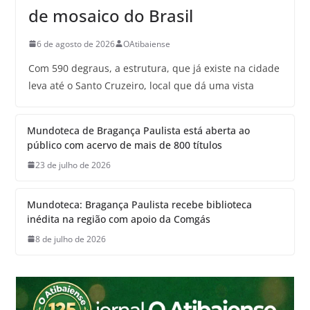
de mosaico do Brasil
6 de agosto de 2026
OAtibaiense
Com 590 degraus, a estrutura, que já existe na cidade
leva até o Santo Cruzeiro, local que dá uma vista
Mundoteca de Bragança Paulista está aberta ao
público com acervo de mais de 800 títulos
23 de julho de 2026
Mundoteca: Bragança Paulista recebe biblioteca
inédita na região com apoio da Comgás
8 de julho de 2026