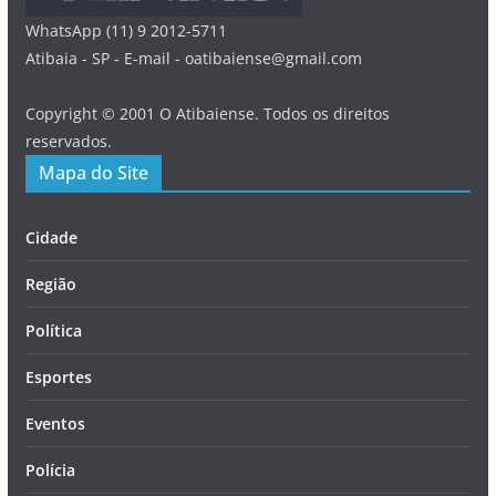
WhatsApp (11) 9 2012-5711
Atibaia - SP - E-mail - oatibaiense@gmail.com
Copyright © 2001 O Atibaiense. Todos os direitos
reservados.
Mapa do Site
Cidade
Região
Política
Esportes
Eventos
Polícia