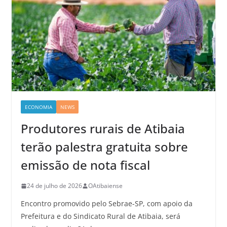
ECONOMIA
NEWS
Produtores rurais de Atibaia
terão palestra gratuita sobre
emissão de nota fiscal
24 de julho de 2026
OAtibaiense
Encontro promovido pelo Sebrae-SP, com apoio da
Prefeitura e do Sindicato Rural de Atibaia, será