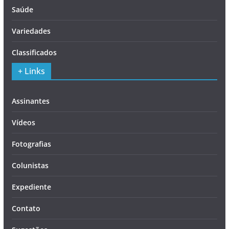
Saúde
Variedades
Classificados
+ Links
Assinantes
Vídeos
Fotografias
Colunistas
Expediente
Contato