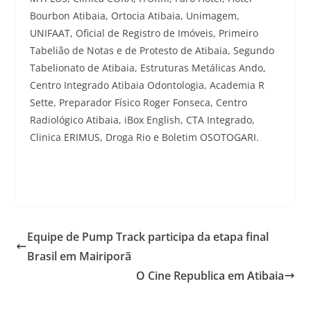
Bourbon Atibaia, Ortocia Atibaia, Unimagem,
UNIFAAT, Oficial de Registro de Imóveis, Primeiro
Tabelião de Notas e de Protesto de Atibaia, Segundo
Tabelionato de Atibaia, Estruturas Metálicas Ando,
Centro Integrado Atibaia Odontologia, Academia R
Sette, Preparador Físico Roger Fonseca, Centro
Radiológico Atibaia, iBox English, CTA Integrado,
Clinica ERIMUS, Droga Rio e Boletim OSOTOGARI.
Equipe de Pump Track participa da etapa final
Brasil em Mairiporã
O Cine Republica em Atibaia