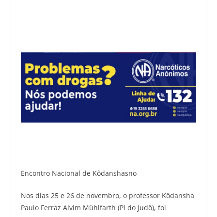
Encontro Nacional de Kôdanshasno
Nos dias 25 e 26 de novembro, o professor Kôdansha
Paulo Ferraz Alvim Mühlfarth (Pi do Judô), foi