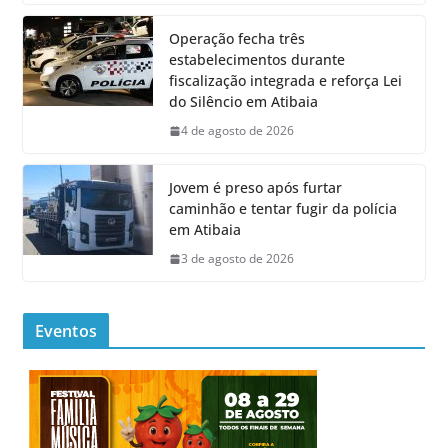
Operação fecha três
estabelecimentos durante
fiscalização integrada e reforça Lei
do Silêncio em Atibaia
4 de agosto de 2026
Jovem é preso após furtar
caminhão e tentar fugir da polícia
em Atibaia
3 de agosto de 2026
Eventos