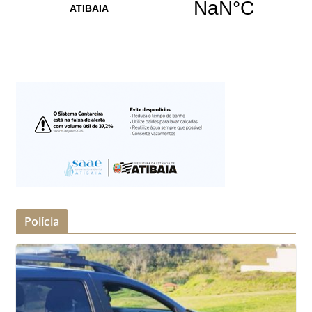
Polícia