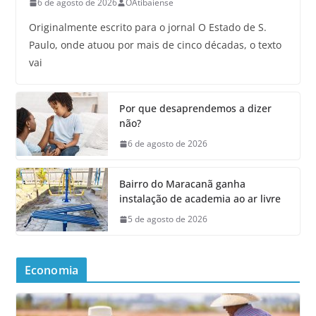
6 de agosto de 2026
OAtibaiense
Originalmente escrito para o jornal O Estado de S.
Paulo, onde atuou por mais de cinco décadas, o texto
vai
Por que desaprendemos a dizer
não?
6 de agosto de 2026
Bairro do Maracanã ganha
instalação de academia ao ar livre
5 de agosto de 2026
Economia