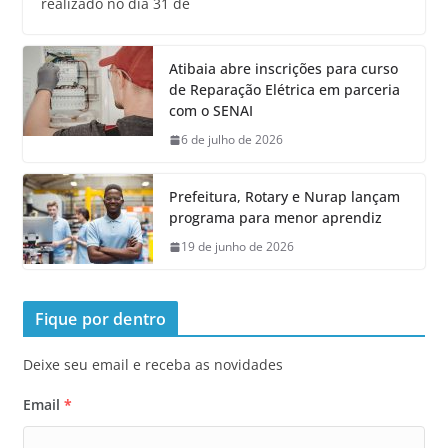
realizado no dia 31 de
Atibaia abre inscrições para curso
de Reparação Elétrica em parceria
com o SENAI
6 de julho de 2026
Prefeitura, Rotary e Nurap lançam
programa para menor aprendiz
19 de junho de 2026
Fique por dentro
Deixe seu email e receba as novidades
Email
*