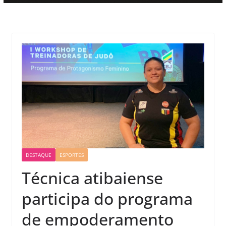
DESTAQUE
ESPORTES
Técnica atibaiense
participa do programa
de empoderamento