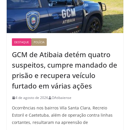
DESTAQUE
POLÍCIA
GCM de Atibaia detém quatro
suspeitos, cumpre mandado de
prisão e recupera veículo
furtado em várias ações
4 de agosto de 2026
OAtibaiense
Ocorrências nos bairros Vila Santa Clara, Recreio
Estoril e Caetetuba, além de operação contra linhas
cortantes, resultaram na apreensão de