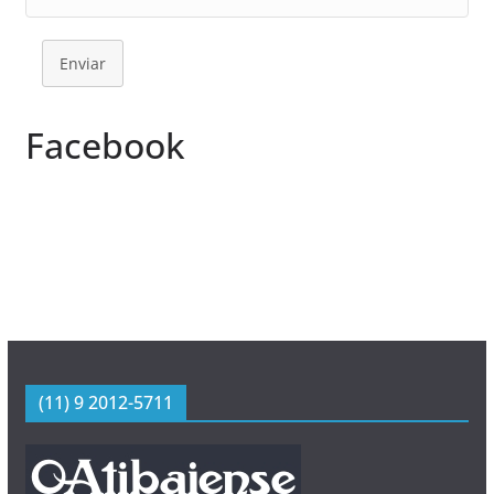
Enviar
Facebook
(11) 9 2012-5711