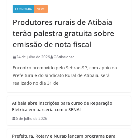
ECONOMIA
NEWS
Produtores rurais de Atibaia
terão palestra gratuita sobre
emissão de nota fiscal
24 de julho de 2026
OAtibaiense
Encontro promovido pelo Sebrae-SP, com apoio da
Prefeitura e do Sindicato Rural de Atibaia, será
realizado no dia 31 de
Atibaia abre inscrições para curso de Reparação
Elétrica em parceria com o SENAI
6 de julho de 2026
Prefeitura, Rotary e Nurap lançam programa para