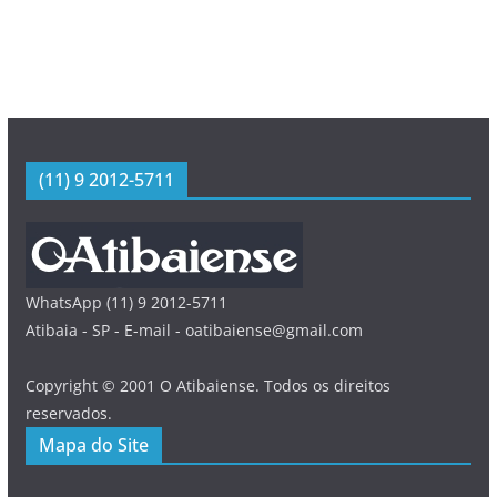
(11) 9 2012-5711
WhatsApp (11) 9 2012-5711
Atibaia - SP - E-mail - oatibaiense@gmail.com
Copyright © 2001 O Atibaiense. Todos os direitos
reservados.
Mapa do Site