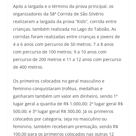
Após a largada e o término da prova principal, os
organizadores da 58ª Corrida de São Silvério
realizaram a largada da prova “Kids”, corrida entre
crianças, também realizada no Lago do Taboão. As
corridas foram realizadas entre crianças e jovens de
4 a 6 anos com percurso de 50 metros; 7 a 8 anos
com percurso de 100 metros; 9 a 10 anos com
percurso de 200 metros e 11 a 12 anos com percurso
de 400 metros.
Os primeiros colocados no geral masculino e
feminino conquistaram troféus, medalhas e
ganharam também um valor em dinheiro, sendo 1º
lugar geral a quantia de R$ 1.000,00; 2º lugar geral R$
500,00; e 3º lugar geral R$ 300,00. Já os primeiros
colocados por categoria, seja no masculino ou
feminino, também receberam premiação, sendo R$
100,00 para os primeiros colocados nas outras 12