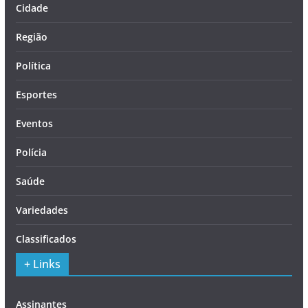
Cidade
Região
Política
Esportes
Eventos
Polícia
Saúde
Variedades
Classificados
+ Links
Assinantes