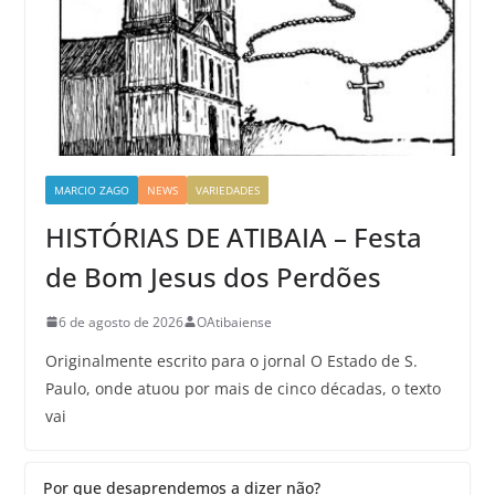
MARCIO ZAGO
NEWS
VARIEDADES
HISTÓRIAS DE ATIBAIA – Festa
de Bom Jesus dos Perdões
6 de agosto de 2026
OAtibaiense
Originalmente escrito para o jornal O Estado de S.
Paulo, onde atuou por mais de cinco décadas, o texto
vai
Por que desaprendemos a dizer não?