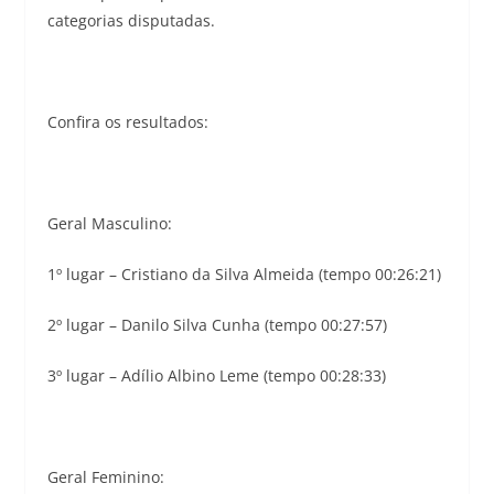
categorias disputadas.
Confira os resultados:
Geral Masculino:
1º lugar – Cristiano da Silva Almeida (tempo 00:26:21)
2º lugar – Danilo Silva Cunha (tempo 00:27:57)
3º lugar – Adílio Albino Leme (tempo 00:28:33)
Geral Feminino: