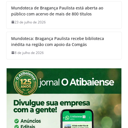
Mundoteca de Bragança Paulista está aberta ao
público com acervo de mais de 800 títulos
23 de julho de 2026
Mundoteca: Bragança Paulista recebe biblioteca
inédita na região com apoio da Comgás
8 de julho de 2026