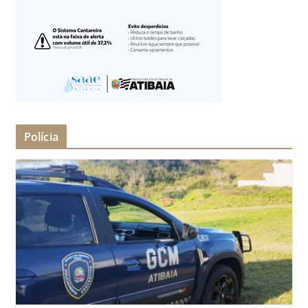
Polícia