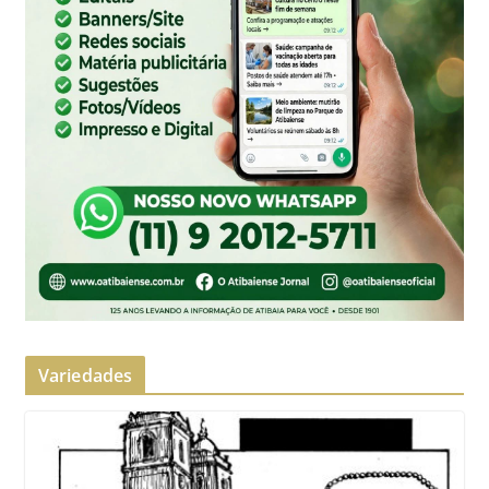
Variedades