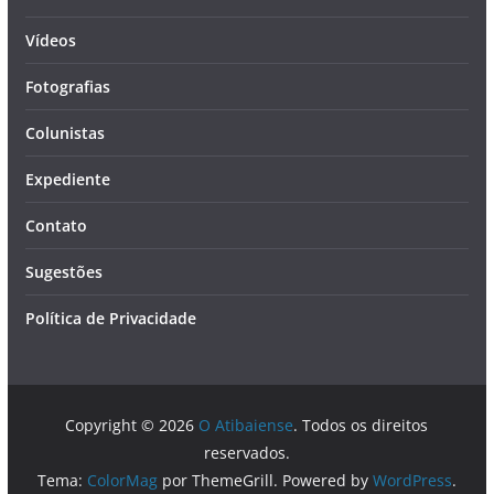
Vídeos
Fotografias
Colunistas
Expediente
Contato
Sugestões
Política de Privacidade
Copyright © 2026
O Atibaiense
. Todos os direitos
reservados.
Tema:
ColorMag
por ThemeGrill. Powered by
WordPress
.