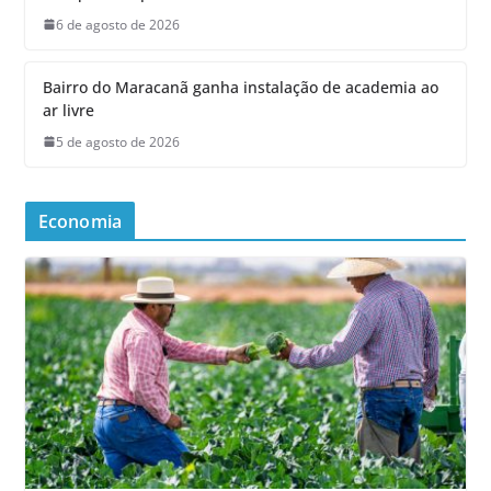
6 de agosto de 2026
Bairro do Maracanã ganha instalação de academia ao
ar livre
5 de agosto de 2026
Economia