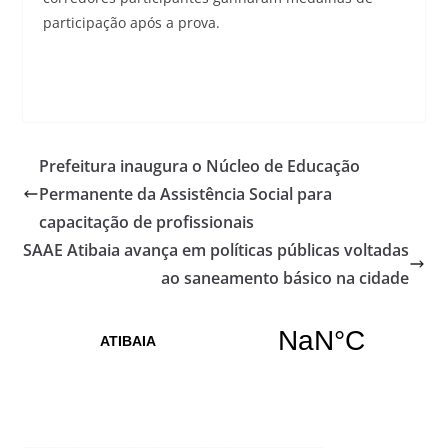
participação após a prova.
Prefeitura inaugura o Núcleo de Educação
Permanente da Assistência Social para
capacitação de profissionais
SAAE Atibaia avança em políticas públicas voltadas
ao saneamento básico na cidade