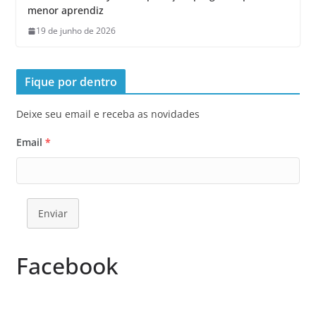
menor aprendiz
19 de junho de 2026
Fique por dentro
Deixe seu email e receba as novidades
Email
*
Enviar
Facebook