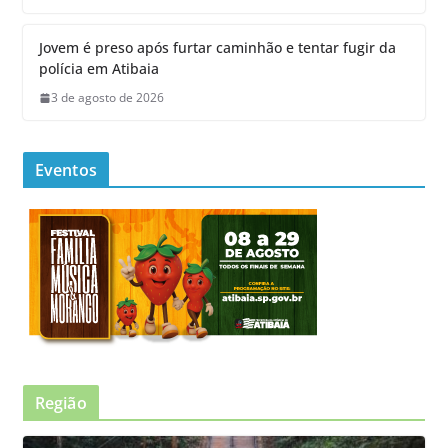
Jovem é preso após furtar caminhão e tentar fugir da
polícia em Atibaia
3 de agosto de 2026
Eventos
Região