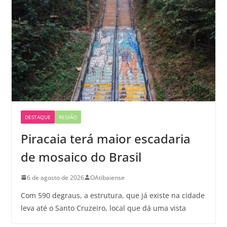
DESTAQUE
REGIÃO
Piracaia terá maior escadaria
de mosaico do Brasil
6 de agosto de 2026
OAtibaiense
Com 590 degraus, a estrutura, que já existe na cidade
leva até o Santo Cruzeiro, local que dá uma vista