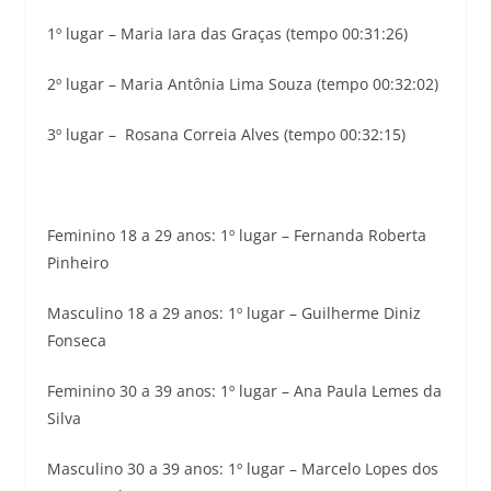
1º lugar – Maria Iara das Graças (tempo 00:31:26)
2º lugar – Maria Antônia Lima Souza (tempo 00:32:02)
3º lugar – Rosana Correia Alves (tempo 00:32:15)
Feminino 18 a 29 anos: 1º lugar – Fernanda Roberta
Pinheiro
Masculino 18 a 29 anos: 1º lugar – Guilherme Diniz
Fonseca
Feminino 30 a 39 anos: 1º lugar – Ana Paula Lemes da
Silva
Masculino 30 a 39 anos: 1º lugar – Marcelo Lopes dos