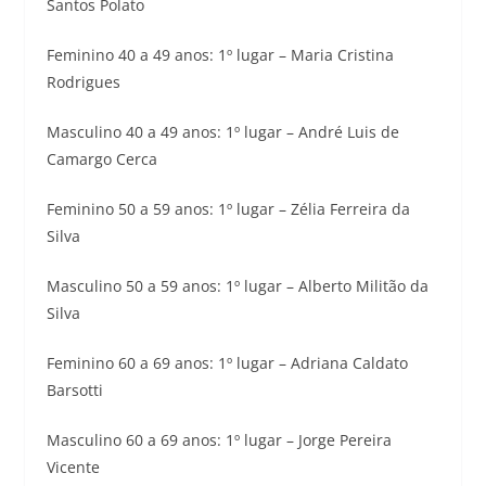
Santos Polato
Feminino 40 a 49 anos: 1º lugar – Maria Cristina
Rodrigues
Masculino 40 a 49 anos: 1º lugar – André Luis de
Camargo Cerca
Feminino 50 a 59 anos: 1º lugar – Zélia Ferreira da
Silva
Masculino 50 a 59 anos: 1º lugar – Alberto Militão da
Silva
Feminino 60 a 69 anos: 1º lugar – Adriana Caldato
Barsotti
Masculino 60 a 69 anos: 1º lugar – Jorge Pereira
Vicente