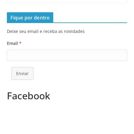
Fique por dentro
Deixe seu email e receba as novidades
Email
*
Enviar
Facebook