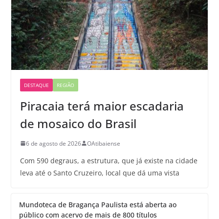
DESTAQUE
REGIÃO
Piracaia terá maior escadaria
de mosaico do Brasil
6 de agosto de 2026
OAtibaiense
Com 590 degraus, a estrutura, que já existe na cidade
leva até o Santo Cruzeiro, local que dá uma vista
Mundoteca de Bragança Paulista está aberta ao
público com acervo de mais de 800 títulos