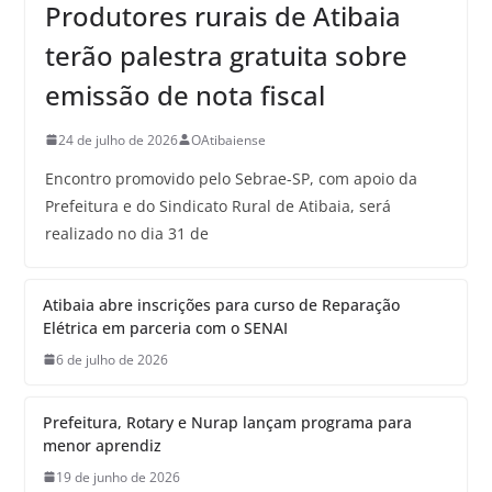
Produtores rurais de Atibaia
terão palestra gratuita sobre
emissão de nota fiscal
24 de julho de 2026
OAtibaiense
Encontro promovido pelo Sebrae-SP, com apoio da
Prefeitura e do Sindicato Rural de Atibaia, será
realizado no dia 31 de
Atibaia abre inscrições para curso de Reparação
Elétrica em parceria com o SENAI
6 de julho de 2026
Prefeitura, Rotary e Nurap lançam programa para
menor aprendiz
19 de junho de 2026