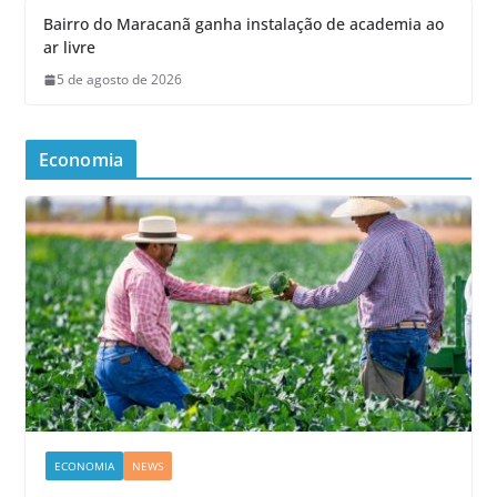
Bairro do Maracanã ganha instalação de academia ao
ar livre
5 de agosto de 2026
Economia
ECONOMIA
NEWS