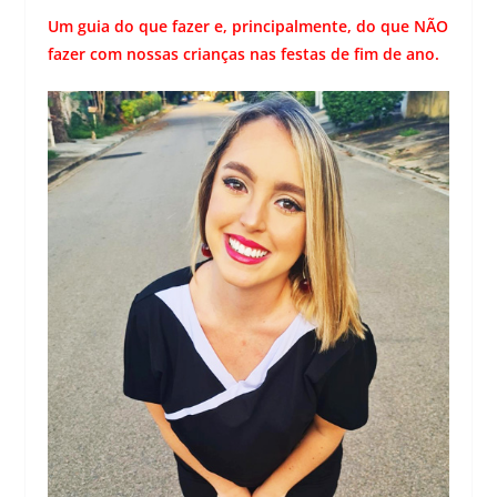
Um guia do que fazer e, principalmente, do que NÃO
fazer com nossas crianças nas festas de fim de ano.