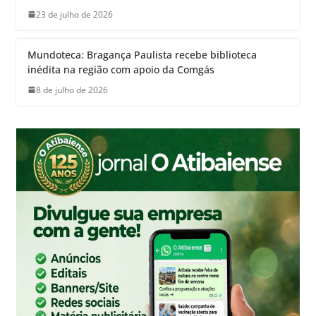
23 de julho de 2026
Mundoteca: Bragança Paulista recebe biblioteca
inédita na região com apoio da Comgás
8 de julho de 2026