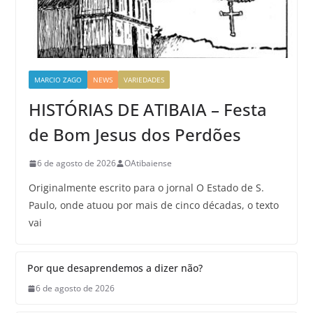
MARCIO ZAGO
NEWS
VARIEDADES
HISTÓRIAS DE ATIBAIA – Festa
de Bom Jesus dos Perdões
6 de agosto de 2026
OAtibaiense
Originalmente escrito para o jornal O Estado de S.
Paulo, onde atuou por mais de cinco décadas, o texto
vai
Por que desaprendemos a dizer não?
6 de agosto de 2026