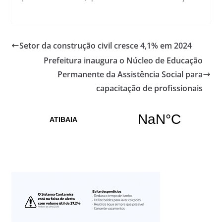
Setor da construção civil cresce 4,1% em 2024
Prefeitura inaugura o Núcleo de Educação
Permanente da Assistência Social para
capacitação de profissionais