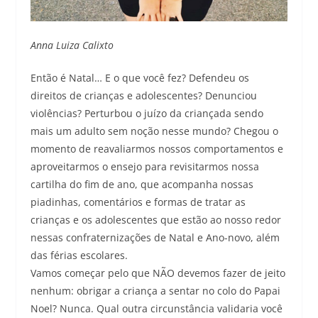
Anna Luiza Calixto
Então é Natal… E o que você fez? Defendeu os
direitos de crianças e adolescentes? Denunciou
violências? Perturbou o juízo da criançada sendo
mais um adulto sem noção nesse mundo? Chegou o
momento de reavaliarmos nossos comportamentos e
aproveitarmos o ensejo para revisitarmos nossa
cartilha do fim de ano, que acompanha nossas
piadinhas, comentários e formas de tratar as
crianças e os adolescentes que estão ao nosso redor
nessas confraternizações de Natal e Ano-novo, além
das férias escolares.
Vamos começar pelo que NÃO devemos fazer de jeito
nenhum: obrigar a criança a sentar no colo do Papai
Noel? Nunca. Qual outra circunstância validaria você