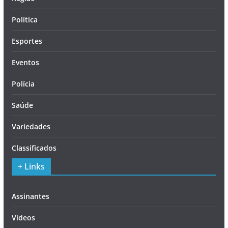
Política
Esportes
Eventos
Polícia
Saúde
Variedades
Classificados
+ Links
Assinantes
Vídeos