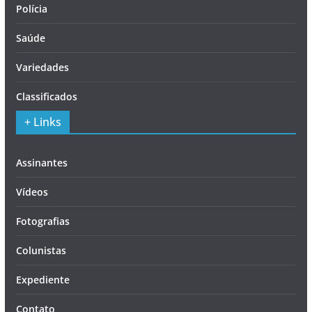
Polícia
Saúde
Variedades
Classificados
+ Links
Assinantes
Vídeos
Fotografias
Colunistas
Expediente
Contato