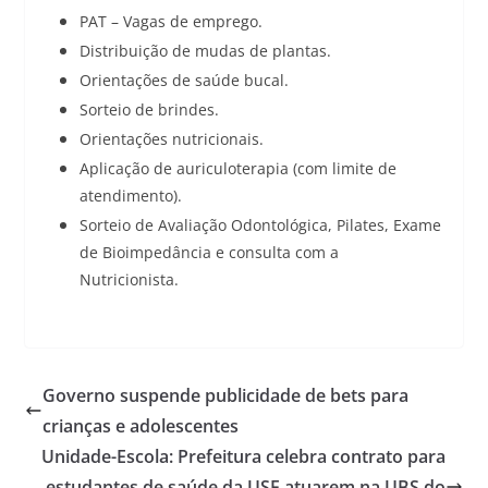
PAT – Vagas de emprego.
Distribuição de mudas de plantas.
Orientações de saúde bucal.
Sorteio de brindes.
Orientações nutricionais.
Aplicação de auriculoterapia (com limite de
atendimento).
Sorteio de Avaliação Odontológica, Pilates, Exame
de Bioimpedância e consulta com a
Nutricionista.
Governo suspende publicidade de bets para
crianças e adolescentes
Unidade-Escola: Prefeitura celebra contrato para
estudantes de saúde da USF atuarem na UBS do