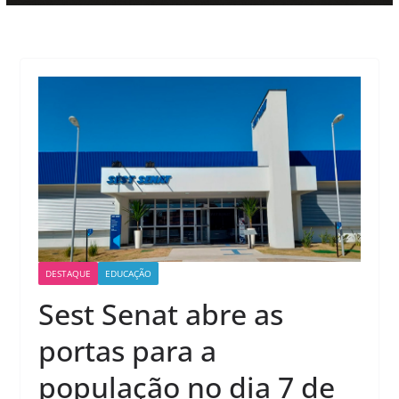
DESTAQUE
EDUCAÇÃO
Sest Senat abre as
portas para a
população no dia 7 de