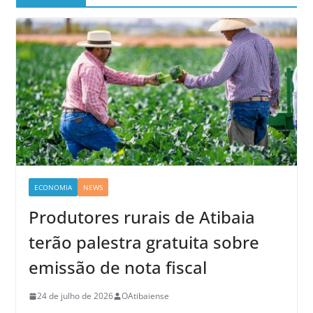
ECONOMIA
NEWS
Produtores rurais de Atibaia
terão palestra gratuita sobre
emissão de nota fiscal
24 de julho de 2026
OAtibaiense