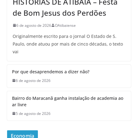
HISTÓRIAS DE ATIBAIA – Festa
de Bom Jesus dos Perdões
6 de agosto de 2026
OAtibaiense
Originalmente escrito para o jornal O Estado de S.
Paulo, onde atuou por mais de cinco décadas, o texto
vai
Por que desaprendemos a dizer não?
6 de agosto de 2026
Bairro do Maracanã ganha instalação de academia ao
ar livre
5 de agosto de 2026
Economia