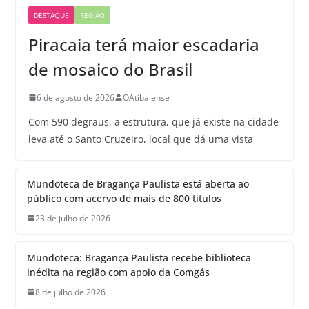
DESTAQUE
REGIÃO
Piracaia terá maior escadaria
de mosaico do Brasil
6 de agosto de 2026
OAtibaiense
Com 590 degraus, a estrutura, que já existe na cidade
leva até o Santo Cruzeiro, local que dá uma vista
Mundoteca de Bragança Paulista está aberta ao
público com acervo de mais de 800 títulos
23 de julho de 2026
Mundoteca: Bragança Paulista recebe biblioteca
inédita na região com apoio da Comgás
8 de julho de 2026