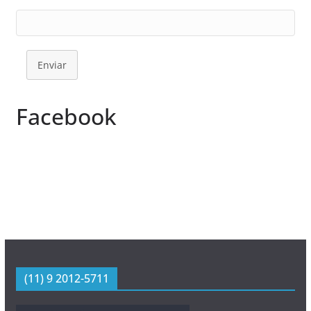
Enviar
Facebook
(11) 9 2012-5711