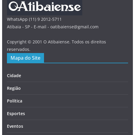
WhatsApp (11) 9 2012-5711
Atibaia - SP - E-mail - oatibaiense@gmail.com
Copyright © 2001 O Atibaiense. Todos os direitos
reservados.
Mapa do Site
Cidade
Região
Política
Esportes
Eventos