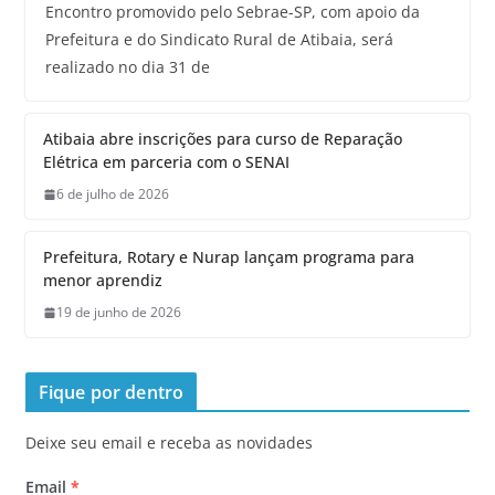
Encontro promovido pelo Sebrae-SP, com apoio da
Prefeitura e do Sindicato Rural de Atibaia, será
realizado no dia 31 de
Atibaia abre inscrições para curso de Reparação
Elétrica em parceria com o SENAI
6 de julho de 2026
Prefeitura, Rotary e Nurap lançam programa para
menor aprendiz
19 de junho de 2026
Fique por dentro
Deixe seu email e receba as novidades
Email
*