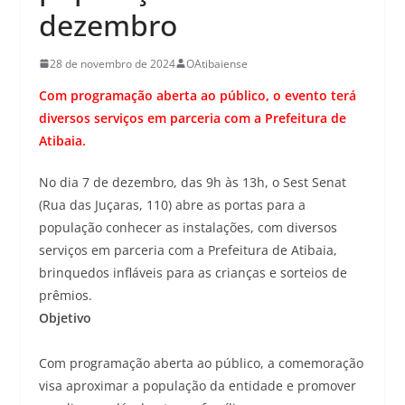
dezembro
28 de novembro de 2024
OAtibaiense
Com programação aberta ao público, o evento terá
diversos serviços em parceria com a Prefeitura de
Atibaia.
No dia 7 de dezembro, das 9h às 13h, o Sest Senat
(Rua das Juçaras, 110) abre as portas para a
população conhecer as instalações, com diversos
serviços em parceria com a Prefeitura de Atibaia,
brinquedos infláveis para as crianças e sorteios de
prêmios.
Objetivo
Com programação aberta ao público, a comemoração
visa aproximar a população da entidade e promover