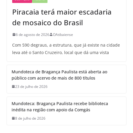
Piracaia terá maior escadaria
de mosaico do Brasil
6 de agosto de 2026
OAtibaiense
Com 590 degraus, a estrutura, que já existe na cidade
leva até o Santo Cruzeiro, local que dá uma vista
Mundoteca de Bragança Paulista está aberta ao
público com acervo de mais de 800 títulos
23 de julho de 2026
Mundoteca: Bragança Paulista recebe biblioteca
inédita na região com apoio da Comgás
8 de julho de 2026