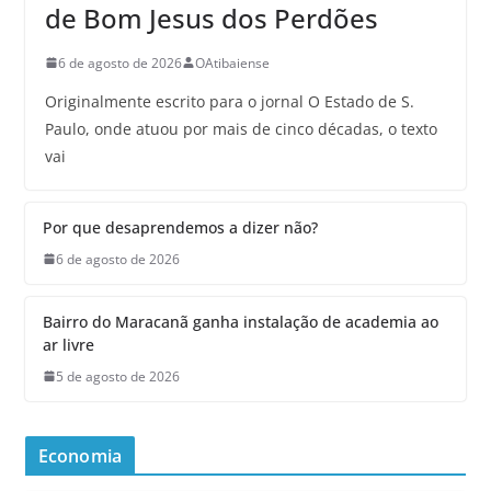
de Bom Jesus dos Perdões
6 de agosto de 2026
OAtibaiense
Originalmente escrito para o jornal O Estado de S.
Paulo, onde atuou por mais de cinco décadas, o texto
vai
Por que desaprendemos a dizer não?
6 de agosto de 2026
Bairro do Maracanã ganha instalação de academia ao
ar livre
5 de agosto de 2026
Economia