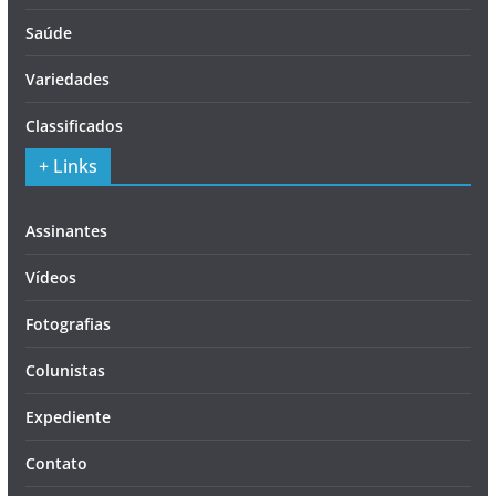
Saúde
Variedades
Classificados
+ Links
Assinantes
Vídeos
Fotografias
Colunistas
Expediente
Contato