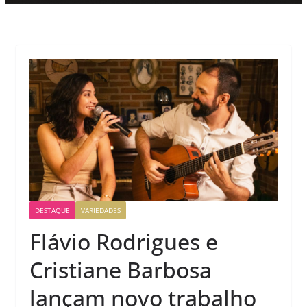
DESTAQUE
VARIEDADES
Flávio Rodrigues e
Cristiane Barbosa
lançam novo trabalho