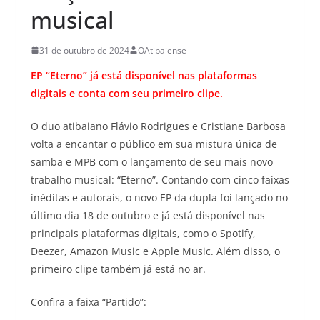
musical
31 de outubro de 2024
OAtibaiense
EP “Eterno” já está disponível nas plataformas
digitais e conta com seu primeiro clipe.
O duo atibaiano Flávio Rodrigues e Cristiane Barbosa
volta a encantar o público em sua mistura única de
samba e MPB com o lançamento de seu mais novo
trabalho musical: “Eterno”. Contando com cinco faixas
inéditas e autorais, o novo EP da dupla foi lançado no
último dia 18 de outubro e já está disponível nas
principais plataformas digitais, como o Spotify,
Deezer, Amazon Music e Apple Music. Além disso, o
primeiro clipe também já está no ar.
Confira a faixa “Partido”: