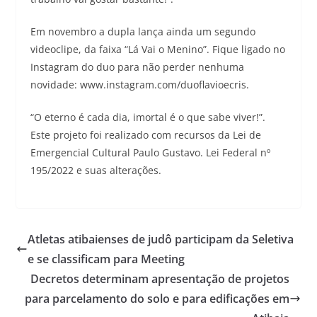
Em novembro a dupla lança ainda um segundo
videoclipe, da faixa “Lá Vai o Menino”. Fique ligado no
Instagram do duo para não perder nenhuma
novidade: www.instagram.com/duoflavioecris.
“O eterno é cada dia, imortal é o que sabe viver!”.
Este projeto foi realizado com recursos da Lei de
Emergencial Cultural Paulo Gustavo. Lei Federal nº
195/2022 e suas alterações.
Atletas atibaienses de judô participam da Seletiva
e se classificam para Meeting
Decretos determinam apresentação de projetos
para parcelamento do solo e para edificações em