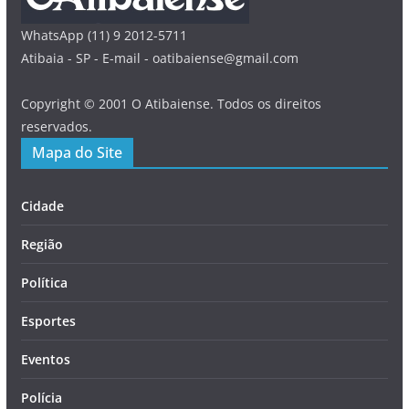
WhatsApp (11) 9 2012-5711
Atibaia - SP - E-mail - oatibaiense@gmail.com
Copyright © 2001 O Atibaiense. Todos os direitos
reservados.
Mapa do Site
Cidade
Região
Política
Esportes
Eventos
Polícia