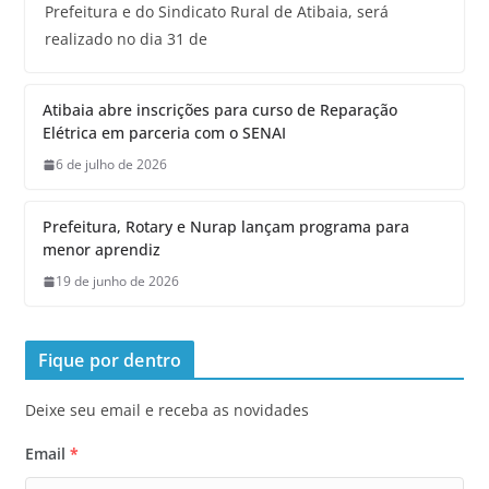
Prefeitura e do Sindicato Rural de Atibaia, será
realizado no dia 31 de
Atibaia abre inscrições para curso de Reparação
Elétrica em parceria com o SENAI
6 de julho de 2026
Prefeitura, Rotary e Nurap lançam programa para
menor aprendiz
19 de junho de 2026
Fique por dentro
Deixe seu email e receba as novidades
Email
*