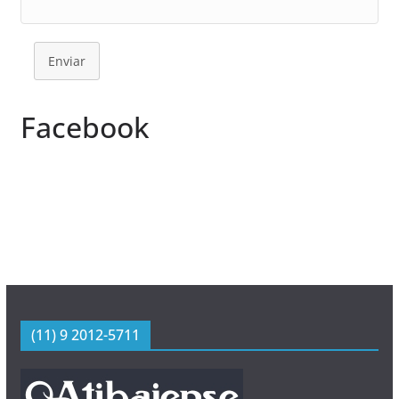
Enviar
Facebook
(11) 9 2012-5711