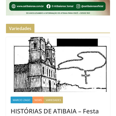
Variedades
MARCIO ZAGO
NEWS
VARIEDADES
HISTÓRIAS DE ATIBAIA – Festa