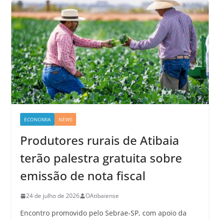
ECONOMIA
NEWS
Produtores rurais de Atibaia
terão palestra gratuita sobre
emissão de nota fiscal
24 de julho de 2026
OAtibaiense
Encontro promovido pelo Sebrae-SP, com apoio da