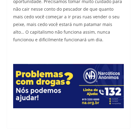
oportunidade. Precisamos tomar muito cuidado para
não cair nesse conto do pescador de que quanto
mais cedo você começar a ir pras ruas vender o seu
peixe, mais cedo você estará num patamar mais
alto… O capitalismo não funciona assim, nunca
funcionou e dificilmente funcionará um dia.