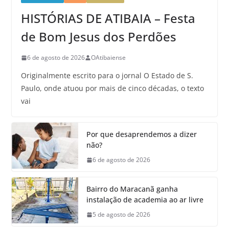
HISTÓRIAS DE ATIBAIA – Festa
de Bom Jesus dos Perdões
6 de agosto de 2026
OAtibaiense
Originalmente escrito para o jornal O Estado de S.
Paulo, onde atuou por mais de cinco décadas, o texto
vai
Por que desaprendemos a dizer
não?
6 de agosto de 2026
Bairro do Maracanã ganha
instalação de academia ao ar livre
5 de agosto de 2026