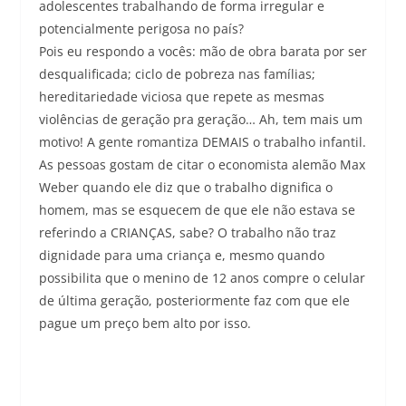
adolescentes trabalhando de forma irregular e
potencialmente perigosa no país?
Pois eu respondo a vocês: mão de obra barata por ser
desqualificada; ciclo de pobreza nas famílias;
hereditariedade viciosa que repete as mesmas
violências de geração pra geração… Ah, tem mais um
motivo! A gente romantiza DEMAIS o trabalho infantil.
As pessoas gostam de citar o economista alemão Max
Weber quando ele diz que o trabalho dignifica o
homem, mas se esquecem de que ele não estava se
referindo a CRIANÇAS, sabe? O trabalho não traz
dignidade para uma criança e, mesmo quando
possibilita que o menino de 12 anos compre o celular
de última geração, posteriormente faz com que ele
pague um preço bem alto por isso.