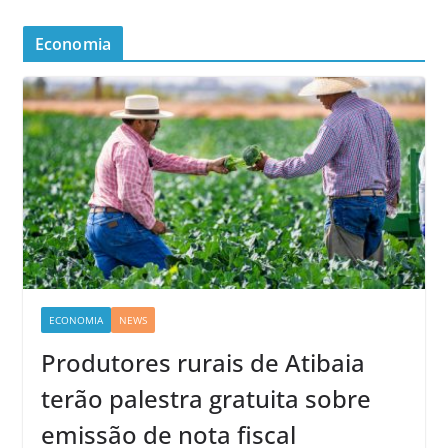
Economia
ECONOMIA
NEWS
Produtores rurais de Atibaia
terão palestra gratuita sobre
emissão de nota fiscal