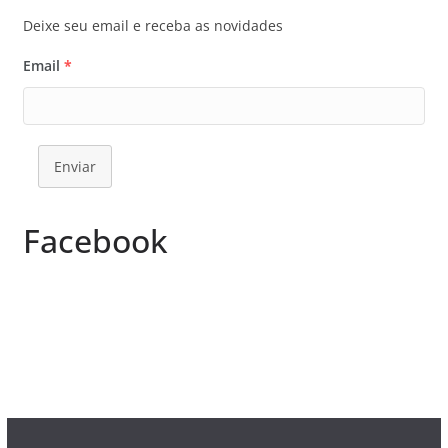
Deixe seu email e receba as novidades
Email
*
Enviar
Facebook