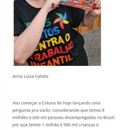
Anna Luiza Calixto
Vou começar a Coluna de hoje lançando uma
pergunta pra vocês: considerando que temos 8
milhões e 600 mil pessoas desempregadas no Brasil,
por que temos 1 milhão e 900 mil crianças e