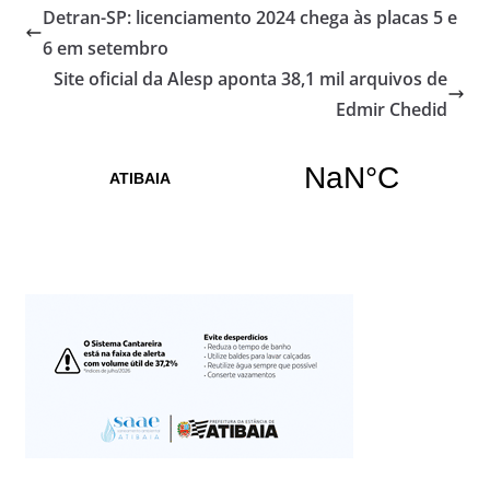
Detran-SP: licenciamento 2024 chega às placas 5 e
6 em setembro
Site oficial da Alesp aponta 38,1 mil arquivos de
Edmir Chedid