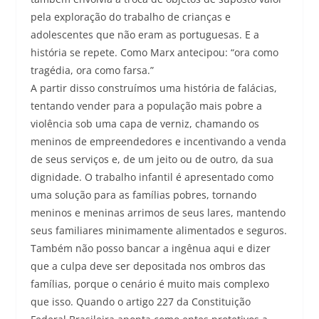
pela exploração do trabalho de crianças e
adolescentes que não eram as portuguesas. E a
história se repete. Como Marx antecipou: “ora como
tragédia, ora como farsa.”
A partir disso construímos uma história de falácias,
tentando vender para a população mais pobre a
violência sob uma capa de verniz, chamando os
meninos de empreendedores e incentivando a venda
de seus serviços e, de um jeito ou de outro, da sua
dignidade. O trabalho infantil é apresentado como
uma solução para as famílias pobres, tornando
meninos e meninas arrimos de seus lares, mantendo
seus familiares minimamente alimentados e seguros.
Também não posso bancar a ingênua aqui e dizer
que a culpa deve ser depositada nos ombros das
famílias, porque o cenário é muito mais complexo
que isso. Quando o artigo 227 da Constituição