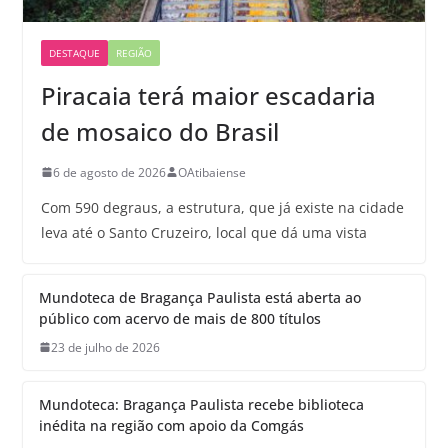
DESTAQUE
REGIÃO
Piracaia terá maior escadaria
de mosaico do Brasil
6 de agosto de 2026
OAtibaiense
Com 590 degraus, a estrutura, que já existe na cidade
leva até o Santo Cruzeiro, local que dá uma vista
Mundoteca de Bragança Paulista está aberta ao
público com acervo de mais de 800 títulos
23 de julho de 2026
Mundoteca: Bragança Paulista recebe biblioteca
inédita na região com apoio da Comgás