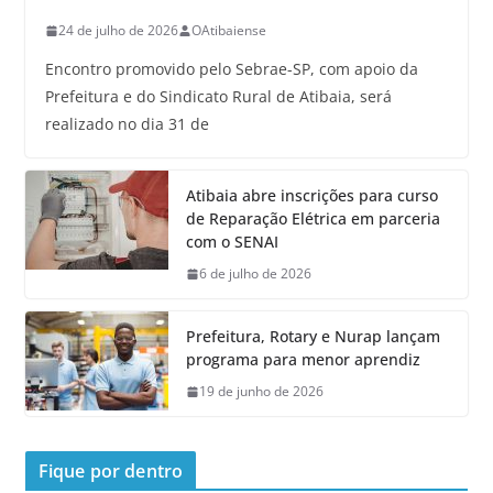
24 de julho de 2026
OAtibaiense
Encontro promovido pelo Sebrae-SP, com apoio da
Prefeitura e do Sindicato Rural de Atibaia, será
realizado no dia 31 de
Atibaia abre inscrições para curso
de Reparação Elétrica em parceria
com o SENAI
6 de julho de 2026
Prefeitura, Rotary e Nurap lançam
programa para menor aprendiz
19 de junho de 2026
Fique por dentro