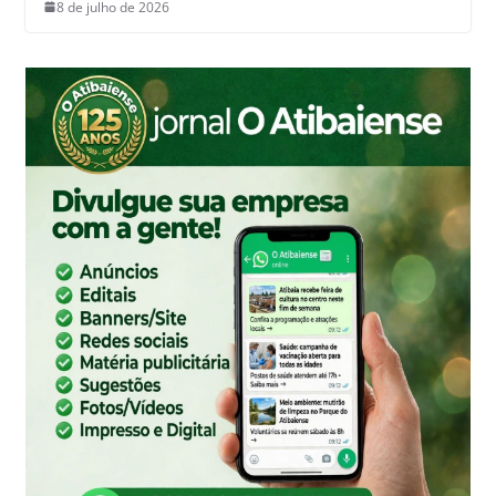
8 de julho de 2026