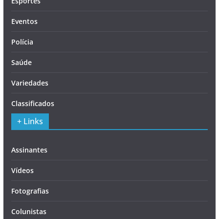
Esportes
Eventos
Polícia
Saúde
Variedades
Classificados
+ Links
Assinantes
Vídeos
Fotografias
Colunistas