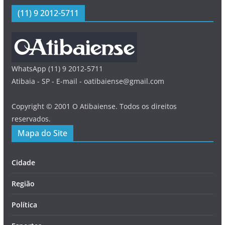
(11) 9 2012-5711
WhatsApp (11) 9 2012-5711
Atibaia - SP - E-mail - oatibaiense@gmail.com
Copyright © 2001 O Atibaiense. Todos os direitos
reservados.
Mapa do Site
Cidade
Região
Política