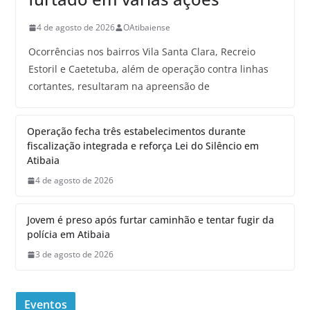
4 de agosto de 2026
OAtibaiense
Ocorrências nos bairros Vila Santa Clara, Recreio
Estoril e Caetetuba, além de operação contra linhas
cortantes, resultaram na apreensão de
Operação fecha três estabelecimentos durante
fiscalização integrada e reforça Lei do Silêncio em
Atibaia
4 de agosto de 2026
Jovem é preso após furtar caminhão e tentar fugir da
polícia em Atibaia
3 de agosto de 2026
Eventos