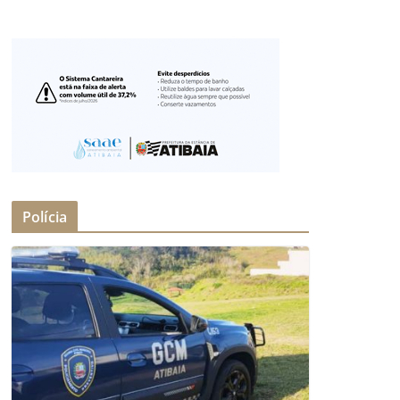
Polícia