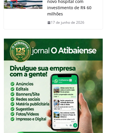
novo hospital com
investimento de R$ 60
milhões
17 de junho de 2026