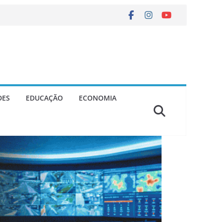
DES
EDUCAÇÃO
ECONOMIA