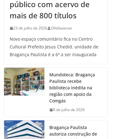
público com acervo de
mais de 800 títulos
23 de julho de 2026
OAtibaiense
Novo espaço comunitário fica no Centro
Cultural Prefeito Jesus Chedid. unidade de
Bragança Paulista é a 6ª a ser inaugurada
Mundoteca: Bragança
Paulista recebe
biblioteca inédita na
região com apoio da
Comgás
8 de julho de 2026
Bragança Paulista
autoriza construção de