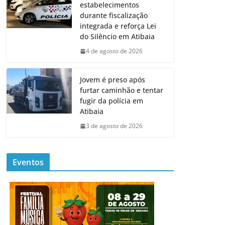
estabelecimentos
durante fiscalização
integrada e reforça Lei
do Silêncio em Atibaia
4 de agosto de 2026
Jovem é preso após
furtar caminhão e tentar
fugir da polícia em
Atibaia
3 de agosto de 2026
Eventos