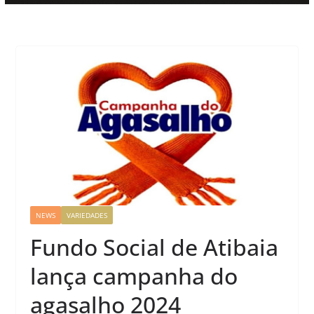
NEWS
VARIEDADES
Fundo Social de Atibaia
lança campanha do
agasalho 2024