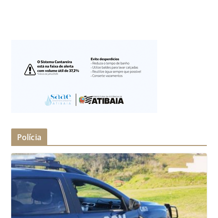
Polícia