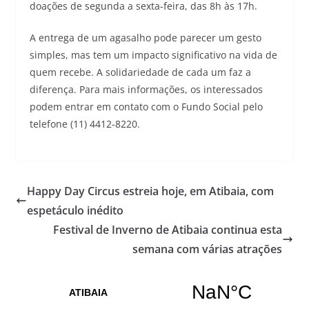
doações de segunda a sexta-feira, das 8h às 17h.
A entrega de um agasalho pode parecer um gesto
simples, mas tem um impacto significativo na vida de
quem recebe. A solidariedade de cada um faz a
diferença. Para mais informações, os interessados
podem entrar em contato com o Fundo Social pelo
telefone (11) 4412-8220.
Happy Day Circus estreia hoje, em Atibaia, com
espetáculo inédito
Festival de Inverno de Atibaia continua esta
semana com várias atrações