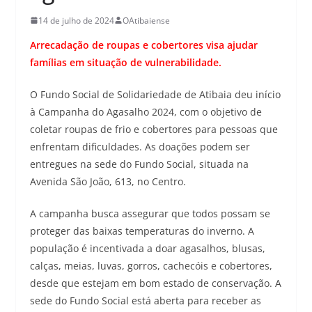
14 de julho de 2024
OAtibaiense
Arrecadação de roupas e cobertores visa ajudar
famílias em situação de vulnerabilidade.
O Fundo Social de Solidariedade de Atibaia deu início
à Campanha do Agasalho 2024, com o objetivo de
coletar roupas de frio e cobertores para pessoas que
enfrentam dificuldades. As doações podem ser
entregues na sede do Fundo Social, situada na
Avenida São João, 613, no Centro.
A campanha busca assegurar que todos possam se
proteger das baixas temperaturas do inverno. A
população é incentivada a doar agasalhos, blusas,
calças, meias, luvas, gorros, cachecóis e cobertores,
desde que estejam em bom estado de conservação. A
sede do Fundo Social está aberta para receber as