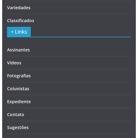
Variedades
Classificados
+ Links
Assinantes
Vídeos
Fotografias
Colunistas
Expediente
Contato
Sugestões