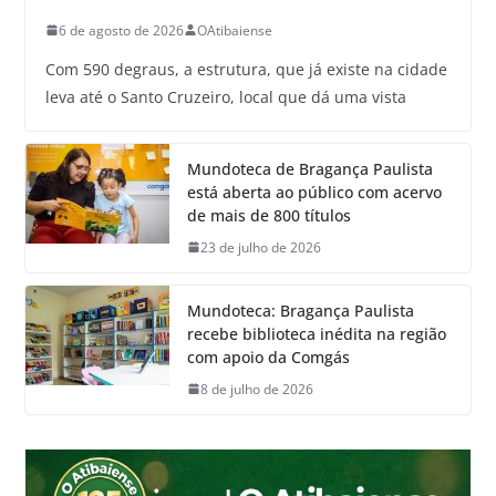
6 de agosto de 2026
OAtibaiense
Com 590 degraus, a estrutura, que já existe na cidade
leva até o Santo Cruzeiro, local que dá uma vista
Mundoteca de Bragança Paulista
está aberta ao público com acervo
de mais de 800 títulos
23 de julho de 2026
Mundoteca: Bragança Paulista
recebe biblioteca inédita na região
com apoio da Comgás
8 de julho de 2026