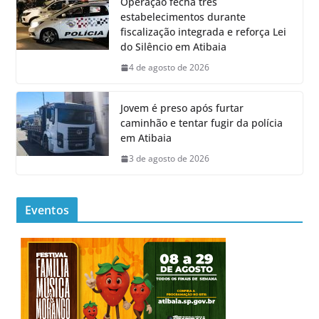
Operação fecha três
estabelecimentos durante
fiscalização integrada e reforça Lei
do Silêncio em Atibaia
4 de agosto de 2026
Jovem é preso após furtar
caminhão e tentar fugir da polícia
em Atibaia
3 de agosto de 2026
Eventos