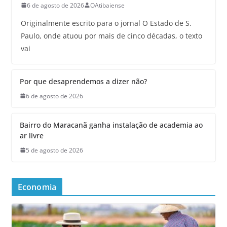
6 de agosto de 2026
OAtibaiense
Originalmente escrito para o jornal O Estado de S.
Paulo, onde atuou por mais de cinco décadas, o texto
vai
Por que desaprendemos a dizer não?
6 de agosto de 2026
Bairro do Maracanã ganha instalação de academia ao
ar livre
5 de agosto de 2026
Economia