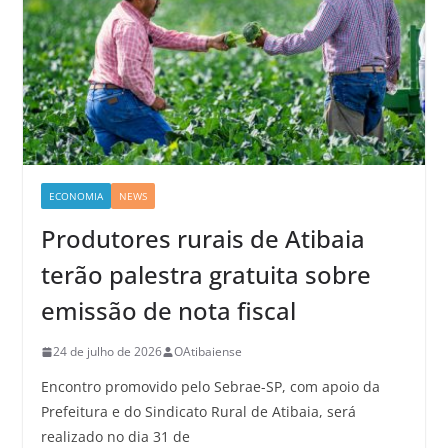
ECONOMIA
NEWS
Produtores rurais de Atibaia
terão palestra gratuita sobre
emissão de nota fiscal
24 de julho de 2026
OAtibaiense
Encontro promovido pelo Sebrae-SP, com apoio da
Prefeitura e do Sindicato Rural de Atibaia, será
realizado no dia 31 de