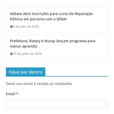
Atibaia abre inscrições para curso de Reparação
Elétrica em parceria com o SENAI
6 de julho de 2026
Prefeitura, Rotary e Nurap lançam programa para
menor aprendiz
19 de junho de 2026
Fique por dentro
Deixe seu email e receba as novidades
Email
*