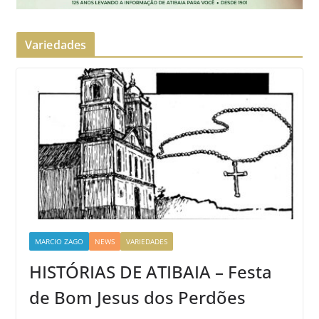
Variedades
MARCIO ZAGO
NEWS
VARIEDADES
HISTÓRIAS DE ATIBAIA – Festa
de Bom Jesus dos Perdões