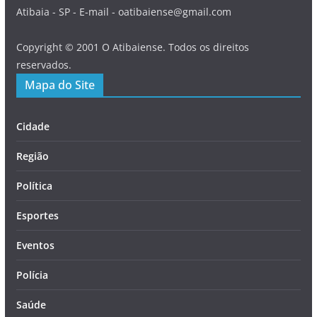
Atibaia - SP - E-mail - oatibaiense@gmail.com
Copyright © 2001 O Atibaiense. Todos os direitos
reservados.
Mapa do Site
Cidade
Região
Política
Esportes
Eventos
Polícia
Saúde