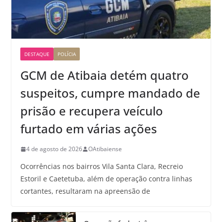
DESTAQUE
POLÍCIA
GCM de Atibaia detém quatro
suspeitos, cumpre mandado de
prisão e recupera veículo
furtado em várias ações
4 de agosto de 2026
OAtibaiense
Ocorrências nos bairros Vila Santa Clara, Recreio
Estoril e Caetetuba, além de operação contra linhas
cortantes, resultaram na apreensão de