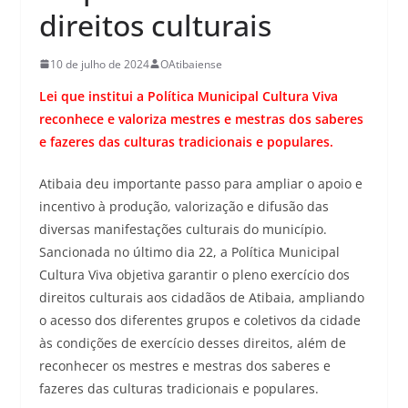
direitos culturais
10 de julho de 2024
OAtibaiense
Lei que institui a Política Municipal Cultura Viva
reconhece e valoriza mestres e mestras dos saberes
e fazeres das culturas tradicionais e populares.
Atibaia deu importante passo para ampliar o apoio e
incentivo à produção, valorização e difusão das
diversas manifestações culturais do município.
Sancionada no último dia 22, a Política Municipal
Cultura Viva objetiva garantir o pleno exercício dos
direitos culturais aos cidadãos de Atibaia, ampliando
o acesso dos diferentes grupos e coletivos da cidade
às condições de exercício desses direitos, além de
reconhecer os mestres e mestras dos saberes e
fazeres das culturas tradicionais e populares.