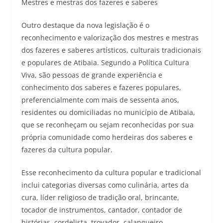
Mestres e mestras dos fazeres e saberes
Outro destaque da nova legislação é o
reconhecimento e valorização dos mestres e mestras
dos fazeres e saberes artísticos, culturais tradicionais
e populares de Atibaia. Segundo a Política Cultura
Viva, são pessoas de grande experiência e
conhecimento dos saberes e fazeres populares,
preferencialmente com mais de sessenta anos,
residentes ou domiciliadas no município de Atibaia,
que se reconheçam ou sejam reconhecidas por sua
própria comunidade como herdeiras dos saberes e
fazeres da cultura popular.
Esse reconhecimento da cultura popular e tradicional
inclui categorias diversas como culinária, artes da
cura, líder religioso de tradição oral, brincante,
tocador de instrumentos, cantador, contador de
histórias, cordelista, trovador, calangueiro,