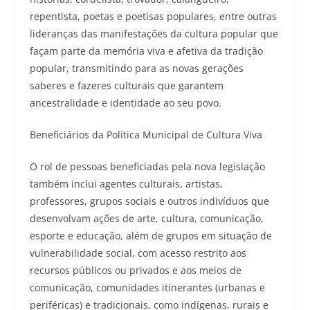
repentista, poetas e poetisas populares, entre outras
lideranças das manifestações da cultura popular que
façam parte da memória viva e afetiva da tradição
popular, transmitindo para as novas gerações
saberes e fazeres culturais que garantem
ancestralidade e identidade ao seu povo.
Beneficiários da Política Municipal de Cultura Viva
O rol de pessoas beneficiadas pela nova legislação
também inclui agentes culturais, artistas,
professores, grupos sociais e outros indivíduos que
desenvolvam ações de arte, cultura, comunicação,
esporte e educação, além de grupos em situação de
vulnerabilidade social, com acesso restrito aos
recursos públicos ou privados e aos meios de
comunicação, comunidades itinerantes (urbanas e
periféricas) e tradicionais, como indígenas, rurais e