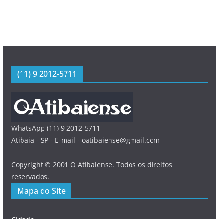
(11) 9 2012-5711
WhatsApp (11) 9 2012-5711
Atibaia - SP - E-mail - oatibaiense@gmail.com
Copyright © 2001 O Atibaiense. Todos os direitos
reservados.
Mapa do Site