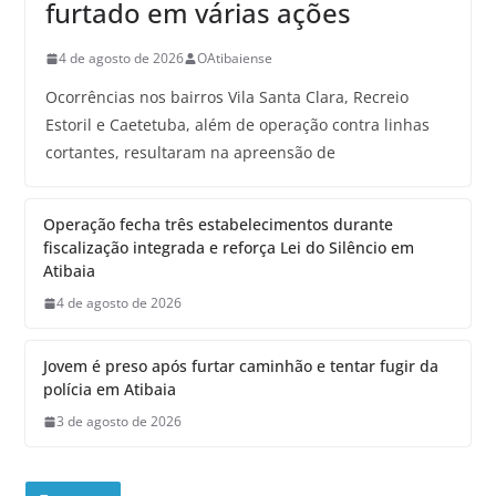
furtado em várias ações
4 de agosto de 2026
OAtibaiense
Ocorrências nos bairros Vila Santa Clara, Recreio
Estoril e Caetetuba, além de operação contra linhas
cortantes, resultaram na apreensão de
Operação fecha três estabelecimentos durante
fiscalização integrada e reforça Lei do Silêncio em
Atibaia
4 de agosto de 2026
Jovem é preso após furtar caminhão e tentar fugir da
polícia em Atibaia
3 de agosto de 2026