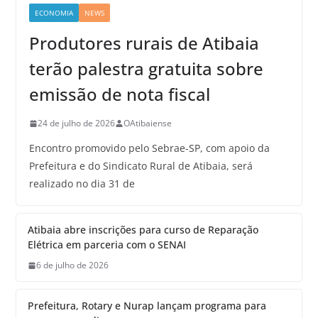
ECONOMIA
NEWS
Produtores rurais de Atibaia
terão palestra gratuita sobre
emissão de nota fiscal
24 de julho de 2026
OAtibaiense
Encontro promovido pelo Sebrae-SP, com apoio da
Prefeitura e do Sindicato Rural de Atibaia, será
realizado no dia 31 de
Atibaia abre inscrições para curso de Reparação
Elétrica em parceria com o SENAI
6 de julho de 2026
Prefeitura, Rotary e Nurap lançam programa para