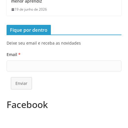
menor aprendiz
19 de junho de 2026
Fique por dentro
Deixe seu email e receba as novidades
Email
*
Enviar
Facebook