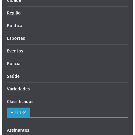
Cidade
Região
Política
Esportes
Eventos
Polícia
Saúde
Variedades
Classificados
+ Links
Assinantes