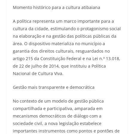
Momento histórico para a cultura atibaiana
A política representa um marco importante para a
cultura da cidade, estimulando o protagonismo social
na elaboração e na gestão das políticas públicas da
área. O dispositivo materializa no município a
garantia dos direitos culturais, resguardados no
artigo 215 da Constituição Federal e na Lei n.º 13.018,
de 22 de julho de 2014, que instituiu a Política
Nacional de Cultura Viva.
Gestão mais transparente e democrática
No contexto de um modelo de gestão pública
compartilhada e participativa, amparada em
mecanismos democráticos de diálogo com a
sociedade civil, a nova legislação estabelece
importantes instrumentos como pontos e pontões de