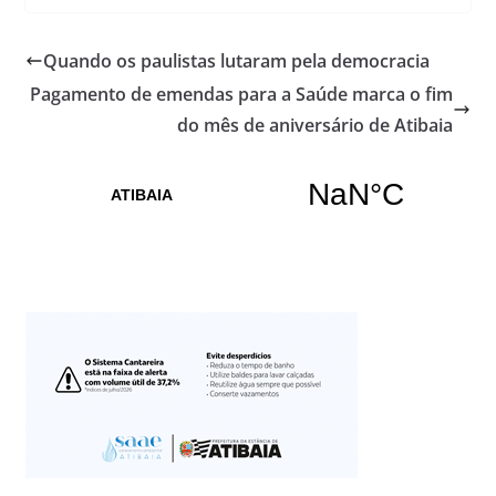
Quando os paulistas lutaram pela democracia
Pagamento de emendas para a Saúde marca o fim
do mês de aniversário de Atibaia