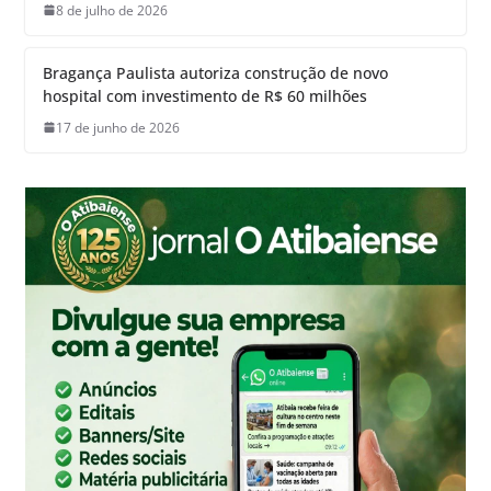
8 de julho de 2026
Bragança Paulista autoriza construção de novo
hospital com investimento de R$ 60 milhões
17 de junho de 2026