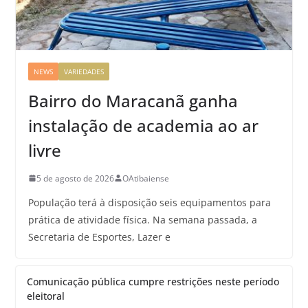
NEWS
VARIEDADES
Bairro do Maracanã ganha
instalação de academia ao ar
livre
5 de agosto de 2026
OAtibaiense
População terá à disposição seis equipamentos para
prática de atividade física. Na semana passada, a
Secretaria de Esportes, Lazer e
Comunicação pública cumpre restrições neste período
eleitoral