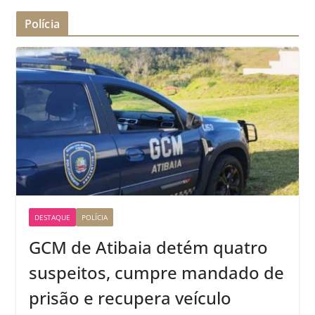
Polícia
DESTAQUE
POLÍCIA
GCM de Atibaia detém quatro
suspeitos, cumpre mandado de
prisão e recupera veículo