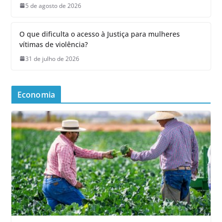
5 de agosto de 2026
O que dificulta o acesso à Justiça para mulheres
vítimas de violência?
31 de julho de 2026
Economia