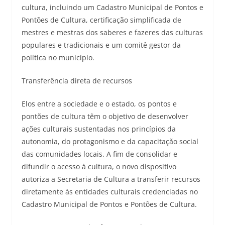
cultura, incluindo um Cadastro Municipal de Pontos e
Pontões de Cultura, certificação simplificada de
mestres e mestras dos saberes e fazeres das culturas
populares e tradicionais e um comitê gestor da
política no município.
Transferência direta de recursos
Elos entre a sociedade e o estado, os pontos e
pontões de cultura têm o objetivo de desenvolver
ações culturais sustentadas nos princípios da
autonomia, do protagonismo e da capacitação social
das comunidades locais. A fim de consolidar e
difundir o acesso à cultura, o novo dispositivo
autoriza a Secretaria de Cultura a transferir recursos
diretamente às entidades culturais credenciadas no
Cadastro Municipal de Pontos e Pontões de Cultura.