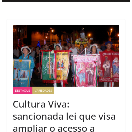
DESTAQUE
VARIEDADES
Cultura Viva:
sancionada lei que visa
ampliar o acesso a