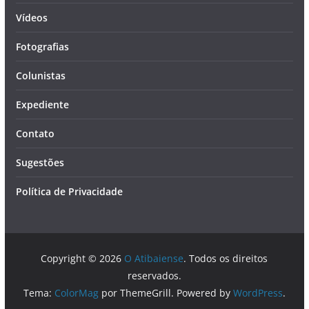
Vídeos
Fotografias
Colunistas
Expediente
Contato
Sugestões
Política de Privacidade
Copyright © 2026
O Atibaiense
. Todos os direitos
reservados.
Tema:
ColorMag
por ThemeGrill. Powered by
WordPress
.