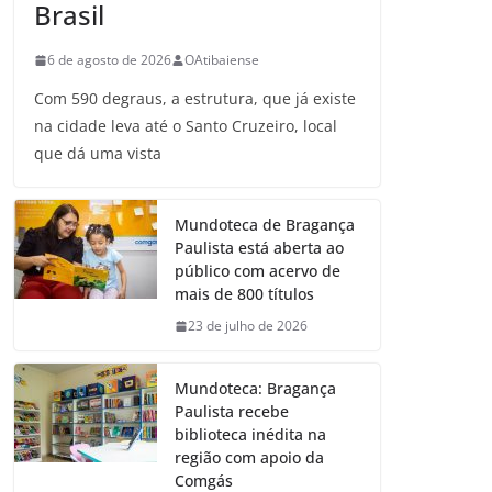
Brasil
6 de agosto de 2026
OAtibaiense
Com 590 degraus, a estrutura, que já existe
na cidade leva até o Santo Cruzeiro, local
que dá uma vista
Mundoteca de Bragança
Paulista está aberta ao
público com acervo de
mais de 800 títulos
23 de julho de 2026
Mundoteca: Bragança
Paulista recebe
biblioteca inédita na
região com apoio da
Comgás