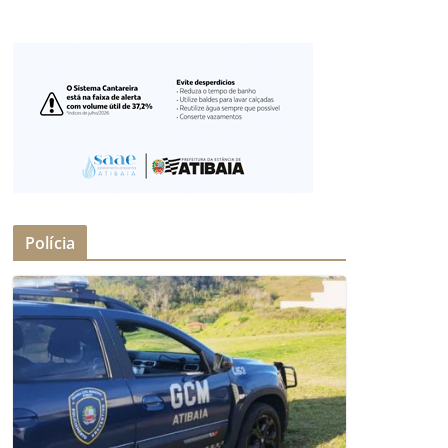
Polícia