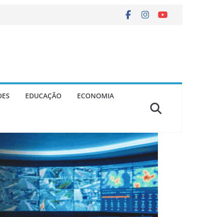
DES
EDUCAÇÃO
ECONOMIA