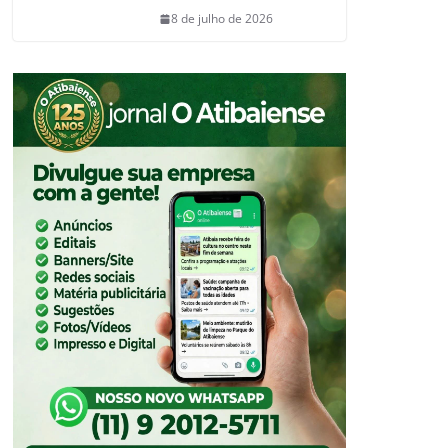
8 de julho de 2026