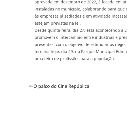
aprovada em dezembro de 2022, é focada em atr
instaladas no município, colaborando para que 
às empresas já sediadas e em atividade incessa
estejam previstas na lei.
Desde quinta-feira, dia 27, está acontecendo a 2
promovem o intercâmbio entre indústrias e prest
presentes, com o objetivo de estimular os negóc
termina hoje, dia 29, no Parque Municipal Edmu
uma feira de profissões para a população.
O palco do Cine República