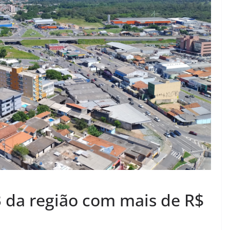
B da região com mais de R$