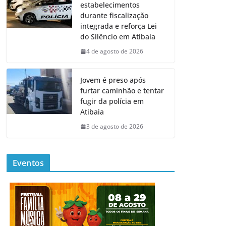
estabelecimentos
durante fiscalização
integrada e reforça Lei
do Silêncio em Atibaia
4 de agosto de 2026
Jovem é preso após
furtar caminhão e tentar
fugir da polícia em
Atibaia
3 de agosto de 2026
Eventos