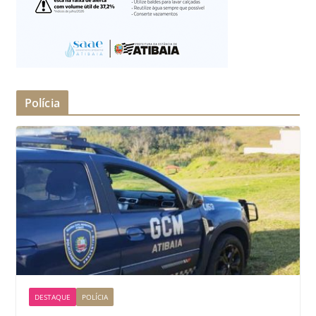
Polícia
DESTAQUE
POLÍCIA