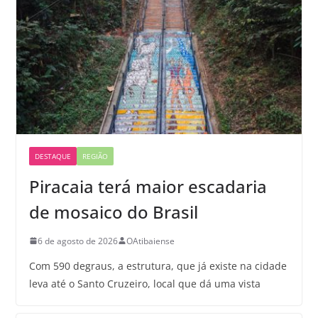
DESTAQUE
REGIÃO
Piracaia terá maior escadaria
de mosaico do Brasil
6 de agosto de 2026
OAtibaiense
Com 590 degraus, a estrutura, que já existe na cidade
leva até o Santo Cruzeiro, local que dá uma vista