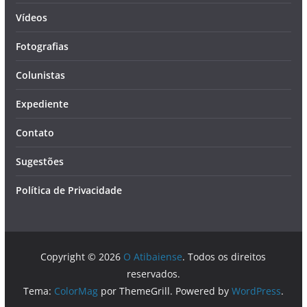
Vídeos
Fotografias
Colunistas
Expediente
Contato
Sugestões
Política de Privacidade
Copyright © 2026
O Atibaiense
. Todos os direitos
reservados.
Tema:
ColorMag
por ThemeGrill. Powered by
WordPress
.