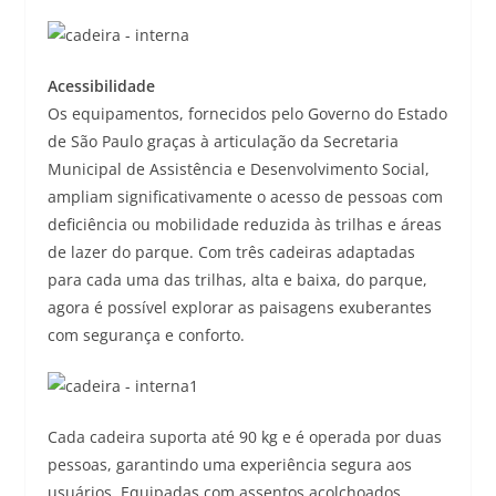
Acessibilidade
Os equipamentos, fornecidos pelo Governo do Estado
de São Paulo graças à articulação da Secretaria
Municipal de Assistência e Desenvolvimento Social,
ampliam significativamente o acesso de pessoas com
deficiência ou mobilidade reduzida às trilhas e áreas
de lazer do parque. Com três cadeiras adaptadas
para cada uma das trilhas, alta e baixa, do parque,
agora é possível explorar as paisagens exuberantes
com segurança e conforto.
Cada cadeira suporta até 90 kg e é operada por duas
pessoas, garantindo uma experiência segura aos
usuários. Equipadas com assentos acolchoados,