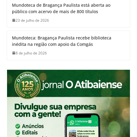
Mundoteca de Bragança Paulista está aberta ao
público com acervo de mais de 800 títulos
23 de julho de 2026
Mundoteca: Bragança Paulista recebe biblioteca
inédita na região com apoio da Comgás
8 de julho de 2026