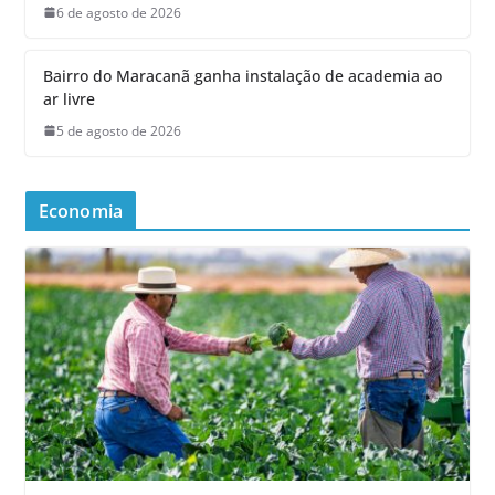
6 de agosto de 2026
Bairro do Maracanã ganha instalação de academia ao
ar livre
5 de agosto de 2026
Economia