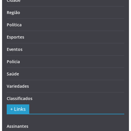
Cidade
Região
Política
Esportes
Eventos
Polícia
Saúde
Variedades
Classificados
+ Links
Assinantes