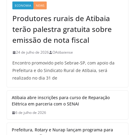
ECONOMIA
NEWS
Produtores rurais de Atibaia
terão palestra gratuita sobre
emissão de nota fiscal
24 de julho de 2026
OAtibaiense
Encontro promovido pelo Sebrae-SP, com apoio da
Prefeitura e do Sindicato Rural de Atibaia, será
realizado no dia 31 de
Atibaia abre inscrições para curso de Reparação
Elétrica em parceria com o SENAI
6 de julho de 2026
Prefeitura, Rotary e Nurap lançam programa para