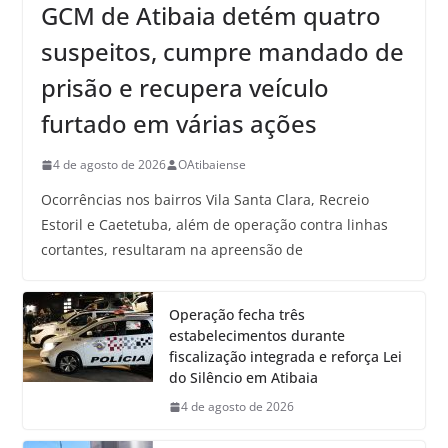
GCM de Atibaia detém quatro
suspeitos, cumpre mandado de
prisão e recupera veículo
furtado em várias ações
4 de agosto de 2026
OAtibaiense
Ocorrências nos bairros Vila Santa Clara, Recreio
Estoril e Caetetuba, além de operação contra linhas
cortantes, resultaram na apreensão de
Operação fecha três
estabelecimentos durante
fiscalização integrada e reforça Lei
do Silêncio em Atibaia
4 de agosto de 2026