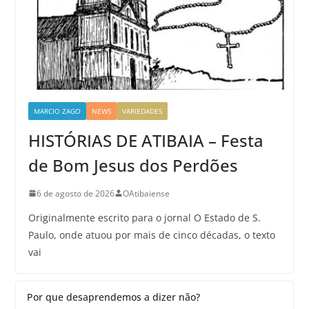
MARCIO ZAGO
NEWS
VARIEDADES
HISTÓRIAS DE ATIBAIA – Festa
de Bom Jesus dos Perdões
6 de agosto de 2026
OAtibaiense
Originalmente escrito para o jornal O Estado de S.
Paulo, onde atuou por mais de cinco décadas, o texto
vai
Por que desaprendemos a dizer não?