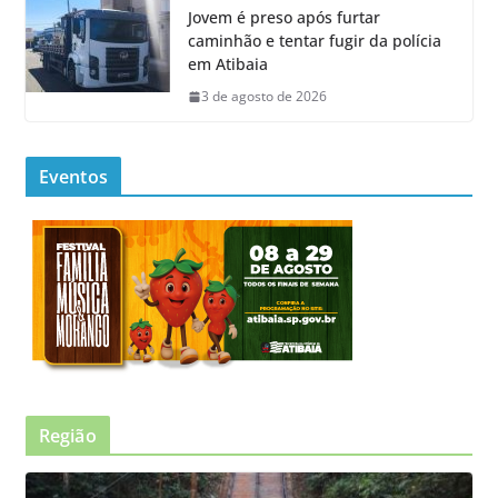
Jovem é preso após furtar
caminhão e tentar fugir da polícia
em Atibaia
3 de agosto de 2026
Eventos
Região