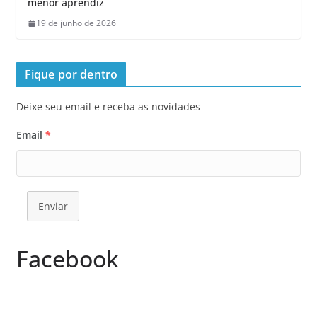
menor aprendiz
19 de junho de 2026
Fique por dentro
Deixe seu email e receba as novidades
Email
*
Enviar
Facebook