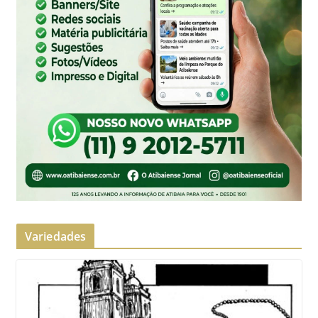
Variedades