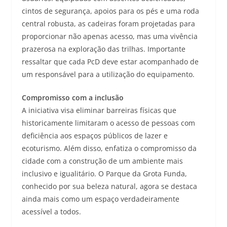
cintos de segurança, apoios para os pés e uma roda
central robusta, as cadeiras foram projetadas para
proporcionar não apenas acesso, mas uma vivência
prazerosa na exploração das trilhas. Importante
ressaltar que cada PcD deve estar acompanhado de
um responsável para a utilização do equipamento.
Compromisso com a inclusão
A iniciativa visa eliminar barreiras físicas que
historicamente limitaram o acesso de pessoas com
deficiência aos espaços públicos de lazer e
ecoturismo. Além disso, enfatiza o compromisso da
cidade com a construção de um ambiente mais
inclusivo e igualitário. O Parque da Grota Funda,
conhecido por sua beleza natural, agora se destaca
ainda mais como um espaço verdadeiramente
acessível a todos.