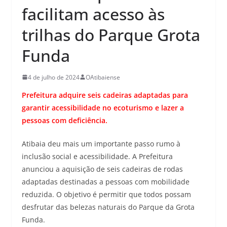
facilitam acesso às
trilhas do Parque Grota
Funda
4 de julho de 2024
OAtibaiense
Prefeitura adquire seis cadeiras adaptadas para
garantir acessibilidade no ecoturismo e lazer a
pessoas com deficiência.
Atibaia deu mais um importante passo rumo à
inclusão social e acessibilidade. A Prefeitura
anunciou a aquisição de seis cadeiras de rodas
adaptadas destinadas a pessoas com mobilidade
reduzida. O objetivo é permitir que todos possam
desfrutar das belezas naturais do Parque da Grota
Funda.