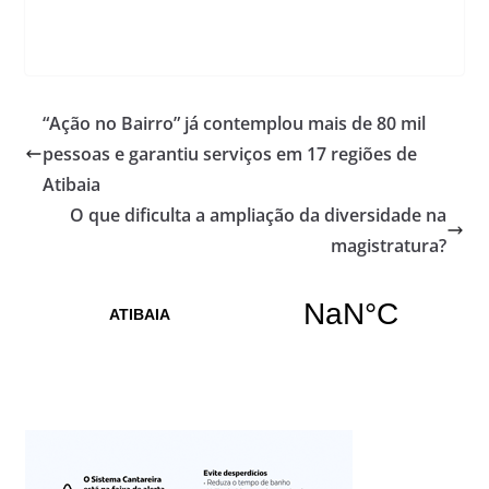
“Ação no Bairro” já contemplou mais de 80 mil
pessoas e garantiu serviços em 17 regiões de
Atibaia
O que dificulta a ampliação da diversidade na
magistratura?