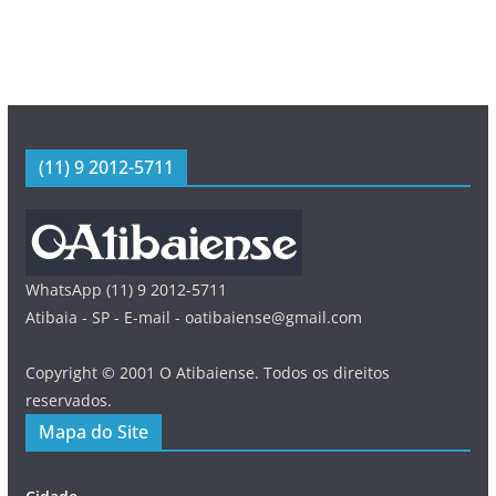
(11) 9 2012-5711
WhatsApp (11) 9 2012-5711
Atibaia - SP - E-mail - oatibaiense@gmail.com
Copyright © 2001 O Atibaiense. Todos os direitos
reservados.
Mapa do Site