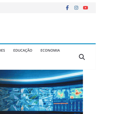
DES
EDUCAÇÃO
ECONOMIA