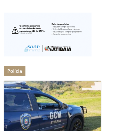
Polícia