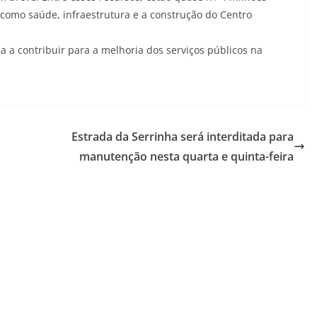
 como saúde, infraestrutura e a construção do Centro
 a contribuir para a melhoria dos serviços públicos na
Estrada da Serrinha será interditada para
manutenção nesta quarta e quinta-feira