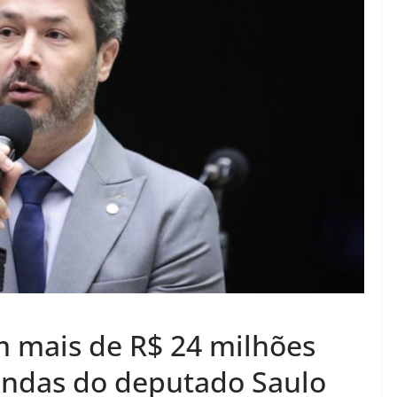
 mais de R$ 24 milhões
ndas do deputado Saulo