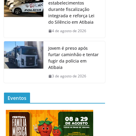
estabelecimentos
durante fiscalização
integrada e reforça Lei
do Silêncio em Atibaia
4 de agosto de 2026
Jovem é preso após
furtar caminhão e tentar
fugir da polícia em
Atibaia
3 de agosto de 2026
Eventos