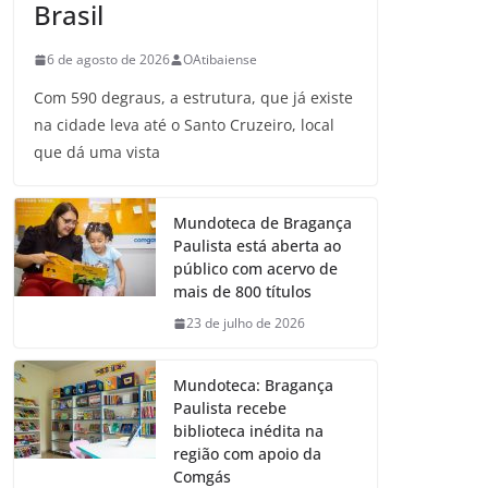
Brasil
6 de agosto de 2026
OAtibaiense
Com 590 degraus, a estrutura, que já existe
na cidade leva até o Santo Cruzeiro, local
que dá uma vista
Mundoteca de Bragança
Paulista está aberta ao
público com acervo de
mais de 800 títulos
23 de julho de 2026
Mundoteca: Bragança
Paulista recebe
biblioteca inédita na
região com apoio da
Comgás