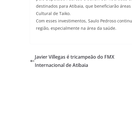
destinados para Atibaia, que beneficiarão áreas
Cultural de Taiko.
Com esses investimentos, Saulo Pedroso continua
região, especialmente na área da saúde.
Javier Villegas é tricampeão do FMX
Internacional de Atibaia