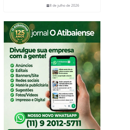
8 de julho de 2026