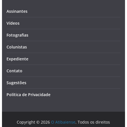
Assinantes
Vídeos
Fotografias
Colunistas
Expediente
Contato
Sugestões
Política de Privacidade
Copyright © 2026
O Atibaiense
. Todos os direitos