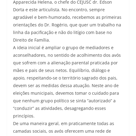
Apparecida Helena, o chefe do CEJUSC dr. Edson
Dorta e este articulista. No encontro, sempre
agradável e bem-humorado, recebemos as primeiras
orientações do Dr. Rogério, que quer um trabalho na
linha da pacificação e não do litígio com base no
Direito de Família.
A ideia inicial é ampliar o grupo de mediadores e
aconselhadores, no sentido de acolhimento dos avós
que sofrem com a alienação parental praticada por
mães e pais de seus netos. Equilíbrio, diálogo e
apoio, respeitando-se o território sagrado dos pais,
devem ser as medidas dessa atuação. Neste ano de
eleições municipais, devemos tomar o cuidado para
que nenhum grupo político se sinta “autorizado” a
“conduzir” as atividades, desagregando esses
princípios.
De uma maneira geral, em praticamente todas as
camadas sociais, os avós oferecem uma rede de