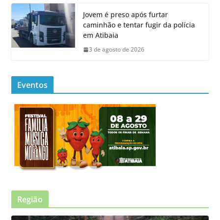
Jovem é preso após furtar
caminhão e tentar fugir da polícia
em Atibaia
3 de agosto de 2026
Eventos
Região