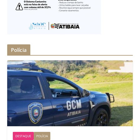
Polícia
DESTAQUE
POLÍCIA