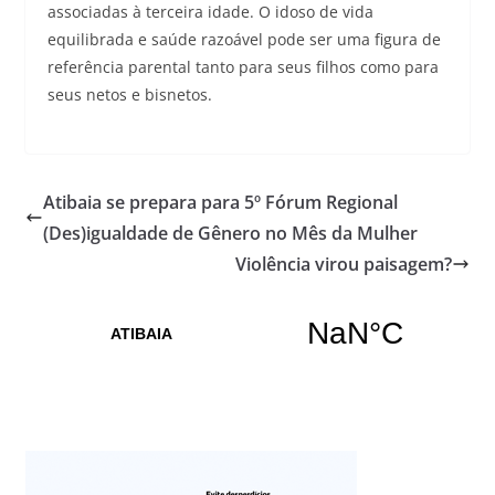
associadas à terceira idade. O idoso de vida
equilibrada e saúde razoável pode ser uma figura de
referência parental tanto para seus filhos como para
seus netos e bisnetos.
Atibaia se prepara para 5º Fórum Regional
(Des)igualdade de Gênero no Mês da Mulher
Violência virou paisagem?