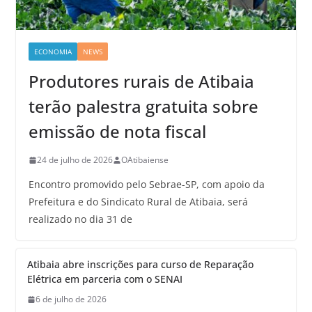
ECONOMIA
NEWS
Produtores rurais de Atibaia
terão palestra gratuita sobre
emissão de nota fiscal
24 de julho de 2026
OAtibaiense
Encontro promovido pelo Sebrae-SP, com apoio da
Prefeitura e do Sindicato Rural de Atibaia, será
realizado no dia 31 de
Atibaia abre inscrições para curso de Reparação
Elétrica em parceria com o SENAI
6 de julho de 2026