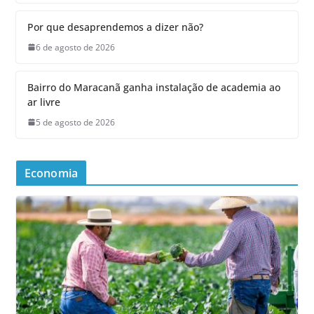
Por que desaprendemos a dizer não?
6 de agosto de 2026
Bairro do Maracanã ganha instalação de academia ao
ar livre
5 de agosto de 2026
Economia