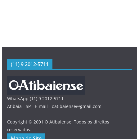
(11) 9 2012-5711
WhatsApp (11) 9 2012-5711
Atibaia - SP - E-mail - oatibaiense@gmail.com
Copyright © 2001 O Atibaiense. Todos os direitos
reservados.
Mapa do Site