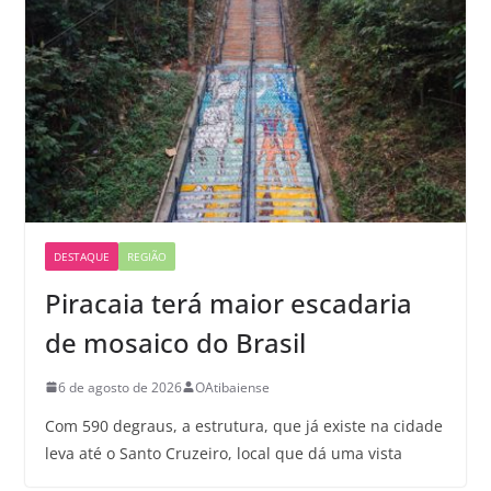
DESTAQUE
REGIÃO
Piracaia terá maior escadaria
de mosaico do Brasil
6 de agosto de 2026
OAtibaiense
Com 590 degraus, a estrutura, que já existe na cidade
leva até o Santo Cruzeiro, local que dá uma vista