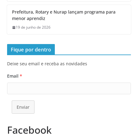
Prefeitura, Rotary e Nurap lançam programa para
menor aprendiz
19 de junho de 2026
Fique por dentro
Deixe seu email e receba as novidades
Email
*
Enviar
Facebook