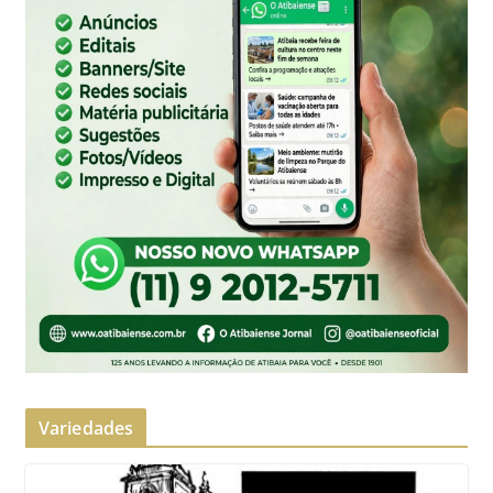
Variedades