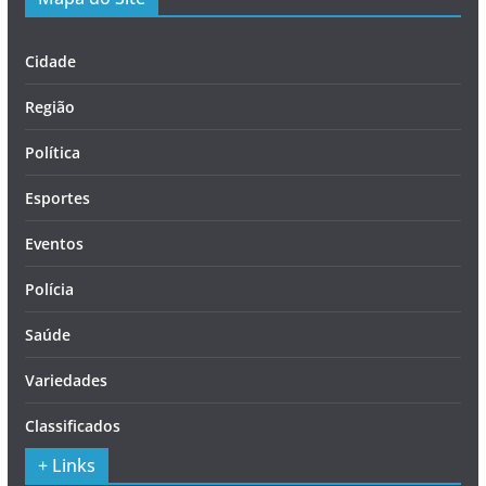
Cidade
Região
Política
Esportes
Eventos
Polícia
Saúde
Variedades
Classificados
+ Links