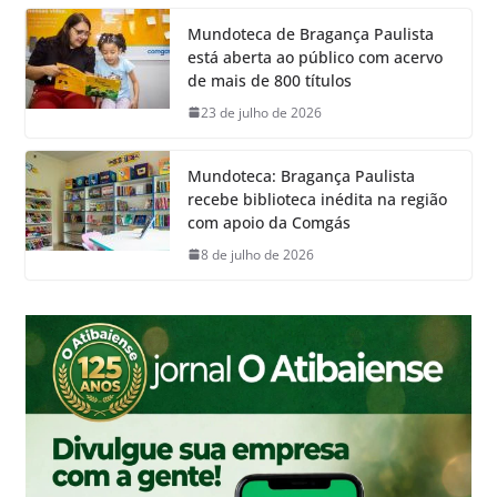
Mundoteca de Bragança Paulista
está aberta ao público com acervo
de mais de 800 títulos
23 de julho de 2026
Mundoteca: Bragança Paulista
recebe biblioteca inédita na região
com apoio da Comgás
8 de julho de 2026