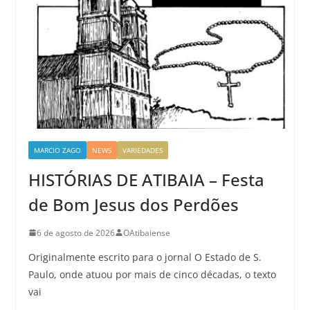
MARCIO ZAGO
NEWS
VARIEDADES
HISTÓRIAS DE ATIBAIA – Festa
de Bom Jesus dos Perdões
6 de agosto de 2026
OAtibaiense
Originalmente escrito para o jornal O Estado de S.
Paulo, onde atuou por mais de cinco décadas, o texto
vai