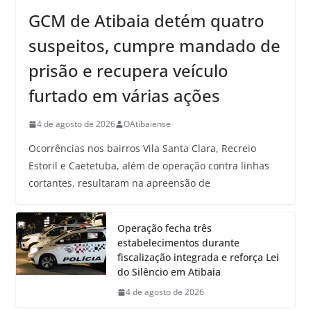
GCM de Atibaia detém quatro
suspeitos, cumpre mandado de
prisão e recupera veículo
furtado em várias ações
4 de agosto de 2026
OAtibaiense
Ocorrências nos bairros Vila Santa Clara, Recreio
Estoril e Caetetuba, além de operação contra linhas
cortantes, resultaram na apreensão de
Operação fecha três
estabelecimentos durante
fiscalização integrada e reforça Lei
do Silêncio em Atibaia
4 de agosto de 2026