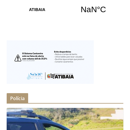
Polícia