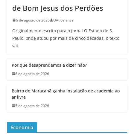
de Bom Jesus dos Perdões
6 de agosto de 2026
OAtibaiense
Originalmente escrito para o jornal O Estado de S.
Paulo, onde atuou por mais de cinco décadas, o texto
vai
Por que desaprendemos a dizer não?
6 de agosto de 2026
Bairro do Maracanã ganha instalação de academia ao
ar livre
5 de agosto de 2026
Economia