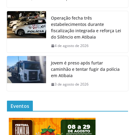
Operação fecha três
estabelecimentos durante
fiscalização integrada e reforça Lei
do Silêncio em Atibaia
4 de agosto de 2026
Jovem é preso após furtar
caminhão e tentar fugir da polícia
em Atibaia
3 de agosto de 2026
Eventos