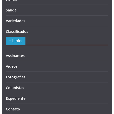
Saúde
Variedades
Classificados
+ Links
Assinantes
Vídeos
Fotografias
Colunistas
Expediente
Contato