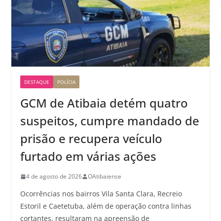
DESTAQUE
POLÍCIA
GCM de Atibaia detém quatro
suspeitos, cumpre mandado de
prisão e recupera veículo
furtado em várias ações
4 de agosto de 2026
OAtibaiense
Ocorrências nos bairros Vila Santa Clara, Recreio
Estoril e Caetetuba, além de operação contra linhas
cortantes, resultaram na apreensão de