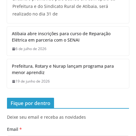
Prefeitura e do Sindicato Rural de Atibaia, será
realizado no dia 31 de
Atibaia abre inscrições para curso de Reparação
Elétrica em parceria com o SENAI
6 de julho de 2026
Prefeitura, Rotary e Nurap lançam programa para
menor aprendiz
19 de junho de 2026
Fique por dentro
Deixe seu email e receba as novidades
Email
*