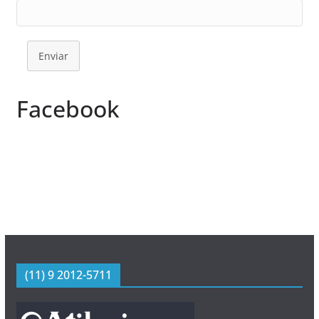
Enviar
Facebook
(11) 9 2012-5711