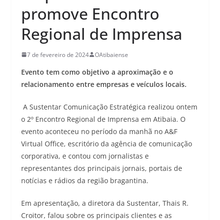
promove Encontro
Regional de Imprensa
7 de fevereiro de 2024
OAtibaiense
Evento tem como objetivo a aproximação e o
relacionamento entre empresas e veículos locais.
A Sustentar Comunicação Estratégica realizou ontem
o 2º Encontro Regional de Imprensa em Atibaia. O
evento aconteceu no período da manhã no A&F
Virtual Office, escritório da agência de comunicação
corporativa, e contou com jornalistas e
representantes dos principais jornais, portais de
notícias e rádios da região bragantina.
Em apresentação, a diretora da Sustentar, Thais R.
Croitor, falou sobre os principais clientes e as