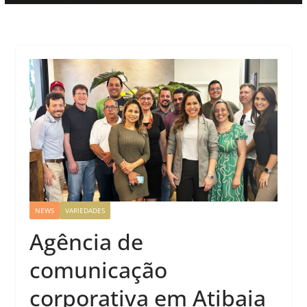
NEWS
VARIEDADES
Agência de
comunicação
corporativa em Atibaia