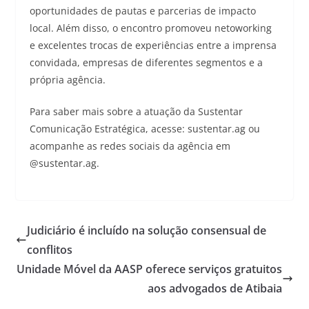
oportunidades de pautas e parcerias de impacto
local. Além disso, o encontro promoveu netoworking
e excelentes trocas de experiências entre a imprensa
convidada, empresas de diferentes segmentos e a
própria agência.
Para saber mais sobre a atuação da Sustentar
Comunicação Estratégica, acesse: sustentar.ag ou
acompanhe as redes sociais da agência em
@sustentar.ag.
Judiciário é incluído na solução consensual de
conflitos
Unidade Móvel da AASP oferece serviços gratuitos
aos advogados de Atibaia