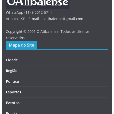
WhatsApp (11) 9 2012-5711
Atibaia - SP - E-mail - oatibaiense@gmail.com
Copyright © 2001 O Atibaiense. Todos os direitos
reservados.
Mapa do Site
Cidade
Região
Política
Esportes
Eventos
Polícia