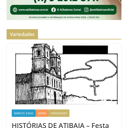
Variedades
MARCIO ZAGO
NEWS
VARIEDADES
HISTÓRIAS DE ATIBAIA – Festa