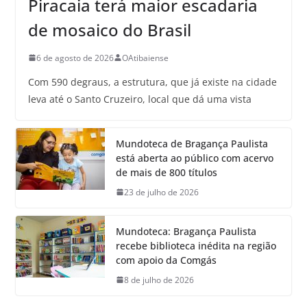
Piracaia terá maior escadaria
de mosaico do Brasil
6 de agosto de 2026
OAtibaiense
Com 590 degraus, a estrutura, que já existe na cidade
leva até o Santo Cruzeiro, local que dá uma vista
Mundoteca de Bragança Paulista
está aberta ao público com acervo
de mais de 800 títulos
23 de julho de 2026
Mundoteca: Bragança Paulista
recebe biblioteca inédita na região
com apoio da Comgás
8 de julho de 2026