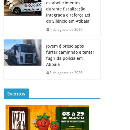
estabelecimentos
durante fiscalização
integrada e reforça Lei
do Silêncio em Atibaia
4 de agosto de 2026
Jovem é preso após
furtar caminhão e tentar
fugir da polícia em
Atibaia
3 de agosto de 2026
Eventos