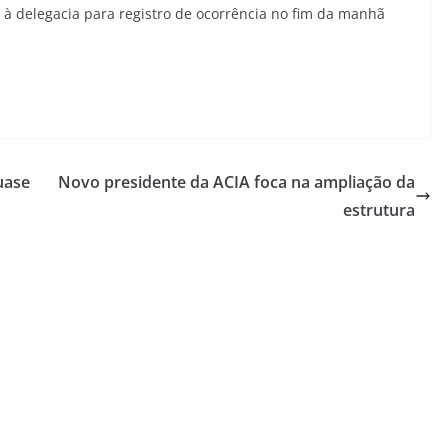
 delegacia para registro de ocorrência no fim da manhã
uase
Novo presidente da ACIA foca na ampliação da
estrutura