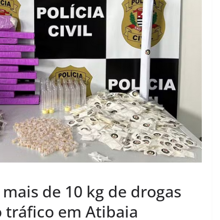
e mais de 10 kg de drogas
 tráfico em Atibaia