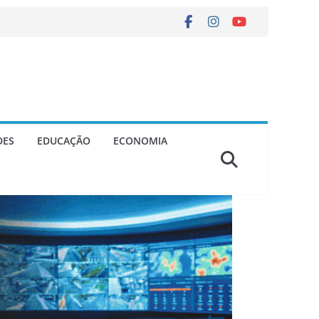
DES
EDUCAÇÃO
ECONOMIA