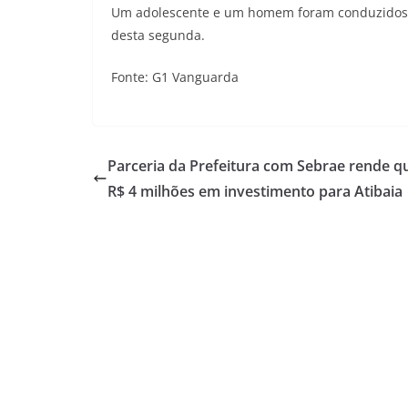
Um adolescente e um homem foram conduzidos à
desta segunda.
Fonte: G1 Vanguarda
Parceria da Prefeitura com Sebrae rende q
R$ 4 milhões em investimento para Atibaia