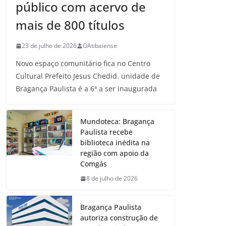
público com acervo de
mais de 800 títulos
23 de julho de 2026
OAtibaiense
Novo espaço comunitário fica no Centro
Cultural Prefeito Jesus Chedid. unidade de
Bragança Paulista é a 6ª a ser inaugurada
Mundoteca: Bragança
Paulista recebe
biblioteca inédita na
região com apoio da
Comgás
8 de julho de 2026
Bragança Paulista
autoriza construção de