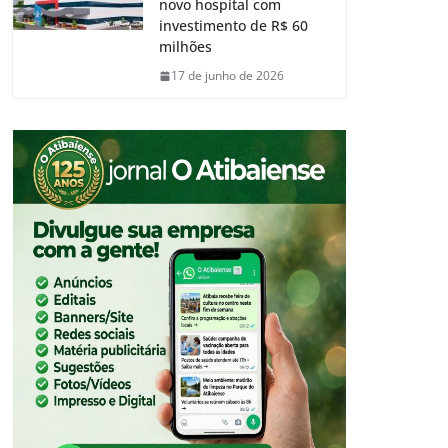
novo hospital com
investimento de R$ 60
milhões
17 de junho de 2026