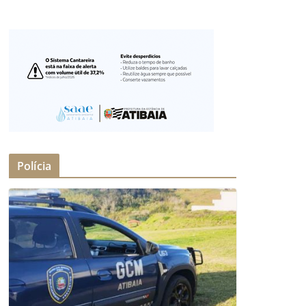
Polícia