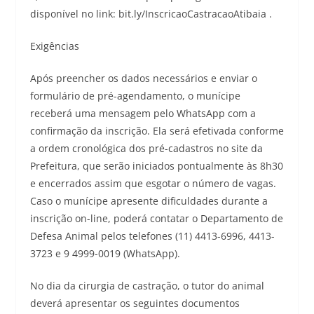
disponível no link: bit.ly/InscricaoCastracaoAtibaia .
Exigências
Após preencher os dados necessários e enviar o
formulário de pré-agendamento, o munícipe
receberá uma mensagem pelo WhatsApp com a
confirmação da inscrição. Ela será efetivada conforme
a ordem cronológica dos pré-cadastros no site da
Prefeitura, que serão iniciados pontualmente às 8h30
e encerrados assim que esgotar o número de vagas.
Caso o munícipe apresente dificuldades durante a
inscrição on-line, poderá contatar o Departamento de
Defesa Animal pelos telefones (11) 4413-6996, 4413-
3723 e 9 4999-0019 (WhatsApp).
No dia da cirurgia de castração, o tutor do animal
deverá apresentar os seguintes documentos