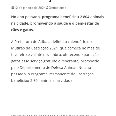
12 de janeiro de 2024
OAtibaiense
No ano passado, programa beneficiou 2.804 animais
na cidade, promovendo a saúde e o bem-estar de
cães e gatos.
A Prefeitura de Atibaia definiu o calendário do
Mutirão da Castração 2024, que começa no mês de
fevereiro e vai até novembro, oferecendo para cães e
gatos esse serviço gratuito e itinerante, promovido
pelo Departamento de Defesa Animal. No ano
passado, o Programa Permanente de Castração
beneficiou 2.804 animais na cidade.