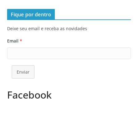
Fique por dentro
Deixe seu email e receba as novidades
Email
*
Enviar
Facebook