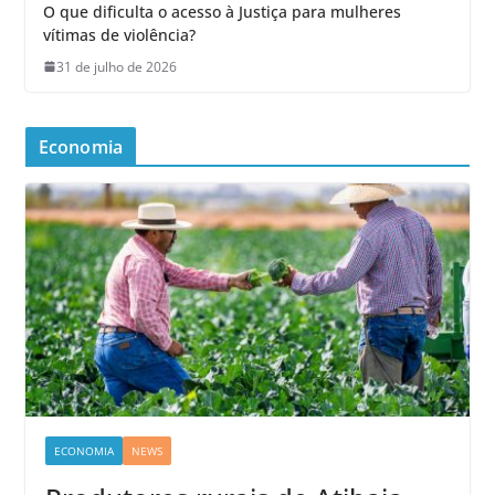
O que dificulta o acesso à Justiça para mulheres
vítimas de violência?
31 de julho de 2026
Economia
ECONOMIA
NEWS