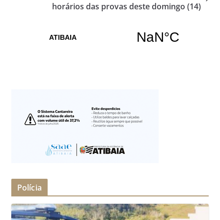
horários das provas deste domingo (14)
Polícia