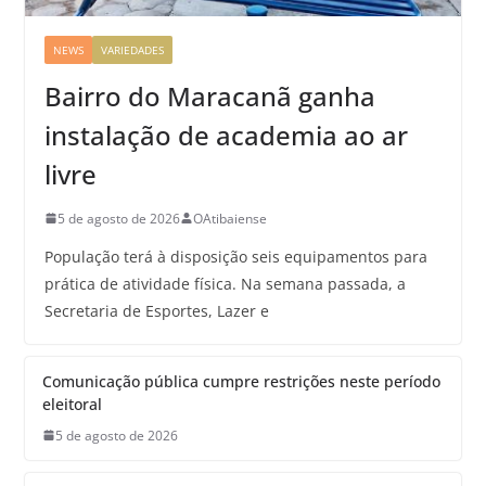
NEWS
VARIEDADES
Bairro do Maracanã ganha
instalação de academia ao ar
livre
5 de agosto de 2026
OAtibaiense
População terá à disposição seis equipamentos para
prática de atividade física. Na semana passada, a
Secretaria de Esportes, Lazer e
Comunicação pública cumpre restrições neste período
eleitoral
5 de agosto de 2026