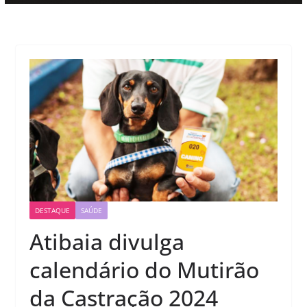
DESTAQUE
SAÚDE
Atibaia divulga
calendário do Mutirão
da Castração 2024