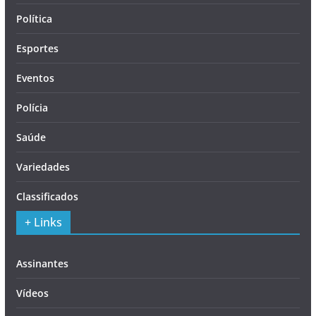
Política
Esportes
Eventos
Polícia
Saúde
Variedades
Classificados
+ Links
Assinantes
Vídeos