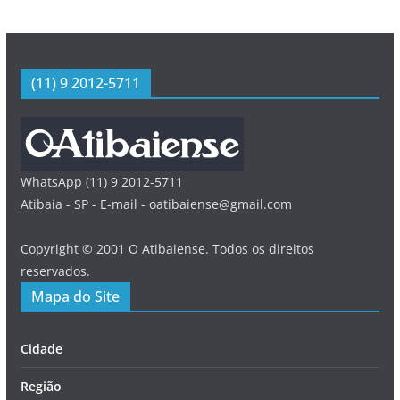
(11) 9 2012-5711
WhatsApp (11) 9 2012-5711
Atibaia - SP - E-mail - oatibaiense@gmail.com
Copyright © 2001 O Atibaiense. Todos os direitos
reservados.
Mapa do Site
Cidade
Região