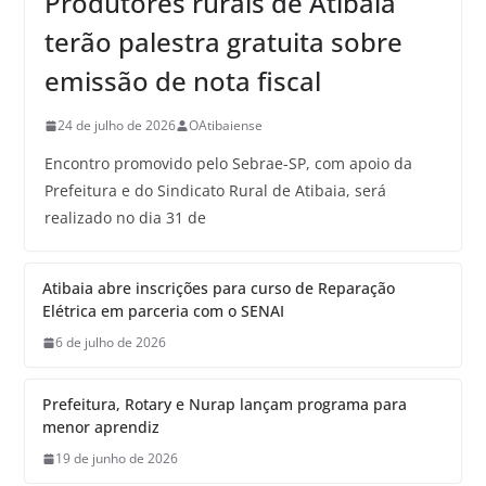
Produtores rurais de Atibaia
terão palestra gratuita sobre
emissão de nota fiscal
24 de julho de 2026
OAtibaiense
Encontro promovido pelo Sebrae-SP, com apoio da
Prefeitura e do Sindicato Rural de Atibaia, será
realizado no dia 31 de
Atibaia abre inscrições para curso de Reparação
Elétrica em parceria com o SENAI
6 de julho de 2026
Prefeitura, Rotary e Nurap lançam programa para
menor aprendiz
19 de junho de 2026