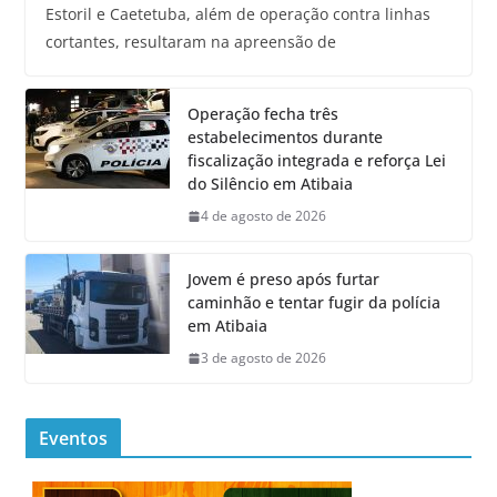
Estoril e Caetetuba, além de operação contra linhas
cortantes, resultaram na apreensão de
Operação fecha três
estabelecimentos durante
fiscalização integrada e reforça Lei
do Silêncio em Atibaia
4 de agosto de 2026
Jovem é preso após furtar
caminhão e tentar fugir da polícia
em Atibaia
3 de agosto de 2026
Eventos