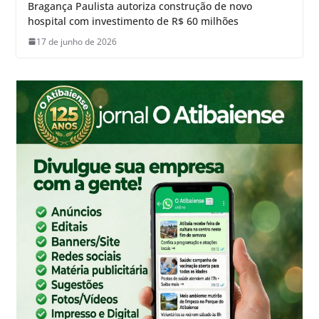
Bragança Paulista autoriza construção de novo
hospital com investimento de R$ 60 milhões
17 de junho de 2026