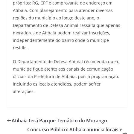
próprios: RG, CPF e comprovante de endereço em
Atibaia. Com planejamento para atender diversas
regiões do município ao longo deste ano, o
Departamento de Defesa Animal ressalta que apenas
moradores de Atibaia podem realizar inscrições,
independentemente do bairro onde o munícipe
residir.
O Departamento de Defesa Animal recomenda que o
munícipe fique atento aos canais de comunicação
oficiais da Prefeitura de Atibaia, pois a programação,
incluindo os locais atendidos, podem sofrer
alterações.
Atibaia terá Parque Temático do Morango
Concurso Público: Atibaia anuncia locais e