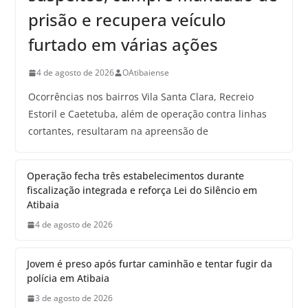
prisão e recupera veículo
furtado em várias ações
4 de agosto de 2026
OAtibaiense
Ocorrências nos bairros Vila Santa Clara, Recreio
Estoril e Caetetuba, além de operação contra linhas
cortantes, resultaram na apreensão de
Operação fecha três estabelecimentos durante
fiscalização integrada e reforça Lei do Silêncio em
Atibaia
4 de agosto de 2026
Jovem é preso após furtar caminhão e tentar fugir da
polícia em Atibaia
3 de agosto de 2026