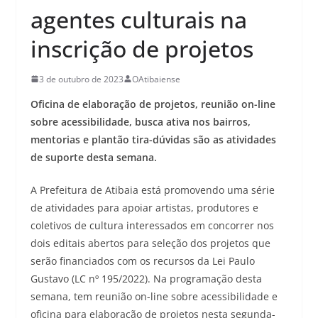
agentes culturais na
inscrição de projetos
3 de outubro de 2023
OAtibaiense
Oficina de elaboração de projetos, reunião on-line
sobre acessibilidade, busca ativa nos bairros,
mentorias e plantão tira-dúvidas são as atividades
de suporte desta semana.
A Prefeitura de Atibaia está promovendo uma série
de atividades para apoiar artistas, produtores e
coletivos de cultura interessados em concorrer nos
dois editais abertos para seleção dos projetos que
serão financiados com os recursos da Lei Paulo
Gustavo (LC nº 195/2022). Na programação desta
semana, tem reunião on-line sobre acessibilidade e
oficina para elaboração de projetos nesta segunda-