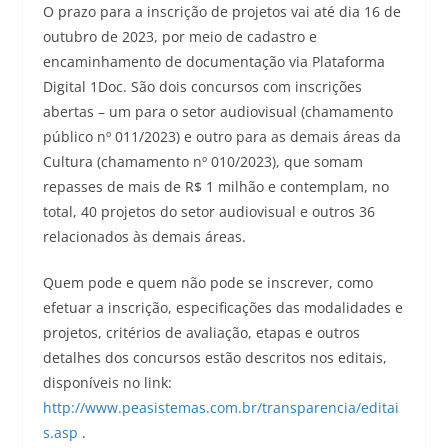
O prazo para a inscrição de projetos vai até dia 16 de
outubro de 2023, por meio de cadastro e
encaminhamento de documentação via Plataforma
Digital 1Doc. São dois concursos com inscrições
abertas – um para o setor audiovisual (chamamento
público nº 011/2023) e outro para as demais áreas da
Cultura (chamamento nº 010/2023), que somam
repasses de mais de R$ 1 milhão e contemplam, no
total, 40 projetos do setor audiovisual e outros 36
relacionados às demais áreas.
Quem pode e quem não pode se inscrever, como
efetuar a inscrição, especificações das modalidades e
projetos, critérios de avaliação, etapas e outros
detalhes dos concursos estão descritos nos editais,
disponíveis no link:
http://www.peasistemas.com.br/transparencia/editai
s.asp
.