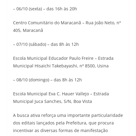
– 06/10 (sexta) – das 16h às 20h
Centro Comunitário do Maracanã – Rua João Neto, nº
405, Maracanã
– 07/10 (sábado) – das 8h às 12h
Escola Municipal Educador Paulo Freire – Estrada
Municipal Hisaichi Takebayashi, nº 8500, Usina
– 08/10 (domingo) – das 8h às 12h
Escola Municipal Eva C. Hauer Vallejo – Estrada
Municipal Juca Sanches, S/N, Boa Vista
A busca ativa reforça uma importante particularidade
dos editais lançados pela Prefeitura, que procura
incentivar as diversas formas de manifestação