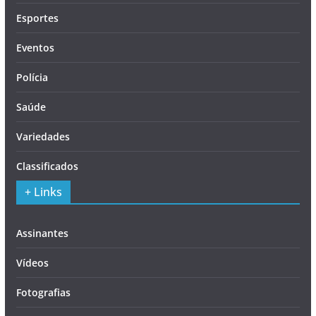
Esportes
Eventos
Polícia
Saúde
Variedades
Classificados
+ Links
Assinantes
Vídeos
Fotografias