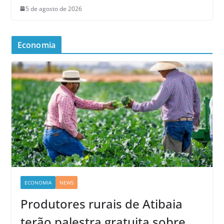
5 de agosto de 2026
Economia
ECONOMIA
NEWS
Produtores rurais de Atibaia
terão palestra gratuita sobre