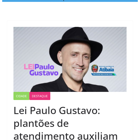
CIDADE
DESTAQUE
Lei Paulo Gustavo:
plantões de
atendimento auxiliam