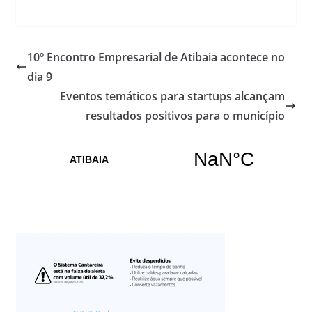
10º Encontro Empresarial de Atibaia acontece no
dia 9
Eventos temáticos para startups alcançam
resultados positivos para o município