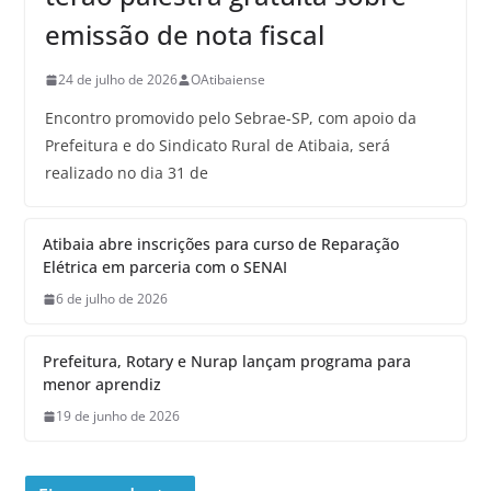
emissão de nota fiscal
24 de julho de 2026
OAtibaiense
Encontro promovido pelo Sebrae-SP, com apoio da
Prefeitura e do Sindicato Rural de Atibaia, será
realizado no dia 31 de
Atibaia abre inscrições para curso de Reparação
Elétrica em parceria com o SENAI
6 de julho de 2026
Prefeitura, Rotary e Nurap lançam programa para
menor aprendiz
19 de junho de 2026