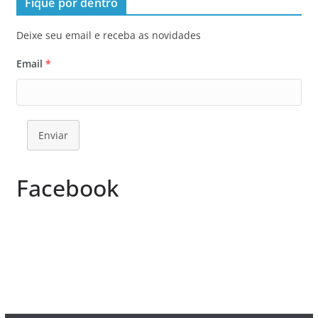
Fique por dentro
Deixe seu email e receba as novidades
Email
*
Enviar
Facebook