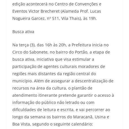
edição acontecerá no Centro de Convenções e
Eventos Victor Brecheret (Alameda Prof. Lucas
Nogueira Garcez, nº 511, Vila Thais), às 19h.
Busca ativa
Na terça (3), das 16h às 20h, a Prefeitura inicia no
Circo do Sabonete, no bairro do Portão, a etapa de
busca ativa, iniciativa que visa estimular a
participação de agentes culturais moradores de
regiões mais distantes da região central do
município. Além de assegurar a descentralização de
recursos na área da cultura, o plantão de
atendimento itinerante pretende garantir o acesso à
informação do público não letrado ou com
dificuldades de leitura e escrita, e vai percorrer ao
longo da semana os bairros do Maracanã, Usina e
Boa Vista, segundo o seguinte calendário: