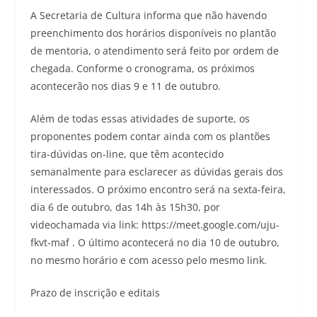
A Secretaria de Cultura informa que não havendo
preenchimento dos horários disponíveis no plantão
de mentoria, o atendimento será feito por ordem de
chegada. Conforme o cronograma, os próximos
acontecerão nos dias 9 e 11 de outubro.
Além de todas essas atividades de suporte, os
proponentes podem contar ainda com os plantões
tira-dúvidas on-line, que têm acontecido
semanalmente para esclarecer as dúvidas gerais dos
interessados. O próximo encontro será na sexta-feira,
dia 6 de outubro, das 14h às 15h30, por
videochamada via link: https://meet.google.com/uju-
fkvt-maf . O último acontecerá no dia 10 de outubro,
no mesmo horário e com acesso pelo mesmo link.
Prazo de inscrição e editais