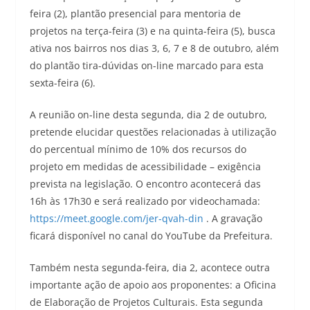
feira (2), plantão presencial para mentoria de
projetos na terça-feira (3) e na quinta-feira (5), busca
ativa nos bairros nos dias 3, 6, 7 e 8 de outubro, além
do plantão tira-dúvidas on-line marcado para esta
sexta-feira (6).
A reunião on-line desta segunda, dia 2 de outubro,
pretende elucidar questões relacionadas à utilização
do percentual mínimo de 10% dos recursos do
projeto em medidas de acessibilidade – exigência
prevista na legislação. O encontro acontecerá das
16h às 17h30 e será realizado por videochamada:
https://meet.google.com/jer-qvah-din
. A gravação
ficará disponível no canal do YouTube da Prefeitura.
Também nesta segunda-feira, dia 2, acontece outra
importante ação de apoio aos proponentes: a Oficina
de Elaboração de Projetos Culturais. Esta segunda