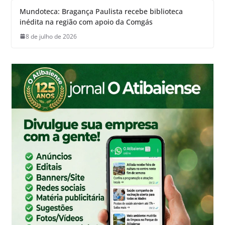
Mundoteca: Bragança Paulista recebe biblioteca
inédita na região com apoio da Comgás
8 de julho de 2026