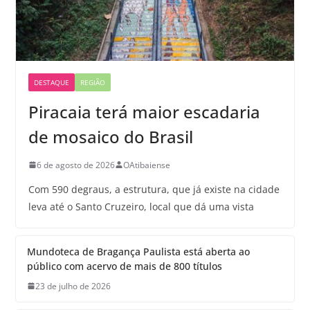
DESTAQUE
REGIÃO
Piracaia terá maior escadaria
de mosaico do Brasil
6 de agosto de 2026
OAtibaiense
Com 590 degraus, a estrutura, que já existe na cidade
leva até o Santo Cruzeiro, local que dá uma vista
Mundoteca de Bragança Paulista está aberta ao
público com acervo de mais de 800 títulos
23 de julho de 2026