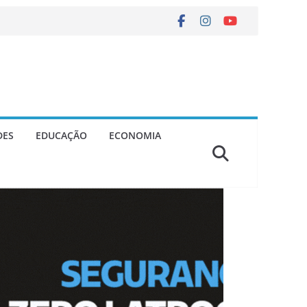
DES
EDUCAÇÃO
ECONOMIA