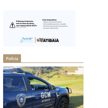
Polícia