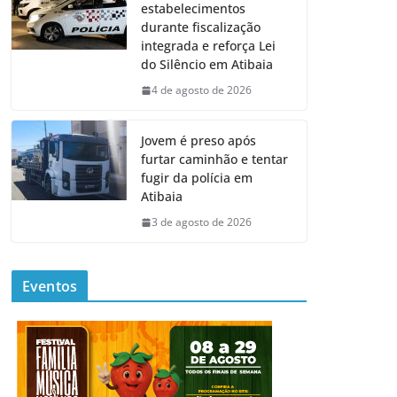
estabelecimentos
durante fiscalização
integrada e reforça Lei
do Silêncio em Atibaia
4 de agosto de 2026
Jovem é preso após
furtar caminhão e tentar
fugir da polícia em
Atibaia
3 de agosto de 2026
Eventos