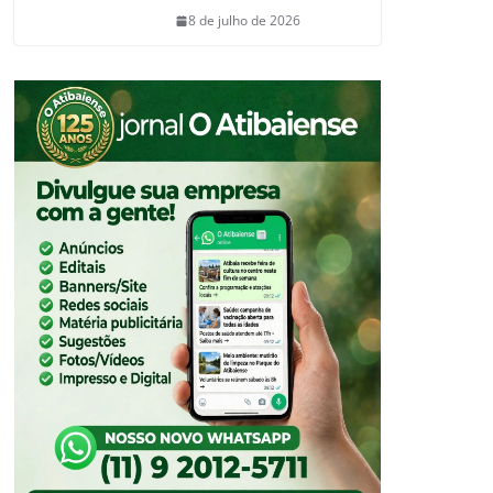
8 de julho de 2026