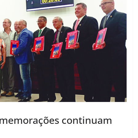
comemorações continuam