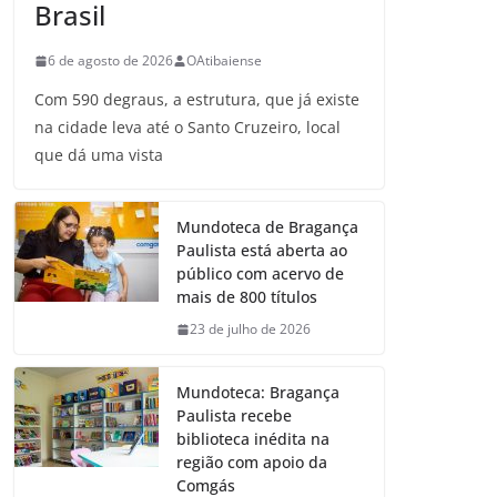
Brasil
6 de agosto de 2026
OAtibaiense
Com 590 degraus, a estrutura, que já existe
na cidade leva até o Santo Cruzeiro, local
que dá uma vista
Mundoteca de Bragança
Paulista está aberta ao
público com acervo de
mais de 800 títulos
23 de julho de 2026
Mundoteca: Bragança
Paulista recebe
biblioteca inédita na
região com apoio da
Comgás