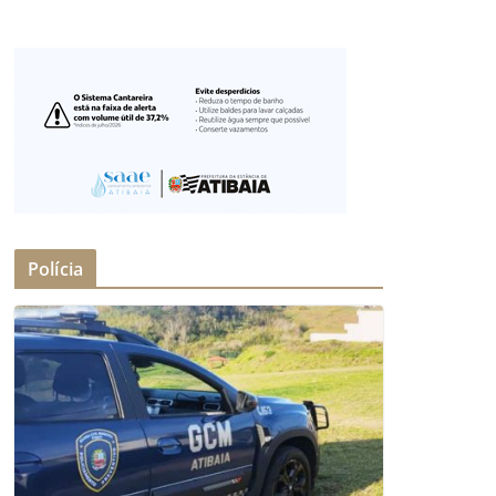
Polícia