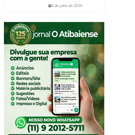
8 de julho de 2026