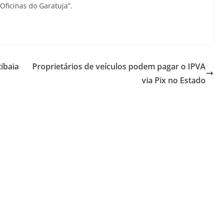
Oficinas do Garatuja”.
ibaia
Proprietários de veículos podem pagar o IPVA
via Pix no Estado