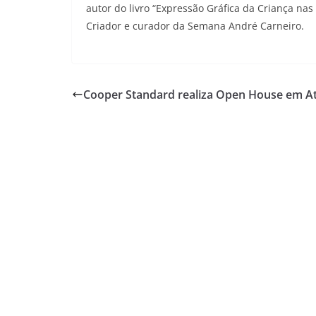
autor do livro “Expressão Gráfica da Criança nas 
Criador e curador da Semana André Carneiro.
Cooper Standard realiza Open House em At