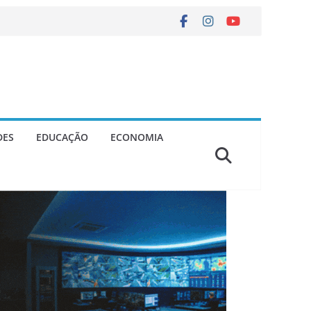
DES
EDUCAÇÃO
ECONOMIA