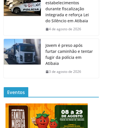
estabelecimentos
durante fiscalização
integrada e reforça Lei
do Silêncio em Atibaia
4 de agosto de 2026
Jovem é preso após
furtar caminhão e tentar
fugir da polícia em
Atibaia
3 de agosto de 2026
Eventos