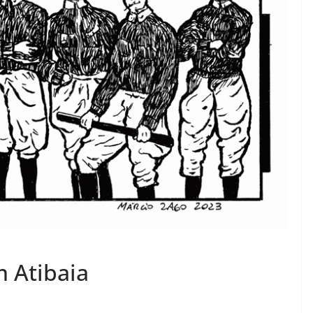
 Atibaia