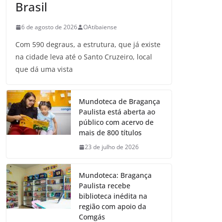
Brasil
6 de agosto de 2026
OAtibaiense
Com 590 degraus, a estrutura, que já existe
na cidade leva até o Santo Cruzeiro, local
que dá uma vista
Mundoteca de Bragança
Paulista está aberta ao
público com acervo de
mais de 800 títulos
23 de julho de 2026
Mundoteca: Bragança
Paulista recebe
biblioteca inédita na
região com apoio da
Comgás