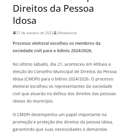
Direitos da Pessoa
Idosa
27 de outubro de 2023
OAtibaiense
Processo eleitoral escolheu os membros da
sociedade civil para o biênio 2024/2026.
No último sábado, dia 21, aconteceu em Atibaia a
eleição do Conselho Municipal de Direitos da Pessoa
Idosa (CMDPI) para o biênio 2024/2026. O processo
eleitoral escolheu os representantes da sociedade
civil que atuarão na defesa dos direitos das pessoas
idosas do município.
O CMDPI desempenha um papel importante na
promoção e proteção dos direitos da pessoa idosa,
garantindo que suas necessidades e demandas