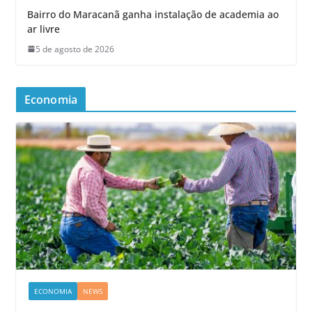
Bairro do Maracanã ganha instalação de academia ao
ar livre
5 de agosto de 2026
Economia
ECONOMIA
NEWS