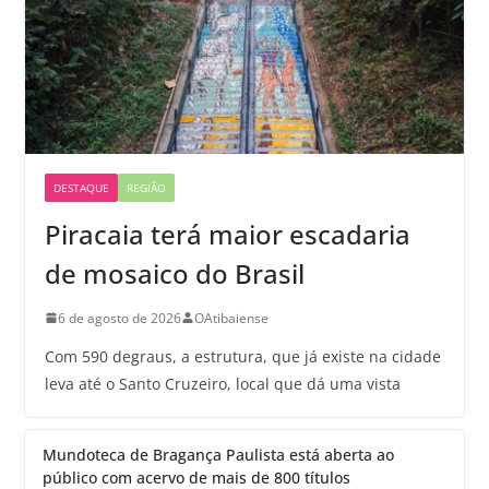
DESTAQUE
REGIÃO
Piracaia terá maior escadaria
de mosaico do Brasil
6 de agosto de 2026
OAtibaiense
Com 590 degraus, a estrutura, que já existe na cidade
leva até o Santo Cruzeiro, local que dá uma vista
Mundoteca de Bragança Paulista está aberta ao
público com acervo de mais de 800 títulos