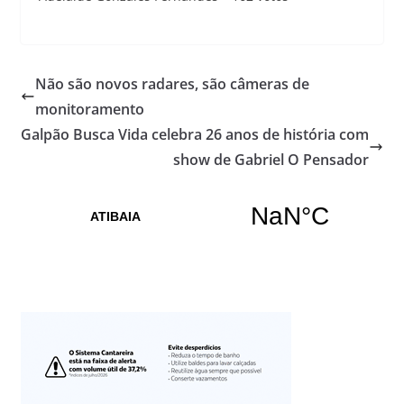
Não são novos radares, são câmeras de
monitoramento
Galpão Busca Vida celebra 26 anos de história com
show de Gabriel O Pensador