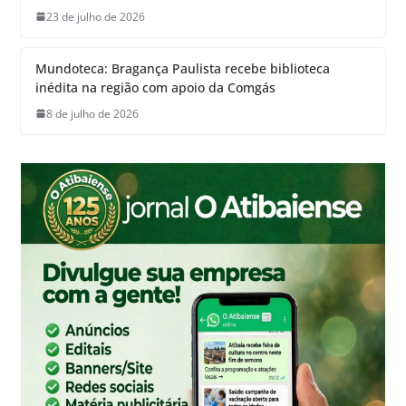
23 de julho de 2026
Mundoteca: Bragança Paulista recebe biblioteca
inédita na região com apoio da Comgás
8 de julho de 2026