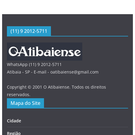
(11) 9 2012-5711
WhatsApp (11) 9 2012-5711
Atibaia - SP - E-mail - oatibaiense@gmail.com
Copyright © 2001 O Atibaiense. Todos os direitos
reservados.
Mapa do Site
Cidade
Região