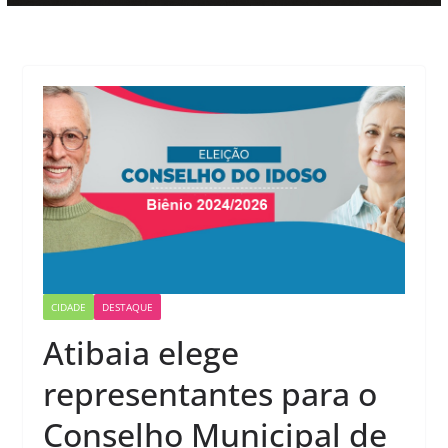
CIDADE
DESTAQUE
Atibaia elege
representantes para o
Conselho Municipal de