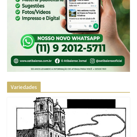
Variedades