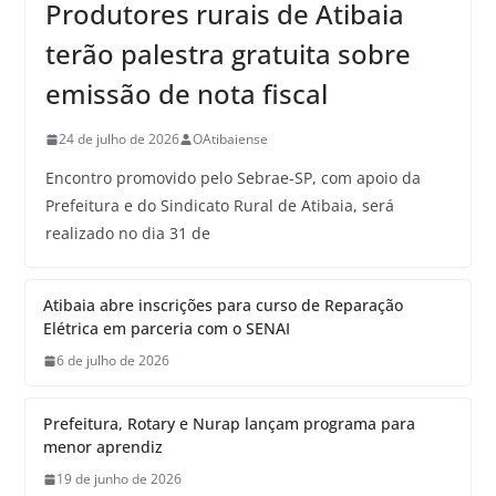
Produtores rurais de Atibaia
terão palestra gratuita sobre
emissão de nota fiscal
24 de julho de 2026
OAtibaiense
Encontro promovido pelo Sebrae-SP, com apoio da
Prefeitura e do Sindicato Rural de Atibaia, será
realizado no dia 31 de
Atibaia abre inscrições para curso de Reparação
Elétrica em parceria com o SENAI
6 de julho de 2026
Prefeitura, Rotary e Nurap lançam programa para
menor aprendiz
19 de junho de 2026