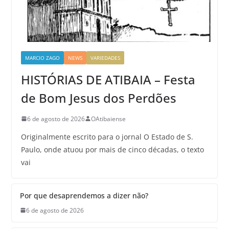
MARCIO ZAGO
NEWS
VARIEDADES
HISTÓRIAS DE ATIBAIA – Festa
de Bom Jesus dos Perdões
6 de agosto de 2026
OAtibaiense
Originalmente escrito para o jornal O Estado de S.
Paulo, onde atuou por mais de cinco décadas, o texto
vai
Por que desaprendemos a dizer não?
6 de agosto de 2026