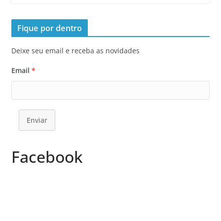
Fique por dentro
Deixe seu email e receba as novidades
Email
*
Enviar
Facebook