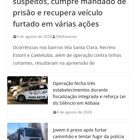
suspeitos, cumpre mandado de
prisão e recupera veículo
furtado em várias ações
4 de agosto de 2026
OAtibaiense
Ocorrências nos bairros Vila Santa Clara, Recreio
Estoril e Caetetuba, além de operação contra linhas
cortantes, resultaram na apreensão de
Operação fecha três
estabelecimentos durante
fiscalização integrada e reforça Lei
do Silêncio em Atibaia
4 de agosto de 2026
Jovem é preso após furtar
caminhão e tentar fugir da polícia