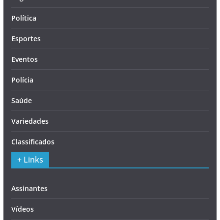
Política
Esportes
Eventos
Polícia
Saúde
Variedades
Classificados
+ Links
Assinantes
Vídeos