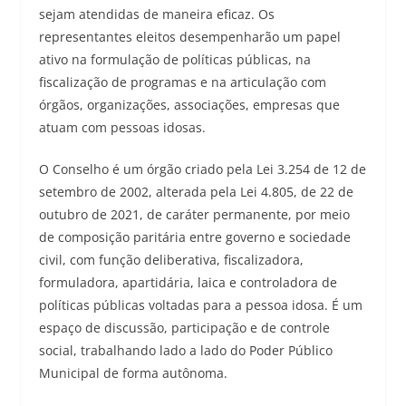
sejam atendidas de maneira eficaz. Os
representantes eleitos desempenharão um papel
ativo na formulação de políticas públicas, na
fiscalização de programas e na articulação com
órgãos, organizações, associações, empresas que
atuam com pessoas idosas.
O Conselho é um órgão criado pela Lei 3.254 de 12 de
setembro de 2002, alterada pela Lei 4.805, de 22 de
outubro de 2021, de caráter permanente, por meio
de composição paritária entre governo e sociedade
civil, com função deliberativa, fiscalizadora,
formuladora, apartidária, laica e controladora de
políticas públicas voltadas para a pessoa idosa. É um
espaço de discussão, participação e de controle
social, trabalhando lado a lado do Poder Público
Municipal de forma autônoma.