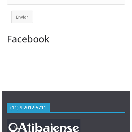
Enviar
Facebook
(11) 9 2012-5711