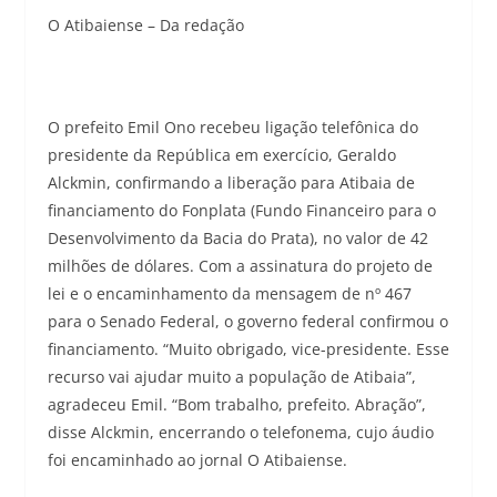
O Atibaiense – Da redação
O prefeito Emil Ono recebeu ligação telefônica do
presidente da República em exercício, Geraldo
Alckmin, confirmando a liberação para Atibaia de
financiamento do Fonplata (Fundo Financeiro para o
Desenvolvimento da Bacia do Prata), no valor de 42
milhões de dólares. Com a assinatura do projeto de
lei e o encaminhamento da mensagem de nº 467
para o Senado Federal, o governo federal confirmou o
financiamento. “Muito obrigado, vice-presidente. Esse
recurso vai ajudar muito a população de Atibaia”,
agradeceu Emil. “Bom trabalho, prefeito. Abração”,
disse Alckmin, encerrando o telefonema, cujo áudio
foi encaminhado ao jornal O Atibaiense.