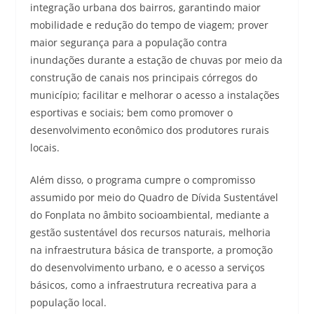
integração urbana dos bairros, garantindo maior
mobilidade e redução do tempo de viagem; prover
maior segurança para a população contra
inundações durante a estação de chuvas por meio da
construção de canais nos principais córregos do
município; facilitar e melhorar o acesso a instalações
esportivas e sociais; bem como promover o
desenvolvimento econômico dos produtores rurais
locais.
Além disso, o programa cumpre o compromisso
assumido por meio do Quadro de Dívida Sustentável
do Fonplata no âmbito socioambiental, mediante a
gestão sustentável dos recursos naturais, melhoria
na infraestrutura básica de transporte, a promoção
do desenvolvimento urbano, e o acesso a serviços
básicos, como a infraestrutura recreativa para a
população local.