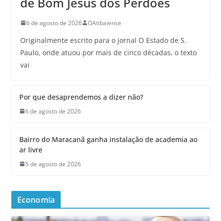
de Bom Jesus dos Perdões
6 de agosto de 2026
OAtibaiense
Originalmente escrito para o jornal O Estado de S.
Paulo, onde atuou por mais de cinco décadas, o texto
vai
Por que desaprendemos a dizer não?
6 de agosto de 2026
Bairro do Maracanã ganha instalação de academia ao
ar livre
5 de agosto de 2026
Economia