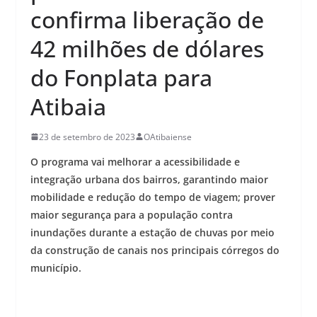
confirma liberação de
42 milhões de dólares
do Fonplata para
Atibaia
23 de setembro de 2023
OAtibaiense
O programa vai melhorar a acessibilidade e
integração urbana dos bairros, garantindo maior
mobilidade e redução do tempo de viagem; prover
maior segurança para a população contra
inundações durante a estação de chuvas por meio
da construção de canais nos principais córregos do
município.