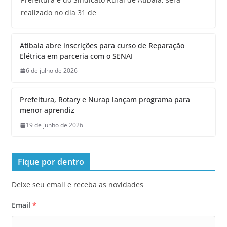
realizado no dia 31 de
Atibaia abre inscrições para curso de Reparação
Elétrica em parceria com o SENAI
6 de julho de 2026
Prefeitura, Rotary e Nurap lançam programa para
menor aprendiz
19 de junho de 2026
Fique por dentro
Deixe seu email e receba as novidades
Email
*