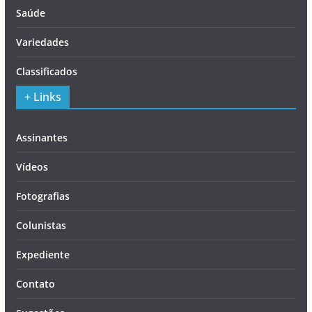
Saúde
Variedades
Classificados
+ Links
Assinantes
Vídeos
Fotografias
Colunistas
Expediente
Contato