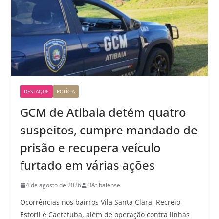
DESTAQUE
POLÍCIA
GCM de Atibaia detém quatro
suspeitos, cumpre mandado de
prisão e recupera veículo
furtado em várias ações
4 de agosto de 2026
OAtibaiense
Ocorrências nos bairros Vila Santa Clara, Recreio
Estoril e Caetetuba, além de operação contra linhas