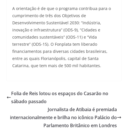
A orientação é de que o programa contribua para o
cumprimento de três dos Objetivos de
Desenvolvimento Sustentável 2030: “Indústria,
inovação e infraestrutura” (ODS-9), “Cidades e
comunidades sustentáveis” (ODS-11) e “Vida
terrestre” (ODS-15). O Fonplata tem liberado
financiamentos para diversas cidades brasileiras,
entre as quais Florianópolis, capital de Santa
Catarina, que tem mais de 500 mil habitantes.
Folia de Reis lotou os espaços do Casarão no
sábado passado
Jornalista de Atibaia é premiada
internacionalmente e brilha no icônico Palácio do
Parlamento Britânico em Londres