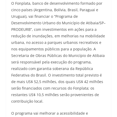
O Fonplata, banco de desenvolvimento formado por
cinco países (Argentina, Bolívia, Brasil, Paraguai e
Uruguai), vai financiar o “Programa de
Desenvolvimento Urbano do Município de Atibaia/SP–
PRODEURB”, com investimentos em ações para a
redução de inundações, em melhorias na mobilidade
urbana, no acesso a parques urbanos recreativos e
nos equipamentos públicos para a população. A
Secretaria de Obras Públicas do Município de Atibaia
será responsável pela execução do programa,
realizado com garantia soberana da República
Federativa do Brasil. O investimento total previsto é
de mais US$ 52,5 milhões, dos quais US$ 42 milhões
serão financiados com recursos do Fonplata; os
restantes US$ 10,5 milhões serão provenientes de
contribuição local.
O programa vai melhorar a acessibilidade e