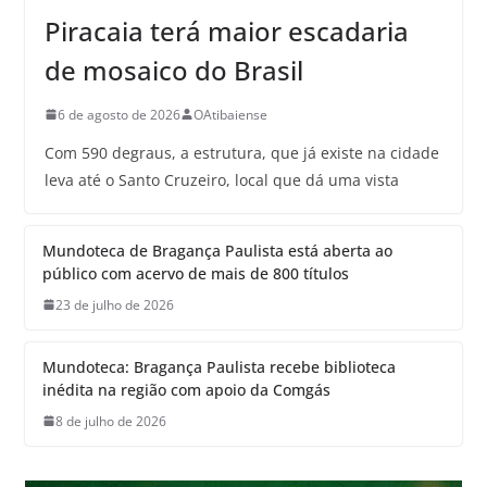
Piracaia terá maior escadaria
de mosaico do Brasil
6 de agosto de 2026
OAtibaiense
Com 590 degraus, a estrutura, que já existe na cidade
leva até o Santo Cruzeiro, local que dá uma vista
Mundoteca de Bragança Paulista está aberta ao
público com acervo de mais de 800 títulos
23 de julho de 2026
Mundoteca: Bragança Paulista recebe biblioteca
inédita na região com apoio da Comgás
8 de julho de 2026