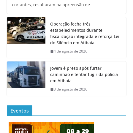
cortantes, resultaram na apreensão de
Operação fecha três
estabelecimentos durante
fiscalização integrada e reforça Lei
do Silêncio em Atibaia
4 de agosto de 2026
Jovem é preso após furtar
caminhão e tentar fugir da polícia
em Atibaia
3 de agosto de 2026
Eventos