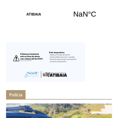
Polícia