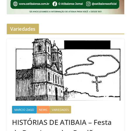
Variedades
MARCIO ZAGO
NEWS
VARIEDADES
HISTÓRIAS DE ATIBAIA – Festa