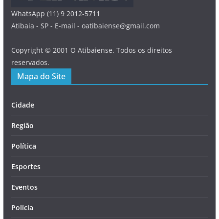
WhatsApp (11) 9 2012-5711
Atibaia - SP - E-mail - oatibaiense@gmail.com
Copyright © 2001 O Atibaiense. Todos os direitos
reservados.
Mapa do Site
Cidade
Região
Política
Esportes
Eventos
Polícia