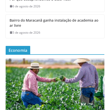
6 de agosto de 2026
Bairro do Maracanã ganha instalação de academia ao
ar livre
5 de agosto de 2026
Economia