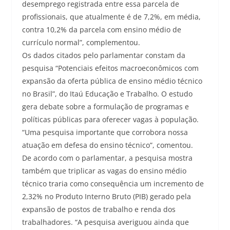
desemprego registrada entre essa parcela de
profissionais, que atualmente é de 7,2%, em média,
contra 10,2% da parcela com ensino médio de
currículo normal”, complementou.
Os dados citados pelo parlamentar constam da
pesquisa “Potenciais efeitos macroeconômicos com
expansão da oferta pública de ensino médio técnico
no Brasil”, do Itaú Educação e Trabalho. O estudo
gera debate sobre a formulação de programas e
políticas públicas para oferecer vagas à população.
“Uma pesquisa importante que corrobora nossa
atuação em defesa do ensino técnico”, comentou.
De acordo com o parlamentar, a pesquisa mostra
também que triplicar as vagas do ensino médio
técnico traria como consequência um incremento de
2,32% no Produto Interno Bruto (PIB) gerado pela
expansão de postos de trabalho e renda dos
trabalhadores. “A pesquisa averiguou ainda que