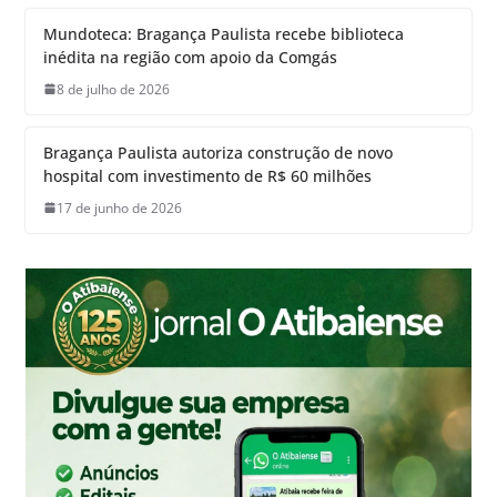
Mundoteca: Bragança Paulista recebe biblioteca
inédita na região com apoio da Comgás
8 de julho de 2026
Bragança Paulista autoriza construção de novo
hospital com investimento de R$ 60 milhões
17 de junho de 2026