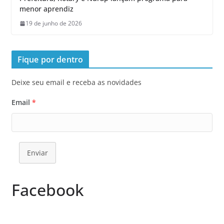
menor aprendiz
19 de junho de 2026
Fique por dentro
Deixe seu email e receba as novidades
Email
*
Enviar
Facebook