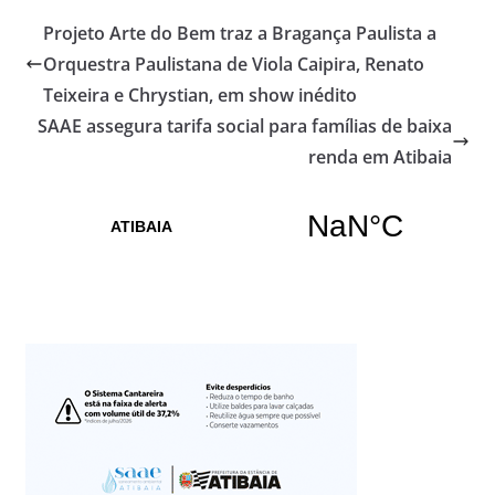
Projeto Arte do Bem traz a Bragança Paulista a
Orquestra Paulistana de Viola Caipira, Renato
Teixeira e Chrystian, em show inédito
SAAE assegura tarifa social para famílias de baixa
renda em Atibaia