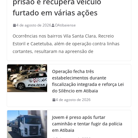
prisão e recupera veículo
furtado em várias ações
4 de agosto de 2026
OAtibaiense
Ocorrências nos bairros Vila Santa Clara, Recreio
Estoril e Caetetuba, além de operação contra linhas
cortantes, resultaram na apreensão de
Operação fecha três
estabelecimentos durante
fiscalização integrada e reforça Lei
do Silêncio em Atibaia
4 de agosto de 2026
Jovem é preso após furtar
caminhão e tentar fugir da polícia
em Atibaia