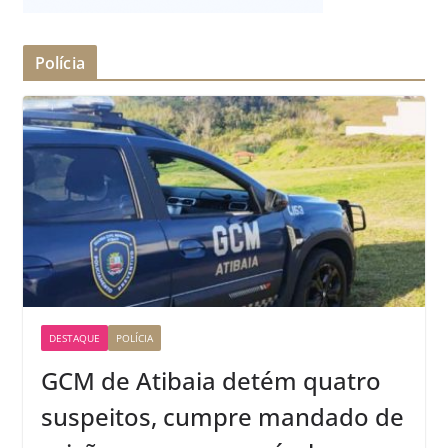
Polícia
DESTAQUE
POLÍCIA
GCM de Atibaia detém quatro
suspeitos, cumpre mandado de