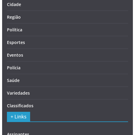
Cidade
Região
Política
Esportes
Eventos
Polícia
Saúde
Variedades
Classificados
+ Links
Assinantes