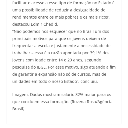
facilitar o acesso a esse tipo de formação no Estado é
uma possibilidade de reduzir a desigualdade de
rendimentos entre os mais pobres e os mais ricos”,
destacou Edmir Chedid.
“Não podemos nos esquecer que no Brasil um dos
principais motivos para que os jovens deixem de
frequentar a escola é justamente a necessidade de
trabalhar – essa é a razão apontada por 39,1% dos
jovens com idade entre 14 e 29 anos, segundo
pesquisa do IBGE. Por esse motivo, sigo atuando a fim
de garantir a expansão não só de cursos, mas de
unidades em todo o nosso Estado”, concluiu.
Imagem: Dados mostram salário 32% maior para os
que concluem essa formação. (Rovena Rosa/Agência
Brasil
)