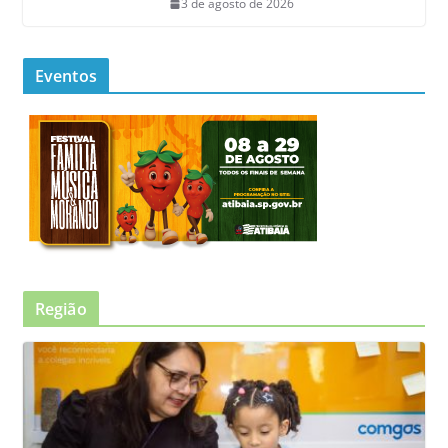
3 de agosto de 2026
Eventos
Região