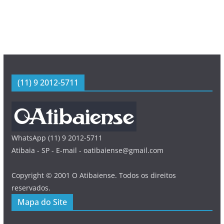
(11) 9 2012-5711
WhatsApp (11) 9 2012-5711
Atibaia - SP - E-mail - oatibaiense@gmail.com
Copyright © 2001 O Atibaiense. Todos os direitos
reservados.
Mapa do Site