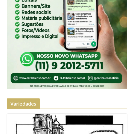
Variedades