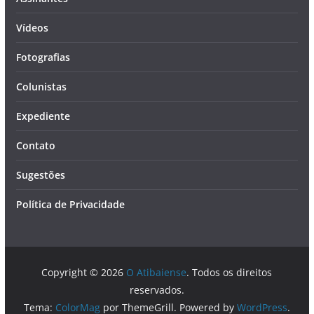
Vídeos
Fotografias
Colunistas
Expediente
Contato
Sugestões
Política de Privacidade
Copyright © 2026
O Atibaiense
. Todos os direitos
reservados.
Tema:
ColorMag
por ThemeGrill. Powered by
WordPress
.