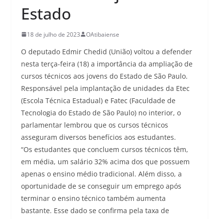
Estado
18 de julho de 2023
OAtibaiense
O deputado Edmir Chedid (União) voltou a defender
nesta terça-feira (18) a importância da ampliação de
cursos técnicos aos jovens do Estado de São Paulo.
Responsável pela implantação de unidades da Etec
(Escola Técnica Estadual) e Fatec (Faculdade de
Tecnologia do Estado de São Paulo) no interior, o
parlamentar lembrou que os cursos técnicos
asseguram diversos benefícios aos estudantes.
“Os estudantes que concluem cursos técnicos têm,
em média, um salário 32% acima dos que possuem
apenas o ensino médio tradicional. Além disso, a
oportunidade de se conseguir um emprego após
terminar o ensino técnico também aumenta
bastante. Esse dado se confirma pela taxa de