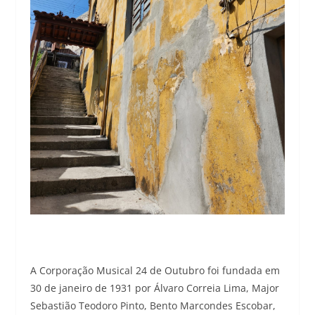
A Corporação Musical 24 de Outubro foi fundada em
30 de janeiro de 1931 por Álvaro Correia Lima, Major
Sebastião Teodoro Pinto, Bento Marcondes Escobar,