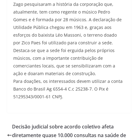
Zago pesquisaram a história da corporação que,
atualmente, tem como regente o músico Pedro
Gomes e é formada por 28 músicos. A declaração de
Utilidade Pública chegou em 1963 e, graças aos
esforços do baixista Léo Massoni, o terreno doado
por Zico Paes foi utilizado para construir a sede.
Destaca-se que a sede foi erguida pelos próprios
músicos, com a importante contribuição de
comerciantes locais, que se sensibilizaram com a
ação e doaram materiais de construção.
Para doações, os interessados devem utilizar a conta
Banco do Brasil Ag 6554-4 C.c 25238-7. O Pix é
51295343/0001-61 CNPJ.
Decisão judicial sobre acordo coletivo afeta
diretamente quase 10.000 consultas na saúde de