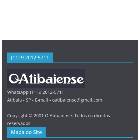
(11) 9 2012-5711
WhatsApp (11) 9 2012-5711
Atibaia - SP - E-mail - oatibaiense@gmail.com
Copyright © 2001 O Atibaiense. Todos os direitos
reservados.
Mapa do Site