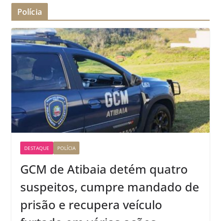
Polícia
DESTAQUE
POLÍCIA
GCM de Atibaia detém quatro
suspeitos, cumpre mandado de
prisão e recupera veículo