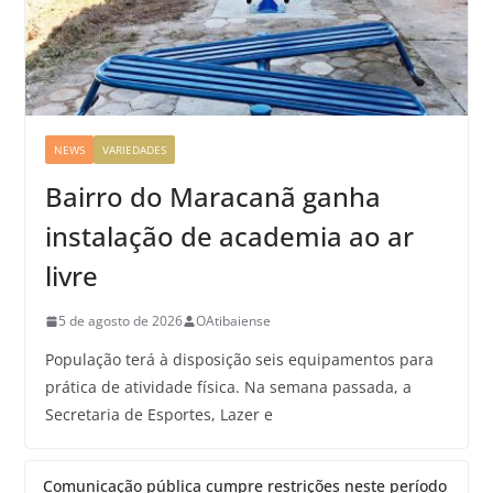
NEWS
VARIEDADES
Bairro do Maracanã ganha
instalação de academia ao ar
livre
5 de agosto de 2026
OAtibaiense
População terá à disposição seis equipamentos para
prática de atividade física. Na semana passada, a
Secretaria de Esportes, Lazer e
Comunicação pública cumpre restrições neste período