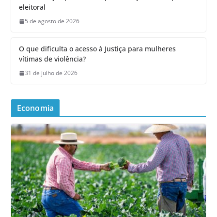
eleitoral
5 de agosto de 2026
O que dificulta o acesso à Justiça para mulheres
vítimas de violência?
31 de julho de 2026
Economia