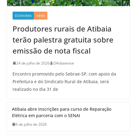
ECONOMIA
NEWS
Produtores rurais de Atibaia
terão palestra gratuita sobre
emissão de nota fiscal
24 de julho de 2026
OAtibaiense
Encontro promovido pelo Sebrae-SP, com apoio da
Prefeitura e do Sindicato Rural de Atibaia, será
realizado no dia 31 de
Atibaia abre inscrições para curso de Reparação
Elétrica em parceria com o SENAI
6 de julho de 2026