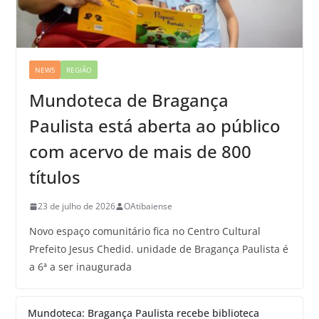
NEWS
REGIÃO
Mundoteca de Bragança
Paulista está aberta ao público
com acervo de mais de 800
títulos
23 de julho de 2026
OAtibaiense
Novo espaço comunitário fica no Centro Cultural
Prefeito Jesus Chedid. unidade de Bragança Paulista é
a 6ª a ser inaugurada
Mundoteca: Bragança Paulista recebe biblioteca