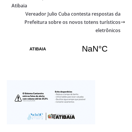
Atibaia
Vereador Julio Cuba contesta respostas da
Prefeitura sobre os novos totens turísticos
eletrônicos