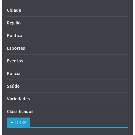
Cidade
Região
Política
Esportes
Eventos
Polícia
Saúde
Variedades
Classificados
+ Links