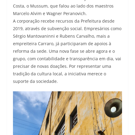
Costa, o Mussum, que falou ao lado dos maestros
Marcelo Alvim e Wagner Peranovich.
A corporação recebe recursos da Prefeitura desde
2019, através de subvenção social. Empresários como
Sérgio Mantovaninni e Rubens Carvalho, mais a
empreiteira Carraro, já participaram de apoios à
reforma da sede. Uma nova fase se abre agora e o
grupo, com contabilidade e transparência em dia, vai
precisar de novas doações. Por representar uma
tradição da cultura local, a iniciativa merece o
suporte da sociedade.