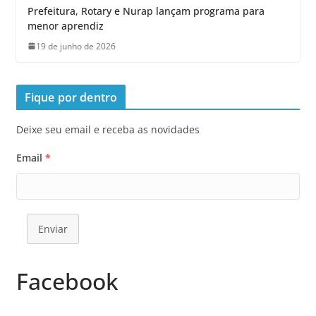
Prefeitura, Rotary e Nurap lançam programa para
menor aprendiz
19 de junho de 2026
Fique por dentro
Deixe seu email e receba as novidades
Email
*
Enviar
Facebook