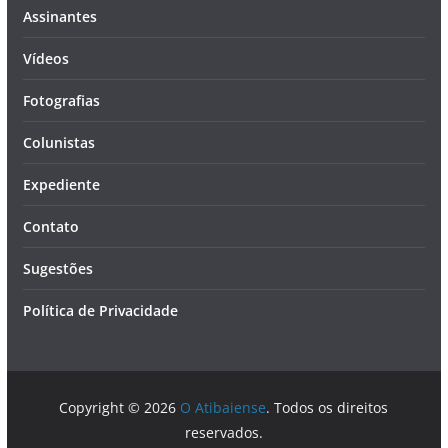
Assinantes
Vídeos
Fotografias
Colunistas
Expediente
Contato
Sugestões
Política de Privacidade
Copyright © 2026
O Atibaiense
. Todos os direitos
reservados.