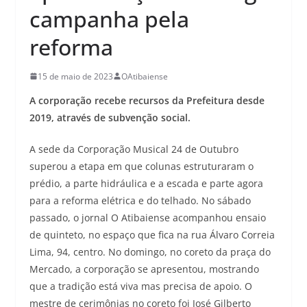
campanha pela
reforma
15 de maio de 2023
OAtibaiense
A corporação recebe recursos da Prefeitura desde
2019, através de subvenção social.
A sede da Corporação Musical 24 de Outubro
superou a etapa em que colunas estruturaram o
prédio, a parte hidráulica e a escada e parte agora
para a reforma elétrica e do telhado. No sábado
passado, o jornal O Atibaiense acompanhou ensaio
de quinteto, no espaço que fica na rua Álvaro Correia
Lima, 94, centro. No domingo, no coreto da praça do
Mercado, a corporação se apresentou, mostrando
que a tradição está viva mas precisa de apoio. O
mestre de cerimônias no coreto foi José Gilberto