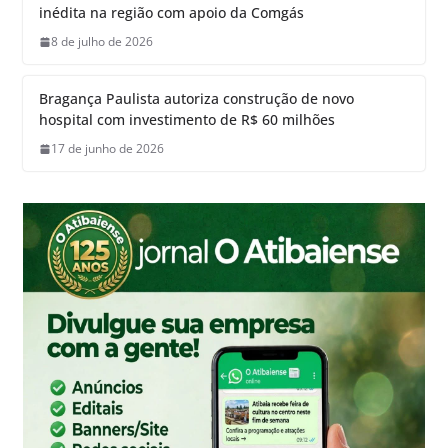
inédita na região com apoio da Comgás
8 de julho de 2026
Bragança Paulista autoriza construção de novo
hospital com investimento de R$ 60 milhões
17 de junho de 2026