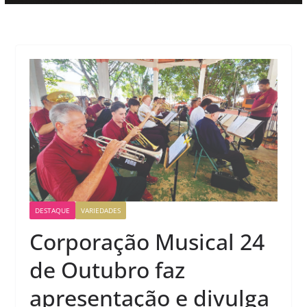
DESTAQUE
VARIEDADES
Corporação Musical 24
de Outubro faz
apresentação e divulga