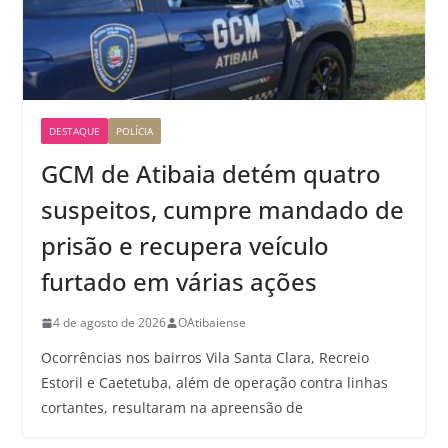
DESTAQUE
POLÍCIA
GCM de Atibaia detém quatro
suspeitos, cumpre mandado de
prisão e recupera veículo
furtado em várias ações
4 de agosto de 2026
OAtibaiense
Ocorrências nos bairros Vila Santa Clara, Recreio
Estoril e Caetetuba, além de operação contra linhas
cortantes, resultaram na apreensão de