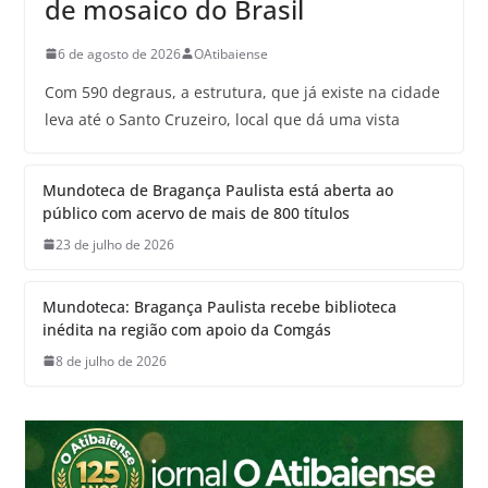
de mosaico do Brasil
6 de agosto de 2026
OAtibaiense
Com 590 degraus, a estrutura, que já existe na cidade
leva até o Santo Cruzeiro, local que dá uma vista
Mundoteca de Bragança Paulista está aberta ao
público com acervo de mais de 800 títulos
23 de julho de 2026
Mundoteca: Bragança Paulista recebe biblioteca
inédita na região com apoio da Comgás
8 de julho de 2026