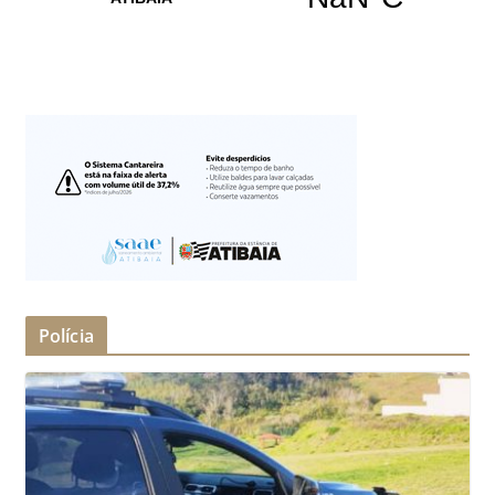
Polícia