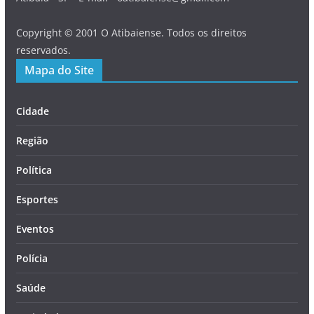
Copyright © 2001 O Atibaiense. Todos os direitos
reservados.
Mapa do Site
Cidade
Região
Política
Esportes
Eventos
Polícia
Saúde