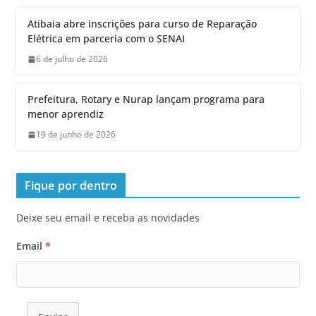
Atibaia abre inscrições para curso de Reparação
Elétrica em parceria com o SENAI
6 de julho de 2026
Prefeitura, Rotary e Nurap lançam programa para
menor aprendiz
19 de junho de 2026
Fique por dentro
Deixe seu email e receba as novidades
Email
*