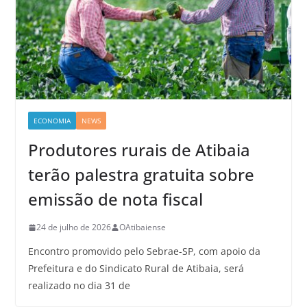
ECONOMIA
NEWS
Produtores rurais de Atibaia
terão palestra gratuita sobre
emissão de nota fiscal
24 de julho de 2026
OAtibaiense
Encontro promovido pelo Sebrae-SP, com apoio da
Prefeitura e do Sindicato Rural de Atibaia, será
realizado no dia 31 de