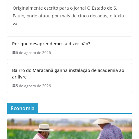
Originalmente escrito para o jornal O Estado de S.
Paulo, onde atuou por mais de cinco décadas, o texto
vai
Por que desaprendemos a dizer não?
6 de agosto de 2026
Bairro do Maracanã ganha instalação de academia ao
ar livre
5 de agosto de 2026
Economia