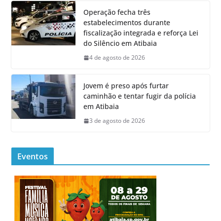
Operação fecha três
estabelecimentos durante
fiscalização integrada e reforça Lei
do Silêncio em Atibaia
4 de agosto de 2026
Jovem é preso após furtar
caminhão e tentar fugir da polícia
em Atibaia
3 de agosto de 2026
Eventos