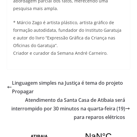
abordagem parcial dos fatos, merecendo uma
pesquisa mais ampla.
* Márcio Zago é artista plástico, artista gráfico de
formação autodidata, fundador do Instituto Garatuja
e autor do livro “Expressão Gráfica da Criança nas
Oficinas do Garatuja”.
Criador e curador da Semana André Carneiro.
Linguagem simples na Justiça é tema do projeto
Propagar
Atendimento da Santa Casa de Atibaia será
interrompido por 30 minutos na quarta-feira (19)
para reparos elétricos