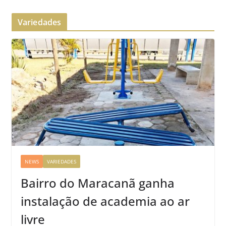
Variedades
NEWS
VARIEDADES
Bairro do Maracanã ganha
instalação de academia ao ar
livre