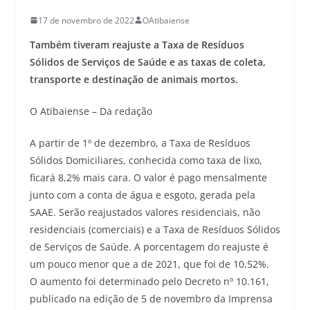
17 de novembro de 2022
OAtibaiense
Também tiveram reajuste a Taxa de Resíduos
Sólidos de Serviços de Saúde e as taxas de coleta,
transporte e destinação de animais mortos.
O Atibaiense – Da redação
A partir de 1º de dezembro, a Taxa de Resíduos
Sólidos Domiciliares, conhecida como taxa de lixo,
ficará 8,2% mais cara. O valor é pago mensalmente
junto com a conta de água e esgoto, gerada pela
SAAE. Serão reajustados valores residenciais, não
residenciais (comerciais) e a Taxa de Resíduos Sólidos
de Serviços de Saúde. A porcentagem do reajuste é
um pouco menor que a de 2021, que foi de 10,52%.
O aumento foi determinado pelo Decreto nº 10.161,
publicado na edição de 5 de novembro da Imprensa