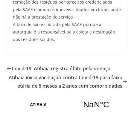
remoção dos resíduos por terceiros credenciados
pela SAAE e ainda os imóveis situados em locais onde
não há a prestação do serviço.
A taxa de lixo é cobrada pela SAAE porque a
autarquia é a responsável pela coleta e destinação
dos resíduos sólidos.
Covid-19: Atibaia registra óbito pela doença
Atibaia inicia vacinação contra Covid-19 para faixa
etária de 6 meses a 2 anos com comorbidades