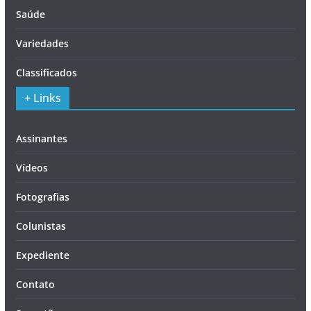
Saúde
Variedades
Classificados
+ Links
Assinantes
Vídeos
Fotografias
Colunistas
Expediente
Contato