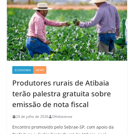
ECONOMIA
NEWS
Produtores rurais de Atibaia
terão palestra gratuita sobre
emissão de nota fiscal
24 de julho de 2026
OAtibaiense
Encontro promovido pelo Sebrae-SP, com apoio da