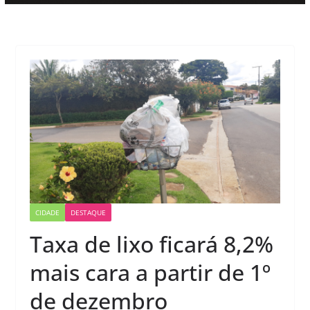
CIDADE
DESTAQUE
Taxa de lixo ficará 8,2%
mais cara a partir de 1º
de dezembro