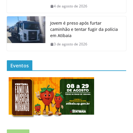
4 de agosto de 2026
Jovem é preso após furtar
caminhão e tentar fugir da polícia
em Atibaia
3 de agosto de 2026
Eventos