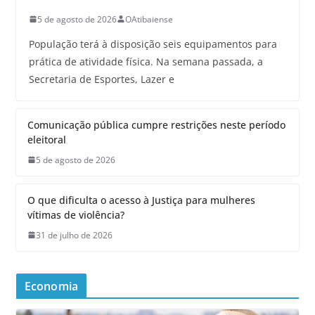
5 de agosto de 2026
OAtibaiense
População terá à disposição seis equipamentos para
prática de atividade física. Na semana passada, a
Secretaria de Esportes, Lazer e
Comunicação pública cumpre restrições neste período
eleitoral
5 de agosto de 2026
O que dificulta o acesso à Justiça para mulheres
vítimas de violência?
31 de julho de 2026
Economia