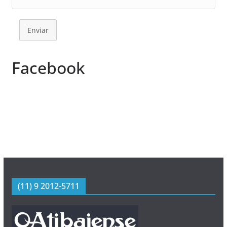
Enviar
Facebook
(11) 9 2012-5711