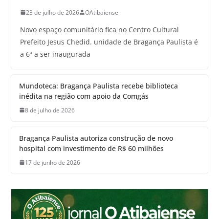
23 de julho de 2026
OAtibaiense
Novo espaço comunitário fica no Centro Cultural
Prefeito Jesus Chedid. unidade de Bragança Paulista é
a 6ª a ser inaugurada
Mundoteca: Bragança Paulista recebe biblioteca
inédita na região com apoio da Comgás
8 de julho de 2026
Bragança Paulista autoriza construção de novo
hospital com investimento de R$ 60 milhões
17 de junho de 2026