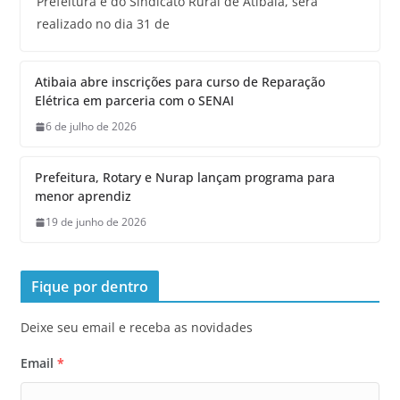
Prefeitura e do Sindicato Rural de Atibaia, será
realizado no dia 31 de
Atibaia abre inscrições para curso de Reparação
Elétrica em parceria com o SENAI
6 de julho de 2026
Prefeitura, Rotary e Nurap lançam programa para
menor aprendiz
19 de junho de 2026
Fique por dentro
Deixe seu email e receba as novidades
Email
*