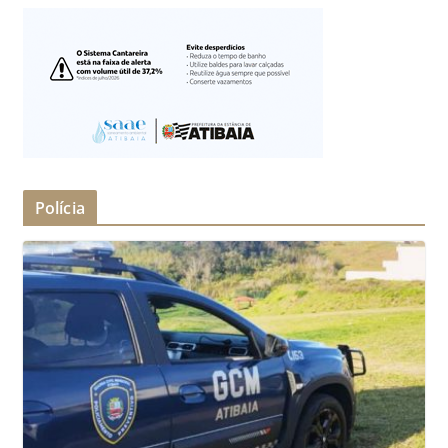
Polícia