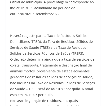
Oficial do município. A porcentagem corresponde ao
índice IPC/FIPE acumulado no período de
outubro/2021 a setembro/2022.
Haverá reajuste para a Taxa de Resíduos Sólidos
Domiciliares (TRSD), da Taxa de Resíduos Sólidos de
Serviços de Saúde (TRSS) e da Taxa de Resíduos
Sólidos de Serviços Públicos de Saúde (TRSPS).
O decreto determina ainda que a taxa de serviços de
coleta, transporte, tratamento e destinação final de
animais mortos, proveniente de estabelecimentos
geradores de resíduos sólidos de serviços de saúde,
não inclusos na Taxa de Resíduos Sólidos de Serviços
de Saúde – TRSS, será de R$ 10,89 por quilo. A atual
está em R$ 10,07 por quilo.
No caso de geração de resíduos, aos quais