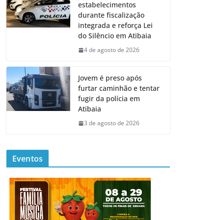
estabelecimentos
durante fiscalização
integrada e reforça Lei
do Silêncio em Atibaia
4 de agosto de 2026
Jovem é preso após
furtar caminhão e tentar
fugir da polícia em
Atibaia
3 de agosto de 2026
Eventos