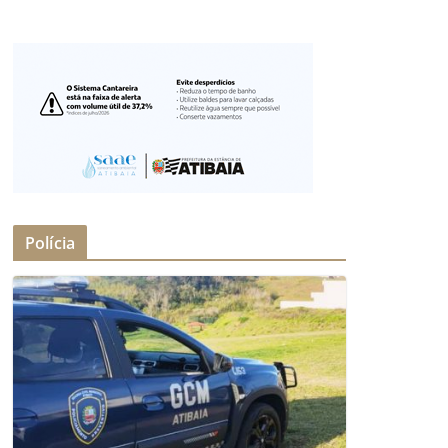
Polícia