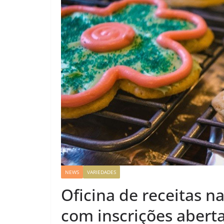
NEWS
VARIEDADES
Oficina de receitas na
com inscrições abert