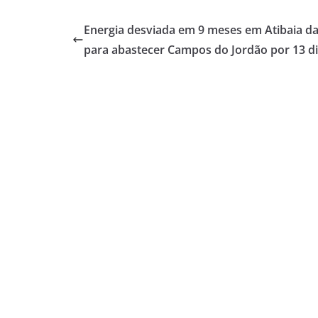
Energia desviada em 9 meses em Atibaia da
para abastecer Campos do Jordão por 13 d