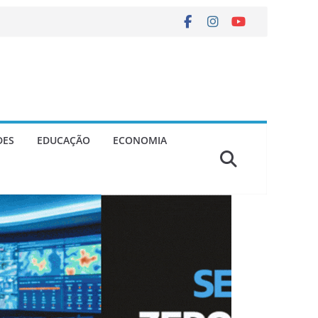
DES
EDUCAÇÃO
ECONOMIA