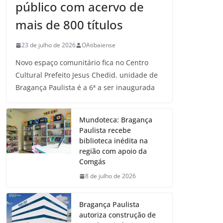
público com acervo de
mais de 800 títulos
23 de julho de 2026
OAtibaiense
Novo espaço comunitário fica no Centro
Cultural Prefeito Jesus Chedid. unidade de
Bragança Paulista é a 6ª a ser inaugurada
Mundoteca: Bragança
Paulista recebe
biblioteca inédita na
região com apoio da
Comgás
8 de julho de 2026
Bragança Paulista
autoriza construção de