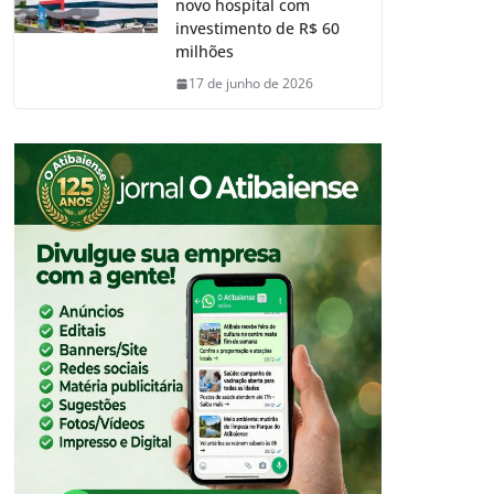
novo hospital com
investimento de R$ 60
milhões
17 de junho de 2026