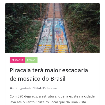
DESTAQUE
REGIÃO
Piracaia terá maior escadaria
de mosaico do Brasil
6 de agosto de 2026
OAtibaiense
Com 590 degraus, a estrutura, que já existe na cidade
leva até o Santo Cruzeiro, local que dá uma vista