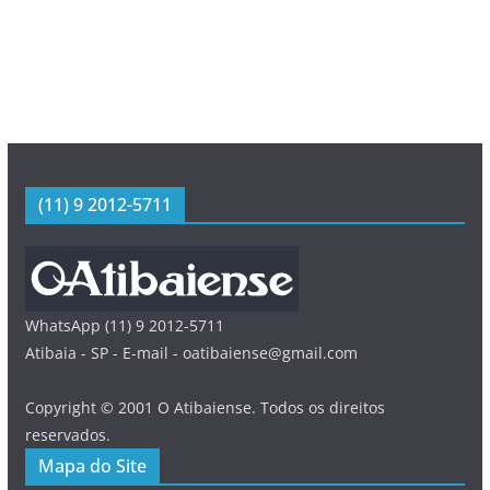
(11) 9 2012-5711
WhatsApp (11) 9 2012-5711
Atibaia - SP - E-mail - oatibaiense@gmail.com
Copyright © 2001 O Atibaiense. Todos os direitos
reservados.
Mapa do Site