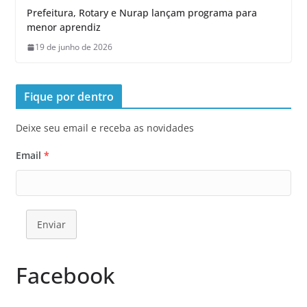
Prefeitura, Rotary e Nurap lançam programa para
menor aprendiz
19 de junho de 2026
Fique por dentro
Deixe seu email e receba as novidades
Email
*
Enviar
Facebook