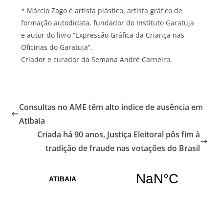
* Márcio Zago é artista plástico, artista gráfico de
formação autodidata, fundador do Instituto Garatuja
e autor do livro “Expressão Gráfica da Criança nas
Oficinas do Garatuja”.
Criador e curador da Semana André Carneiro.
Consultas no AME têm alto índice de ausência em
Atibaia
Criada há 90 anos, Justiça Eleitoral pôs fim à
tradição de fraude nas votações do Brasil