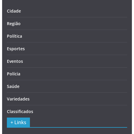
Cidade
Região
Política
Esportes
Eventos
Polícia
Saúde
Variedades
Classificados
+ Links