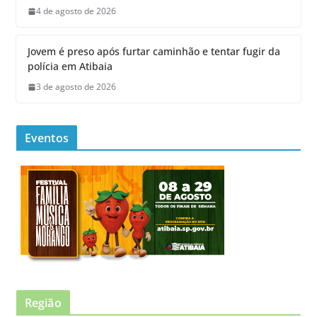
4 de agosto de 2026
Jovem é preso após furtar caminhão e tentar fugir da
polícia em Atibaia
3 de agosto de 2026
Eventos
Região