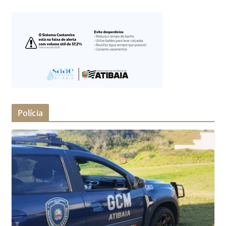
Polícia