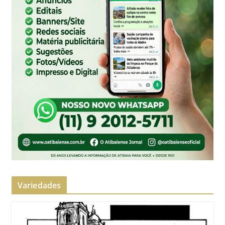
Variedades