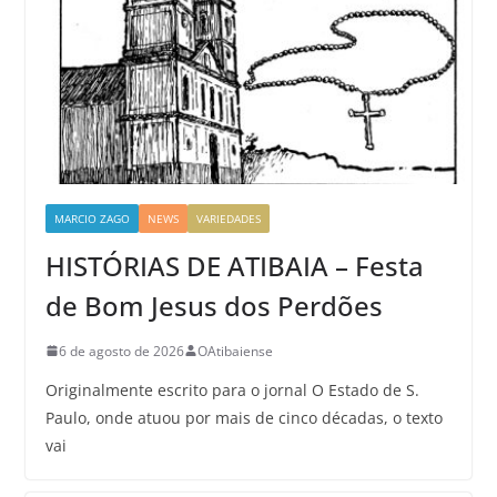
MARCIO ZAGO
NEWS
VARIEDADES
HISTÓRIAS DE ATIBAIA – Festa
de Bom Jesus dos Perdões
6 de agosto de 2026
OAtibaiense
Originalmente escrito para o jornal O Estado de S.
Paulo, onde atuou por mais de cinco décadas, o texto
vai