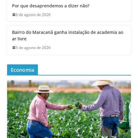
Por que desaprendemos a dizer não?
6 de agosto de 2026
Bairro do Maracanã ganha instalação de academia ao
ar livre
5 de agosto de 2026
Economia