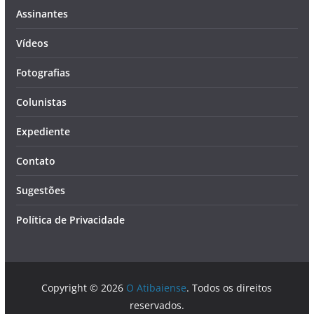
Assinantes
Vídeos
Fotografias
Colunistas
Expediente
Contato
Sugestões
Política de Privacidade
Copyright © 2026
O Atibaiense
. Todos os direitos
reservados.