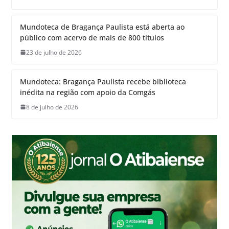
Mundoteca de Bragança Paulista está aberta ao
público com acervo de mais de 800 títulos
23 de julho de 2026
Mundoteca: Bragança Paulista recebe biblioteca
inédita na região com apoio da Comgás
8 de julho de 2026