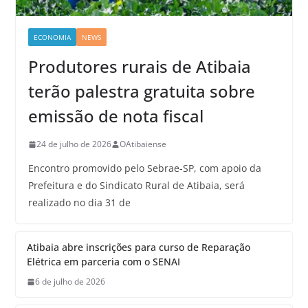
ECONOMIA
NEWS
Produtores rurais de Atibaia
terão palestra gratuita sobre
emissão de nota fiscal
24 de julho de 2026
OAtibaiense
Encontro promovido pelo Sebrae-SP, com apoio da
Prefeitura e do Sindicato Rural de Atibaia, será
realizado no dia 31 de
Atibaia abre inscrições para curso de Reparação
Elétrica em parceria com o SENAI
6 de julho de 2026